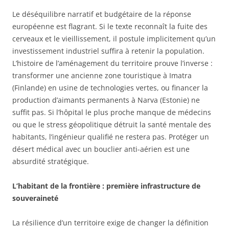
Le déséquilibre narratif et budgétaire de la réponse
européenne est flagrant. Si le texte reconnaît la fuite des
cerveaux et le vieillissement, il postule implicitement qu’un
investissement industriel suffira à retenir la population.
L’histoire de l’aménagement du territoire prouve l’inverse :
transformer une ancienne zone touristique à Imatra
(Finlande) en usine de technologies vertes, ou financer la
production d’aimants permanents à Narva (Estonie) ne
suffit pas. Si l’hôpital le plus proche manque de médecins
ou que le stress géopolitique détruit la santé mentale des
habitants, l’ingénieur qualifié ne restera pas. Protéger un
désert médical avec un bouclier anti-aérien est une
absurdité stratégique.
L’habitant de la frontière : première infrastructure de
souveraineté
La résilience d’un territoire exige de changer la définition