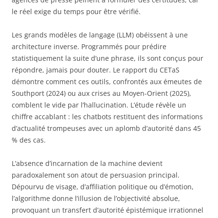
le réel exige du temps pour être vérifié.
Les grands modèles de langage (LLM) obéissent à une
architecture inverse. Programmés pour prédire
statistiquement la suite d’une phrase, ils sont conçus pour
répondre, jamais pour douter. Le rapport du CETaS
démontre comment ces outils, confrontés aux émeutes de
Southport (2024) ou aux crises au Moyen-Orient (2025),
comblent le vide par l’hallucination. L’étude révèle un
chiffre accablant : les chatbots restituent des informations
d’actualité trompeuses avec un aplomb d’autorité dans 45
% des cas.
L’absence d’incarnation de la machine devient
paradoxalement son atout de persuasion principal.
Dépourvu de visage, d’affiliation politique ou d’émotion,
l’algorithme donne l’illusion de l’objectivité absolue,
provoquant un transfert d’autorité épistémique irrationnel