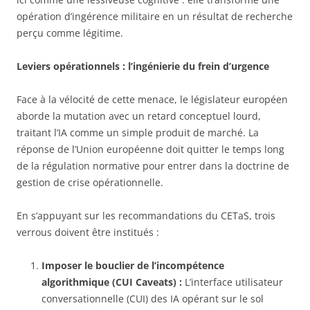
opération d’ingérence militaire en un résultat de recherche
perçu comme légitime.
Leviers opérationnels : l’ingénierie du frein d’urgence
Face à la vélocité de cette menace, le législateur européen
aborde la mutation avec un retard conceptuel lourd,
traitant l’IA comme un simple produit de marché. La
réponse de l’Union européenne doit quitter le temps long
de la régulation normative pour entrer dans la doctrine de
gestion de crise opérationnelle.
En s’appuyant sur les recommandations du CETaS, trois
verrous doivent être institués :
Imposer le bouclier de l’incompétence
algorithmique (CUI Caveats) :
L’interface utilisateur
conversationnelle (CUI) des IA opérant sur le sol