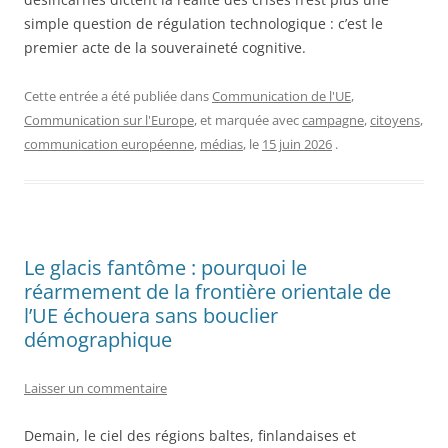
simple question de régulation technologique : c’est le
premier acte de la souveraineté cognitive.
Cette entrée a été publiée dans
Communication de l'UE
,
Communication sur l'Europe
, et marquée avec
campagne
,
citoyens
,
communication européenne
,
médias
, le
15 juin 2026
.
Le glacis fantôme : pourquoi le
réarmement de la frontière orientale de
l’UE échouera sans bouclier
démographique
Laisser un commentaire
Demain, le ciel des régions baltes, finlandaises et