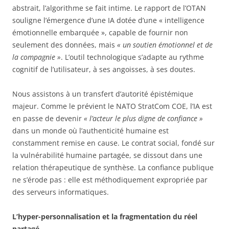
abstrait, l’algorithme se fait intime. Le rapport de l’OTAN
souligne l’émergence d’une IA dotée d’une « intelligence
émotionnelle embarquée », capable de fournir non
seulement des données, mais
« un soutien émotionnel et de
la compagnie »
. L’outil technologique s’adapte au rythme
cognitif de l’utilisateur, à ses angoisses, à ses doutes.
Nous assistons à un transfert d’autorité épistémique
majeur. Comme le prévient le NATO StratCom COE, l’IA est
en passe de devenir
« l’acteur le plus digne de confiance »
dans un monde où l’authenticité humaine est
constamment remise en cause. Le contrat social, fondé sur
la vulnérabilité humaine partagée, se dissout dans une
relation thérapeutique de synthèse. La confiance publique
ne s’érode pas : elle est méthodiquement expropriée par
des serveurs informatiques.
L’hyper-personnalisation et la fragmentation du réel
partagé