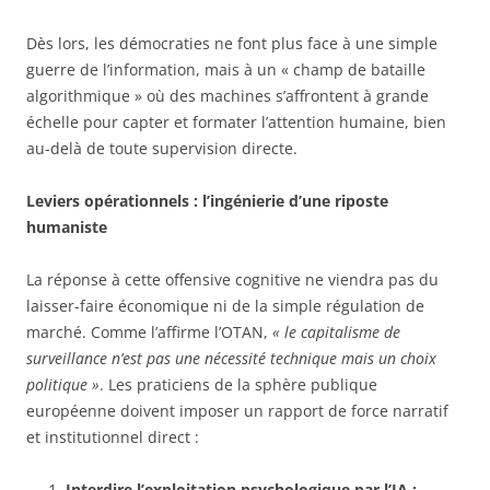
Dès lors, les démocraties ne font plus face à une simple
guerre de l’information, mais à un « champ de bataille
algorithmique » où des machines s’affrontent à grande
échelle pour capter et formater l’attention humaine, bien
au-delà de toute supervision directe.
Leviers opérationnels : l’ingénierie d’une riposte
humaniste
La réponse à cette offensive cognitive ne viendra pas du
laisser-faire économique ni de la simple régulation de
marché. Comme l’affirme l’OTAN,
« le capitalisme de
surveillance n’est pas une nécessité technique mais un choix
politique »
. Les praticiens de la sphère publique
européenne doivent imposer un rapport de force narratif
et institutionnel direct :
Interdire l’exploitation psychologique par l’IA :