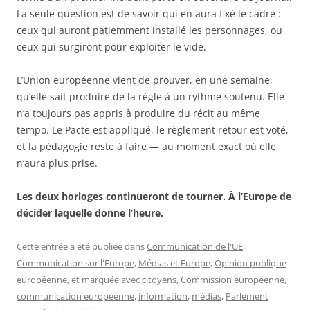
La seule question est de savoir qui en aura fixé le cadre :
ceux qui auront patiemment installé les personnages, ou
ceux qui surgiront pour exploiter le vide.
L’Union européenne vient de prouver, en une semaine,
qu’elle sait produire de la règle à un rythme soutenu. Elle
n’a toujours pas appris à produire du récit au même
tempo. Le Pacte est appliqué, le règlement retour est voté,
et la pédagogie reste à faire — au moment exact où elle
n’aura plus prise.
Les deux horloges continueront de tourner. À l’Europe de
décider laquelle donne l’heure.
Cette entrée a été publiée dans
Communication de l'UE
,
Communication sur l'Europe
,
Médias et Europe
,
Opinion publique
européenne
, et marquée avec
citoyens
,
Commission européenne
,
communication européenne
,
information
,
médias
,
Parlement