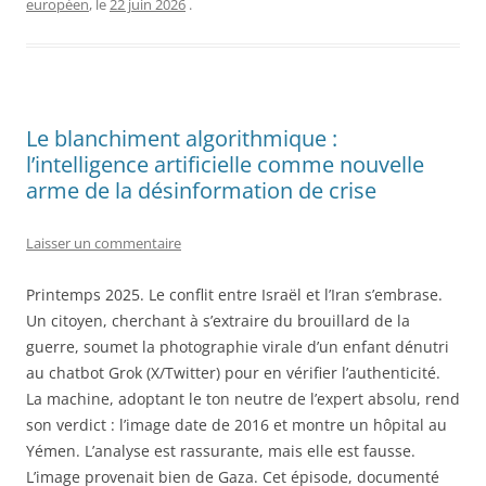
européen
, le
22 juin 2026
.
Le blanchiment algorithmique :
l’intelligence artificielle comme nouvelle
arme de la désinformation de crise
Laisser un commentaire
Printemps 2025. Le conflit entre Israël et l’Iran s’embrase.
Un citoyen, cherchant à s’extraire du brouillard de la
guerre, soumet la photographie virale d’un enfant dénutri
au chatbot Grok (X/Twitter) pour en vérifier l’authenticité.
La machine, adoptant le ton neutre de l’expert absolu, rend
son verdict : l’image date de 2016 et montre un hôpital au
Yémen. L’analyse est rassurante, mais elle est fausse.
L’image provenait bien de Gaza. Cet épisode, documenté