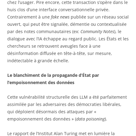
chez l’usager. Pire encore, cette transaction s’opère dans le
huis clos d’une interface conversationnelle privée.
Contrairement à une
fake news
publiée sur un réseau social
ouvert, qui peut être signalée, démentie ou contextualisée
par des notes communautaires (ex:
Community Notes
), le
dialogue avec l’IA échappe au regard public. Les États et les
chercheurs se retrouvent aveugles face à une
désinformation diffusée en tête-à-tête, sur mesure,
indétectable à grande échelle.
Le blanchiment de la propagande d’État par
l’empoisonnement des données
Cette vulnérabilité structurelle des LLM a été parfaitement
assimilée par les adversaires des démocraties libérales,
qui déploient désormais des attaques par «
empoisonnement des données » (
data poisoning
).
Le rapport de l’Institut Alan Turing met en lumière la