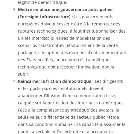
légitimité démocratique.
Mettre en place une gouvernance anticipative
(Foresight Infrastructure) :
Les gouvernements
européens doivent cesser d’être à la remorque des
ruptures technologiques. Il faut institutionnaliser des
unités interdisciplinaires de modélisation des
scénarios catastrophes (effondrement de la vérité
partagée, corruption des données d’entraînement par
des États hostiles, neuro-guerre). La politique
technologique doit précéder l’innovation, non la
subir.
Réincarner la friction démocratique :
Les dirigeants
et les porte-paroles institutionnels doivent
abandonner l’illusion d’une communication lisse,
calquée sur la perfection des interfaces numériques.
Face à la complaisance synthétique des avatars, la
seule valeur différentielle de l’acteur public réside
dans sa condition humaine : sa capacité à assumer le
doute, à verbaliser l’incertitude et à accepter la