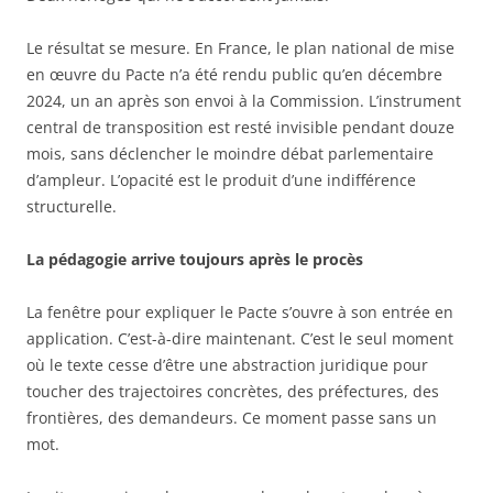
Le résultat se mesure. En France, le plan national de mise
en œuvre du Pacte n’a été rendu public qu’en décembre
2024, un an après son envoi à la Commission. L’instrument
central de transposition est resté invisible pendant douze
mois, sans déclencher le moindre débat parlementaire
d’ampleur. L’opacité est le produit d’une indifférence
structurelle.
La pédagogie arrive toujours après le procès
La fenêtre pour expliquer le Pacte s’ouvre à son entrée en
application. C’est-à-dire maintenant. C’est le seul moment
où le texte cesse d’être une abstraction juridique pour
toucher des trajectoires concrètes, des préfectures, des
frontières, des demandeurs. Ce moment passe sans un
mot.