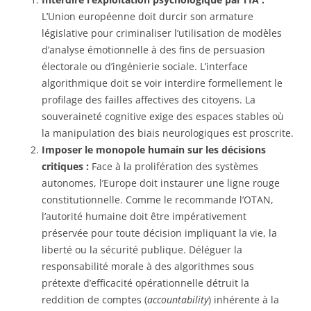
L’Union européenne doit durcir son armature
législative pour criminaliser l’utilisation de modèles
d’analyse émotionnelle à des fins de persuasion
électorale ou d’ingénierie sociale. L’interface
algorithmique doit se voir interdire formellement le
profilage des failles affectives des citoyens. La
souveraineté cognitive exige des espaces stables où
la manipulation des biais neurologiques est proscrite.
Imposer le monopole humain sur les décisions
critiques :
Face à la prolifération des systèmes
autonomes, l’Europe doit instaurer une ligne rouge
constitutionnelle. Comme le recommande l’OTAN,
l’autorité humaine doit être impérativement
préservée pour toute décision impliquant la vie, la
liberté ou la sécurité publique. Déléguer la
responsabilité morale à des algorithmes sous
prétexte d’efficacité opérationnelle détruit la
reddition de comptes (
accountability
) inhérente à la