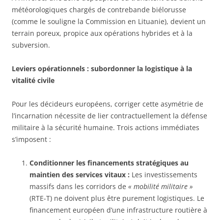
météorologiques chargés de contrebande biélorusse
(comme le souligne la Commission en Lituanie), devient un
terrain poreux, propice aux opérations hybrides et à la
subversion.
Leviers opérationnels : subordonner la logistique à la
vitalité civile
Pour les décideurs européens, corriger cette asymétrie de
l’incarnation nécessite de lier contractuellement la défense
militaire à la sécurité humaine. Trois actions immédiates
s’imposent :
Conditionner les financements stratégiques au
maintien des services vitaux :
Les investissements
massifs dans les corridors de
« mobilité militaire »
(RTE-T) ne doivent plus être purement logistiques. Le
financement européen d’une infrastructure routière à