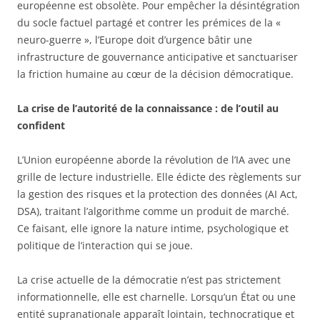
européenne est obsolète. Pour empêcher la désintégration
du socle factuel partagé et contrer les prémices de la «
neuro-guerre », l’Europe doit d’urgence bâtir une
infrastructure de gouvernance anticipative et sanctuariser
la friction humaine au cœur de la décision démocratique.
La crise de l’autorité de la connaissance : de l’outil au
confident
L’Union européenne aborde la révolution de l’IA avec une
grille de lecture industrielle. Elle édicte des règlements sur
la gestion des risques et la protection des données (AI Act,
DSA), traitant l’algorithme comme un produit de marché.
Ce faisant, elle ignore la nature intime, psychologique et
politique de l’interaction qui se joue.
La crise actuelle de la démocratie n’est pas strictement
informationnelle, elle est charnelle. Lorsqu’un État ou une
entité supranationale apparaît lointain, technocratique et