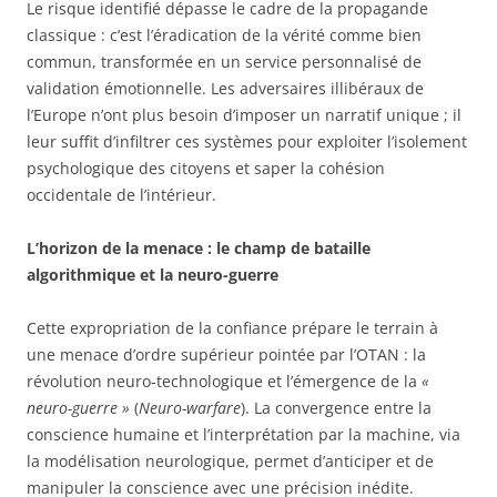
Le risque identifié dépasse le cadre de la propagande
classique : c’est l’éradication de la vérité comme bien
commun, transformée en un service personnalisé de
validation émotionnelle. Les adversaires illibéraux de
l’Europe n’ont plus besoin d’imposer un narratif unique ; il
leur suffit d’infiltrer ces systèmes pour exploiter l’isolement
psychologique des citoyens et saper la cohésion
occidentale de l’intérieur.
L’horizon de la menace : le champ de bataille
algorithmique et la neuro-guerre
Cette expropriation de la confiance prépare le terrain à
une menace d’ordre supérieur pointée par l’OTAN : la
révolution neuro-technologique et l’émergence de la
«
neuro-guerre »
(
Neuro-warfare
). La convergence entre la
conscience humaine et l’interprétation par la machine, via
la modélisation neurologique, permet d’anticiper et de
manipuler la conscience avec une précision inédite.