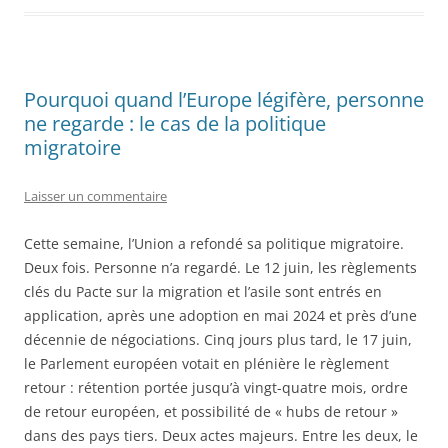
Pourquoi quand l’Europe légifère, personne
ne regarde : le cas de la politique
migratoire
Laisser un commentaire
Cette semaine, l’Union a refondé sa politique migratoire.
Deux fois. Personne n’a regardé. Le 12 juin, les règlements
clés du Pacte sur la migration et l’asile sont entrés en
application, après une adoption en mai 2024 et près d’une
décennie de négociations. Cinq jours plus tard, le 17 juin,
le Parlement européen votait en plénière le règlement
retour : rétention portée jusqu’à vingt-quatre mois, ordre
de retour européen, et possibilité de « hubs de retour »
dans des pays tiers. Deux actes majeurs. Entre les deux, le