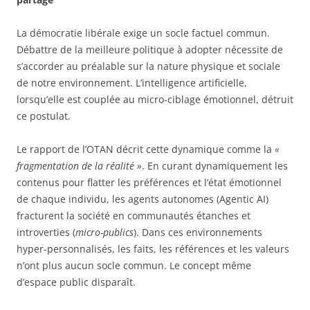
La démocratie libérale exige un socle factuel commun.
Débattre de la meilleure politique à adopter nécessite de
s’accorder au préalable sur la nature physique et sociale
de notre environnement. L’intelligence artificielle,
lorsqu’elle est couplée au micro-ciblage émotionnel, détruit
ce postulat.
Le rapport de l’OTAN décrit cette dynamique comme la
«
fragmentation de la réalité »
. En curant dynamiquement les
contenus pour flatter les préférences et l’état émotionnel
de chaque individu, les agents autonomes (Agentic AI)
fracturent la société en communautés étanches et
introverties (
micro-publics
). Dans ces environnements
hyper-personnalisés, les faits, les références et les valeurs
n’ont plus aucun socle commun. Le concept même
d’espace public disparaît.