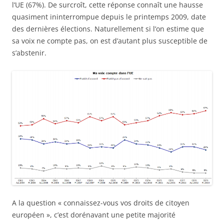
l’UE (67%). De surcroît, cette réponse connaît une hausse
quasiment ininterrompue depuis le printemps 2009, date
des dernières élections. Naturellement si l’on estime que
sa voix ne compte pas, on est d’autant plus susceptible de
s’abstenir.
A la question « connaissez-vous vos droits de citoyen
européen », c’est dorénavant une petite majorité