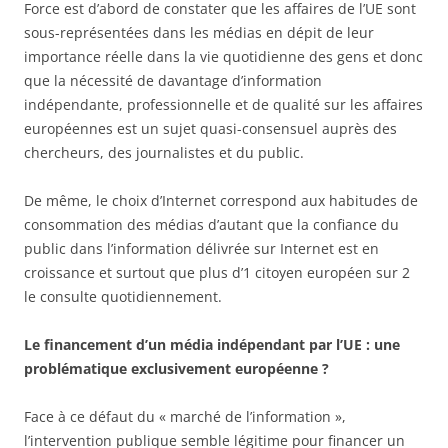
Force est d’abord de constater que les affaires de l’UE sont
sous-représentées dans les médias en dépit de leur
importance réelle dans la vie quotidienne des gens et donc
que la nécessité de davantage d’information
indépendante, professionnelle et de qualité sur les affaires
européennes est un sujet quasi-consensuel auprès des
chercheurs, des journalistes et du public.
De même, le choix d’Internet correspond aux habitudes de
consommation des médias d’autant que la confiance du
public dans l’information délivrée sur Internet est en
croissance et surtout que plus d’1 citoyen européen sur 2
le consulte quotidiennement.
Le financement d’un média indépendant par l’UE : une
problématique exclusivement européenne ?
Face à ce défaut du « marché de l’information »,
l’intervention publique semble légitime pour financer un