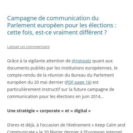
Campagne de communication du
Parlement européen pour les élections :
cette fois, est-ce vraiment différent ?
Laisser un commentaire
Grâce à la vigilante attention de
@ronpatz
quant aux
documents publiés par les institutions européennes, le
compte-rendu de la réunion du Bureau du Parlement
européen du 20 mai dernier (
PDF page 16
) est
particulièrement instructif sur la future campagne de
communication pour les élections en juin 2014…
Une stratégie « corporate » et « digital »
D’ores et déjà, à l’occasion de l’événement « Keep Calm and
Communicate » le 20 février dernier à l’European Internet