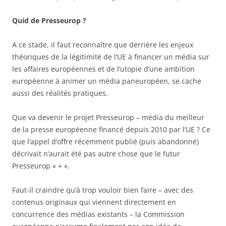
Quid de Presseurop ?
A ce stade, il faut reconnaître que derrière les enjeux
théoriques de la légitimité de l’UE à financer un média sur
les affaires européennes et de l’utopie d’une ambition
européenne à animer un média paneuropéen, se cache
aussi des réalités pratiques.
Que va devenir le projet Presseurop – média du meilleur
de la presse européenne financé depuis 2010 par l’UE ? Ce
que l’appel d’offre récemment publié (puis abandonné)
décrivait n’aurait été pas autre chose que le futur
Presseurop « + ».
Faut-il craindre qu’à trop vouloir bien faire – avec des
contenus originaux qui viennent directement en
concurrence des médias existants – la Commission