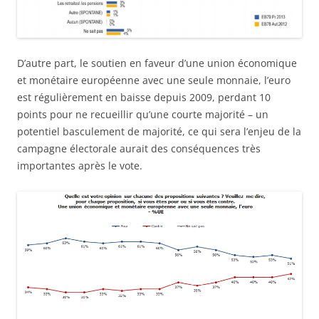
D’autre part, le soutien en faveur d’une union économique
et monétaire européenne avec une seule monnaie, l’euro
est régulièrement en baisse depuis 2009, perdant 10
points pour ne recueillir qu’une courte majorité – un
potentiel basculement de majorité, ce qui sera l’enjeu de la
campagne électorale aurait des conséquences très
importantes après le vote.