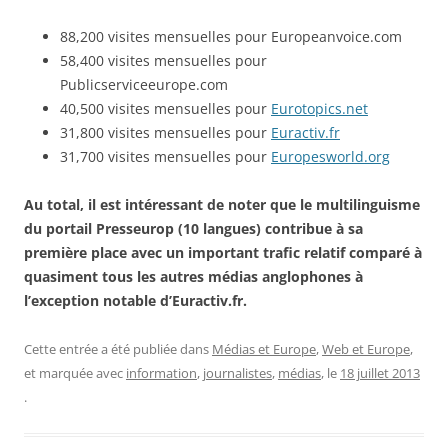
88,200 visites mensuelles pour Europeanvoice.com
58,400 visites mensuelles pour
Publicserviceeurope.com
40,500 visites mensuelles pour
Eurotopics.net
31,800 visites mensuelles pour
Euractiv.fr
31,700 visites mensuelles pour
Europesworld.org
Au total, il est intéressant de noter que le multilinguisme
du portail Presseurop (10 langues) contribue à sa
première place avec un important trafic relatif comparé à
quasiment tous les autres médias anglophones à
l’exception notable d’Euractiv.fr.
Cette entrée a été publiée dans
Médias et Europe
,
Web et Europe
,
et marquée avec
information
,
journalistes
,
médias
, le
18 juillet 2013
.