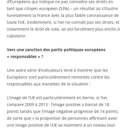
d’Européens qui indique ne pas connaitre ses droits en
tant que citoyen européen (53%) – un résultat où s’illustre
funestement la France avec la plus faible connaissance de
toute l’UE. Evidemment, si l’on ne connaît pas ses droits, et
notamment le droit de vote, on est forcément plus enclin à
s’abstenir.
Vers une sanction des partis politiques européens
« responsables » ?
Une autre série d’indicateurs tend à montrer que les
Européens sont particulièrement remontés contre les
responsables aux manettes de la situation :
L’image de l’UE est particulièrement en berne, si l’on
compare 2009 à 2013 : l’image positive a baissé de 18
points tandis que l’image négative progresse de 14 points,
de sorte que « la proportion de personnes affirmant avoir
une image positive de l’UE se maintient à un niveau tout