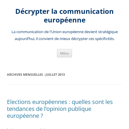
Aller
au
Décrypter la communication
contenu
européenne
La communication de l'Union européenne devient stratégique
aujourd’hui, il convient de mieux décrypter ces spécificités.
Menu
ARCHIVES MENSUELLES :
JUILLET 2013
Elections européennes : quelles sont les
tendances de l’opinion publique
européenne ?