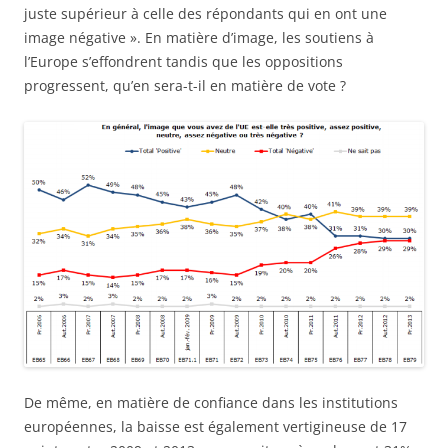
juste supérieur à celle des répondants qui en ont une
image négative ». En matière d’image, les soutiens à
l’Europe s’effondrent tandis que les oppositions
progressent, qu’en sera-t-il en matière de vote ?
De même, en matière de confiance dans les institutions
européennes, la baisse est également vertigineuse de 17