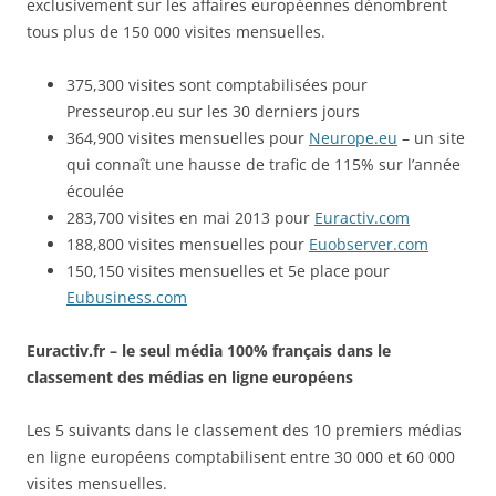
exclusivement sur les affaires européennes dénombrent
tous plus de 150 000 visites mensuelles.
375,300 visites sont comptabilisées pour
Presseurop.eu sur les 30 derniers jours
364,900 visites mensuelles pour
Neurope.eu
– un site
qui connaît une hausse de trafic de 115% sur l’année
écoulée
283,700 visites en mai 2013 pour
Euractiv.com
188,800 visites mensuelles pour
Euobserver.com
150,150 visites mensuelles et 5e place pour
Eubusiness.com
Euractiv.fr – le seul média 100% français dans le
classement des médias en ligne européens
Les 5 suivants dans le classement des 10 premiers médias
en ligne européens comptabilisent entre 30 000 et 60 000
visites mensuelles.