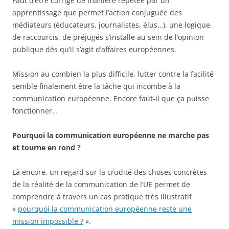
Faut d’être corrigé de manière répétée par un
apprentissage que permet l’action conjuguée des
médiateurs (éducateurs, journalistes, élus…), une logique
de raccourcis, de préjugés s’installe au sein de l’opinion
publique dès qu’il s’agit d’affaires européennes.
Mission au combien la plus difficile, lutter contre la facilité
semble finalement être la tâche qui incombe à la
communication européenne. Encore faut-il que ça puisse
fonctionner…
Pourquoi la communication européenne ne marche pas
et tourne en rond ?
Là encore, un regard sur la crudité des choses concrètes
de la réalité de la communication de l’UE permet de
comprendre à travers un cas pratique très illustratif
«
pourquoi la communication européenne reste une
mission impossible ?
».