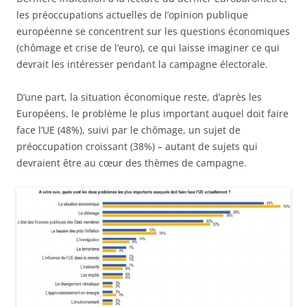
les préoccupations actuelles de l’opinion publique
européenne se concentrent sur les questions économiques
(chômage et crise de l’euro), ce qui laisse imaginer ce qui
devrait les intéresser pendant la campagne électorale.
D’une part, la situation économique reste, d’après les
Européens, le problème le plus important auquel doit faire
face l’UE (48%), suivi par le chômage, un sujet de
préoccupation croissant (38%) – autant de sujets qui
devraient être au cœur des thèmes de campagne.