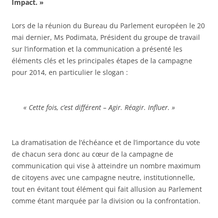
Impact. »
Lors de la réunion du Bureau du Parlement européen le 20
mai dernier, Ms Podimata, Président du groupe de travail
sur l’information et la communication a présenté les
éléments clés et les principales étapes de la campagne
pour 2014, en particulier le slogan :
« Cette fois, c’est différent – Agir. Réagir. Influer. »
La dramatisation de l’échéance et de l’importance du vote
de chacun sera donc au cœur de la campagne de
communication qui vise à atteindre un nombre maximum
de citoyens avec une campagne neutre, institutionnelle,
tout en évitant tout élément qui fait allusion au Parlement
comme étant marquée par la division ou la confrontation.