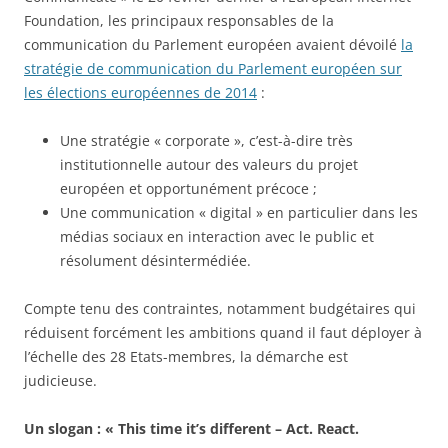
Foundation, les principaux responsables de la
communication du Parlement européen avaient dévoilé
la
stratégie de communication du Parlement européen sur
les élections européennes de 2014
:
Une stratégie « corporate », c’est-à-dire très
institutionnelle autour des valeurs du projet
européen et opportunément précoce ;
Une communication « digital » en particulier dans les
médias sociaux en interaction avec le public et
résolument désintermédiée.
Compte tenu des contraintes, notamment budgétaires qui
réduisent forcément les ambitions quand il faut déployer à
l’échelle des 28 Etats-membres, la démarche est
judicieuse.
Un slogan : « This time it’s different – Act. React.