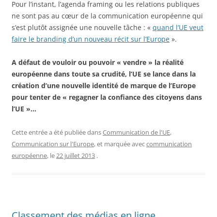
Pour l’instant, l’agenda framing ou les relations publiques
ne sont pas au cœur de la communication européenne qui
s’est plutôt assignée une nouvelle tâche : «
quand l’UE veut
faire le branding d’un nouveau récit sur l’Europe
».
A défaut de vouloir ou pouvoir « vendre » la réalité
européenne dans toute sa crudité, l’UE se lance dans la
création d’une nouvelle identité de marque de l’Europe
pour tenter de « regagner la confiance des citoyens dans
l’UE »…
Cette entrée a été publiée dans
Communication de l'UE
,
Communication sur l'Europe
, et marquée avec
communication
européenne
, le
22 juillet 2013
.
Classement des médias en ligne