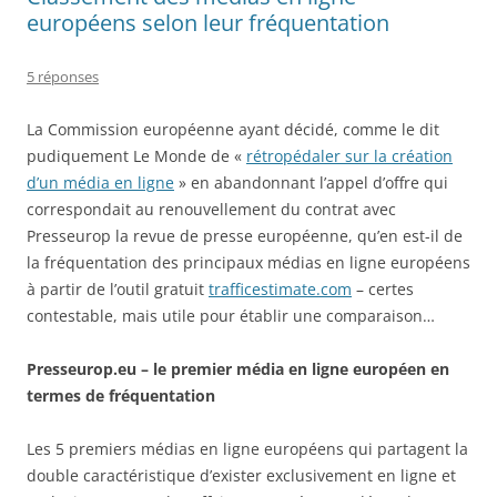
européens selon leur fréquentation
5 réponses
La Commission européenne ayant décidé, comme le dit
pudiquement Le Monde de «
rétropédaler sur la création
d’un média en ligne
» en abandonnant l’appel d’offre qui
correspondait au renouvellement du contrat avec
Presseurop la revue de presse européenne, qu’en est-il de
la fréquentation des principaux médias en ligne européens
à partir de l’outil gratuit
trafficestimate.com
– certes
contestable, mais utile pour établir une comparaison…
Presseurop.eu – le premier média en ligne européen en
termes de fréquentation
Les 5 premiers médias en ligne européens qui partagent la
double caractéristique d’exister exclusivement en ligne et