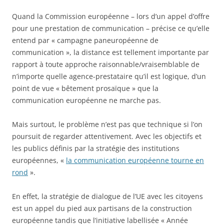
Quand la Commission européenne – lors d’un appel d’offre
pour une prestation de communication – précise ce qu’elle
entend par « campagne paneuropéenne de
communication », la distance est tellement importante par
rapport à toute approche raisonnable/vraisemblable de
n’importe quelle agence-prestataire qu’il est logique, d’un
point de vue « bêtement prosaïque » que la
communication européenne ne marche pas.
Mais surtout, le problème n’est pas que technique si l’on
poursuit de regarder attentivement. Avec les objectifs et
les publics définis par la stratégie des institutions
européennes, «
la communication européenne tourne en
rond
».
En effet, la stratégie de dialogue de l’UE avec les citoyens
est un appel du pied aux partisans de la construction
européenne tandis que l’initiative labellisée « Année