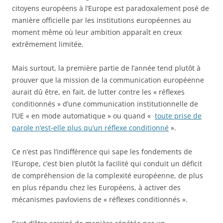
citoyens européens à l’Europe est paradoxalement posé de
manière officielle par les institutions européennes au
moment même où leur ambition apparaît en creux
extrêmement limitée.
Mais surtout, la première partie de l’année tend plutôt à
prouver que la mission de la communication européenne
aurait dû être, en fait, de lutter contre les « réflexes
conditionnés » d’une communication institutionnelle de
l’UE « en mode automatique » ou quand «
toute prise de
parole n’est-elle plus qu’un réflexe conditionné
».
Ce n’est pas l’indifférence qui sape les fondements de
l’Europe, c’est bien plutôt la facilité qui conduit un déficit
de compréhension de la complexité européenne, de plus
en plus répandu chez les Européens, à activer des
mécanismes pavloviens de « réflexes conditionnés ».