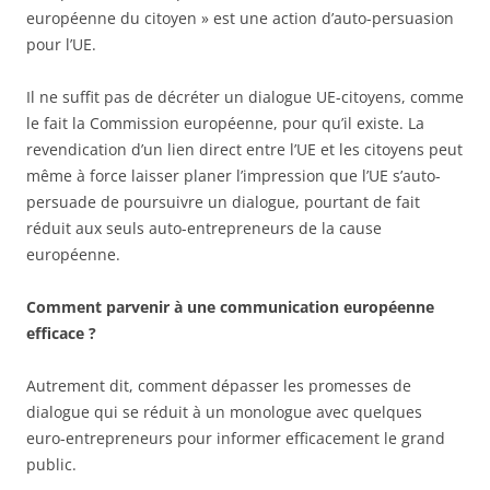
européenne du citoyen » est une action d’auto-persuasion
pour l’UE.
Il ne suffit pas de décréter un dialogue UE-citoyens, comme
le fait la Commission européenne, pour qu’il existe. La
revendication d’un lien direct entre l’UE et les citoyens peut
même à force laisser planer l’impression que l’UE s’auto-
persuade de poursuivre un dialogue, pourtant de fait
réduit aux seuls auto-entrepreneurs de la cause
européenne.
Comment parvenir à une communication européenne
efficace ?
Autrement dit, comment dépasser les promesses de
dialogue qui se réduit à un monologue avec quelques
euro-entrepreneurs pour informer efficacement le grand
public.