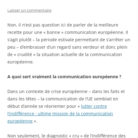
Laisser un commentaire
Non, il n’est pas question ici de parler de la meilleure
recette pour une « bonne » communication européenne. Il
s’agit plutôt – la période estivale permettant de s’arrêter un
peu – d’embrasser d’un regard sans verdeur et donc plein
de « crudité » la situation actuelle de la communication
européenne.
A quoi sert vraiment la communication européenne ?
Dans un contexte de crise européenne – dans les faits et
dans les têtes – la communication de l’UE semblait en
début d’année se réorienter pour «
lutter contre
l’indifférence : ultime mission de la communication
européenne
».
Non seulement, le diagnostic « cru » de l’indifférence des