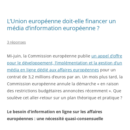
L’Union européenne doit-elle financer un
média d’information européenne ?
3 réponses
Mi-juin, la Commission européenne publie
un appel d’offre
pour le développement, l’implémentation et la gestion d’un
média en ligne dédié aux affaires européennes
pour un
contrat de 3,2 millions d’euros par an. Un mois plus tard, la
Commission européenne annule la démarche « en raison
des restrictions budgétaires annoncées récemment ». Que
soulève cet aller-retour sur un plan théorique et pratique ?
Le besoin d’information en ligne sur les affaires
européennes : une nécessité quasi-consensuelle