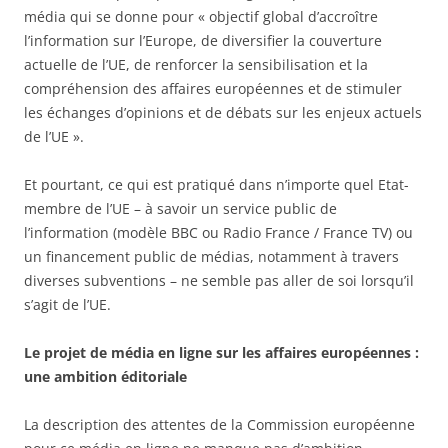
média qui se donne pour « objectif global d’accroître
l’information sur l’Europe, de diversifier la couverture
actuelle de l’UE, de renforcer la sensibilisation et la
compréhension des affaires européennes et de stimuler
les échanges d’opinions et de débats sur les enjeux actuels
de l’UE ».
Et pourtant, ce qui est pratiqué dans n’importe quel Etat-
membre de l’UE – à savoir un service public de
l’information (modèle BBC ou Radio France / France TV) ou
un financement public de médias, notamment à travers
diverses subventions – ne semble pas aller de soi lorsqu’il
s’agit de l’UE.
Le projet de média en ligne sur les affaires européennes :
une ambition éditoriale
La description des attentes de la Commission européenne