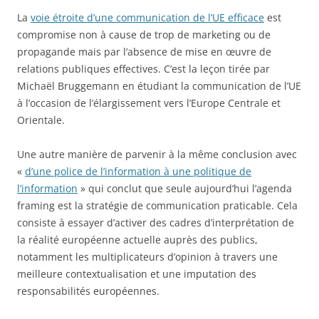
La
voie étroite d’une communication de l’UE efficace
est
compromise non à cause de trop de marketing ou de
propagande mais par l’absence de mise en œuvre de
relations publiques effectives. C’est la leçon tirée par
Michaël Bruggemann en étudiant la communication de l’UE
à l’occasion de l’élargissement vers l’Europe Centrale et
Orientale.
Une autre manière de parvenir à la même conclusion avec
«
d’une police de l’information à une politique de
l’information
» qui conclut que seule aujourd’hui l’agenda
framing est la stratégie de communication praticable. Cela
consiste à essayer d’activer des cadres d’interprétation de
la réalité européenne actuelle auprès des publics,
notamment les multiplicateurs d’opinion à travers une
meilleure contextualisation et une imputation des
responsabilités européennes.