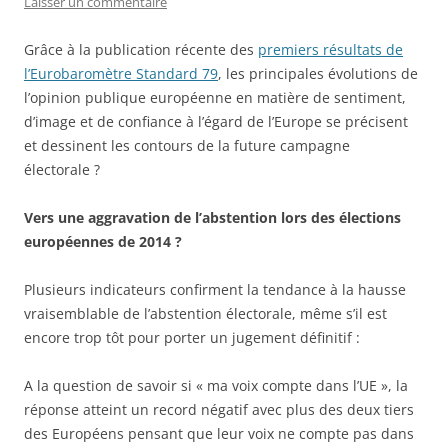
Laisser un commentaire
Grâce à la publication récente des
premiers résultats de
l’Eurobaromètre Standard 79
, les principales évolutions de
l’opinion publique européenne en matière de sentiment,
d’image et de confiance à l’égard de l’Europe se précisent
et dessinent les contours de la future campagne
électorale ?
Vers une aggravation de l’abstention lors des élections
européennes de 2014 ?
Plusieurs indicateurs confirment la tendance à la hausse
vraisemblable de l’abstention électorale, même s’il est
encore trop tôt pour porter un jugement définitif :
A la question de savoir si « ma voix compte dans l’UE », la
réponse atteint un record négatif avec plus des deux tiers
des Européens pensant que leur voix ne compte pas dans