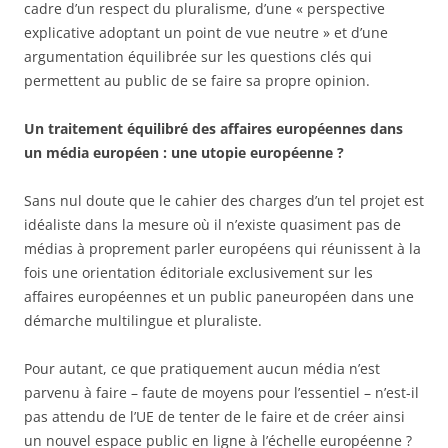
cadre d’un respect du pluralisme, d’une « perspective
explicative adoptant un point de vue neutre » et d’une
argumentation équilibrée sur les questions clés qui
permettent au public de se faire sa propre opinion.
Un traitement équilibré des affaires européennes dans
un média européen : une utopie européenne ?
Sans nul doute que le cahier des charges d’un tel projet est
idéaliste dans la mesure où il n’existe quasiment pas de
médias à proprement parler européens qui réunissent à la
fois une orientation éditoriale exclusivement sur les
affaires européennes et un public paneuropéen dans une
démarche multilingue et pluraliste.
Pour autant, ce que pratiquement aucun média n’est
parvenu à faire – faute de moyens pour l’essentiel – n’est-il
pas attendu de l’UE de tenter de le faire et de créer ainsi
un nouvel espace public en ligne à l’échelle européenne ?