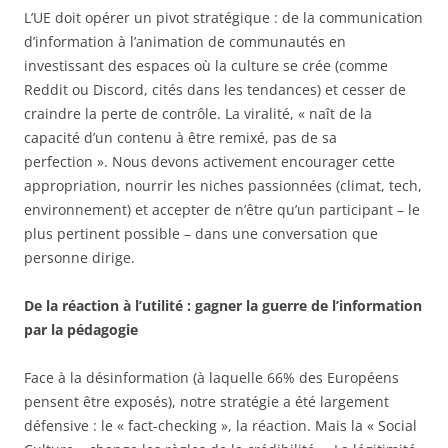
L’UE doit opérer un pivot stratégique : de la communication
d’information à l’animation de communautés en
investissant des espaces où la culture se crée (comme
Reddit ou Discord, cités dans les tendances) et cesser de
craindre la perte de contrôle. La viralité, « naît de la
capacité d’un contenu à être remixé, pas de sa
perfection ». Nous devons activement encourager cette
appropriation, nourrir les niches passionnées (climat, tech,
environnement) et accepter de n’être qu’un participant – le
plus pertinent possible – dans une conversation que
personne dirige.
De la réaction à l’utilité : gagner la guerre de l’information
par la pédagogie
Face à la désinformation (à laquelle 66% des Européens
pensent être exposés), notre stratégie a été largement
défensive : le « fact-checking », la réaction. Mais la « Social