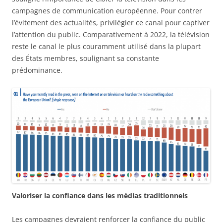
campagnes de communication européenne. Pour contrer
l’évitement des actualités, privilégier ce canal pour captiver
l’attention du public. Comparativement à 2022, la télévision
reste le canal le plus couramment utilisé dans la plupart
des États membres, soulignant sa constante
prédominance.
Valoriser la confiance dans les médias traditionnels
Les campagnes devraient renforcer la confiance du public