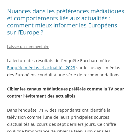
Nuances dans les préférences médiatiques
et comportements liés aux actualités :
comment mieux informer les Européens
sur l’Europe ?
Laisser un commentaire
La lecture des résultats de l’enquête Eurobaromètre
Enquête médias et actualités 2023
sur les usages médias
des Européens conduit à une série de recommandations…
Cibler les canaux médiatiques préférés comme la TV pour
contrer l’évitement des actualités
Dans l’enquête, 71 % des répondants ont identifié la
télévision comme l’une de leurs principales sources
d’actualités au cours des sept derniers jours. Ce chiffre
souligne l’importance de cibler la télévision dans les