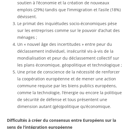
soutien à l’économie et la création de nouveaux
emplois (29%) tandis que l’immigration et l’asile (18%)
dévissent.
Le primat des inquiétudes socio-économiques pèse
sur les entreprises comme sur le pouvoir d’achat des
ménages ;
Un « nouvel âge des incertitudes » entre peur du
déclassement individuel, insécurité vis-à-vis de la
mondialisation et peur du déclassement collectif sur
les plans économique, géopolitique et technologique ;
Une prise de conscience de la nécessité de renforcer
la coopération européenne et de mener une action
commune requise par les biens publics européens,
comme la technologie, l’énergie ou encore la politique
de sécurité de défense et tous présentent une
dimension autant (géo)politique qu’économique.
Difficultés à créer du consensus entre Européens sur la
sens de l’intégration européenne