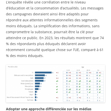
L’enquête révèle une corrélation entre le niveau
d’éducation et la consommation d’actualités. Les messages
des campagnes devraient ainsi être adaptés pour
répondre aux attentes informationnelles des segments
moins éduqués. La simplification des informations, sans
compromettre la substance, pourrait être la clé pour
atteindre ce public. En 2023, les résultats montrent que 74
% des répondants plus éduqués déclarent avoir
récemment consulté quelque chose sur l’UE, comparé à 61
% des moins éduqués.
Adopter une approche différenciée sur les médias