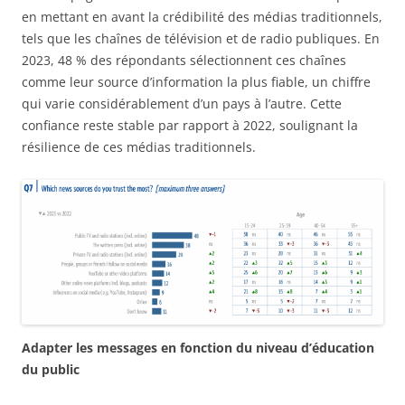
en mettant en avant la crédibilité des médias traditionnels,
tels que les chaînes de télévision et de radio publiques. En
2023, 48 % des répondants sélectionnent ces chaînes
comme leur source d’information la plus fiable, un chiffre
qui varie considérablement d’un pays à l’autre. Cette
confiance reste stable par rapport à 2022, soulignant la
résilience de ces médias traditionnels.
Adapter les messages en fonction du niveau d’éducation
du public