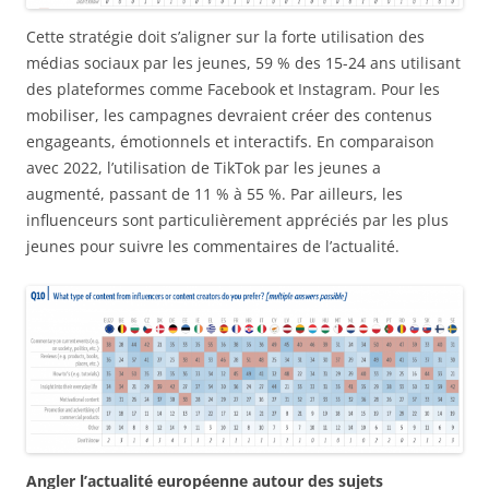
Cette stratégie doit s’aligner sur la forte utilisation des
médias sociaux par les jeunes, 59 % des 15-24 ans utilisant
des plateformes comme Facebook et Instagram. Pour les
mobiliser, les campagnes devraient créer des contenus
engageants, émotionnels et interactifs. En comparaison
avec 2022, l’utilisation de TikTok par les jeunes a
augmenté, passant de 11 % à 55 %. Par ailleurs, les
influenceurs sont particulièrement appréciés par les plus
jeunes pour suivre les commentaires de l’actualité.
Angler l’actualité européenne autour des sujets