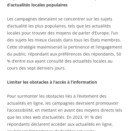
d’actualités locales populaires
Les campagnes devraient se concentrer sur les sujets
d’actualité les plus populaires, tels que les actualités
locales pour trouver des moyens de parler d’Europe, l’un
des sujets les mieux classés dans tous les États membres.
Cette stratégie maximiserait la pertinence et l’engagement
du public, répondant aux préférences des répondants, 50
% d’entre eux ayant consulté des actualités locales au
cours des sept derniers jours.
Limiter les obstacles à l’accès à l’information
Pour surmonter les obstacles liés à l’évitement des
actualités en ligne, les campagnes devraient promouvoir
l’accessibilité, en mettant en avant des moyens directs tels
que les sites web d’actualités. En 2023, 91 % des
répondants déclarent accéder aux actualités en ligne,