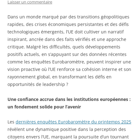
Laisser un commentaire
Dans un monde marqué par des transitions géopolitiques
rapides, des crises économiques persistantes et des défis
technologiques émergents, l’UE doit cultiver un narratif
inspirant, ancrée dans des faits vérifiés et une approche
critique. Malgré les difficultés, quels développements
positifs actuels, en s’appuyant sur des données récentes
comme les enquêtes Eurobaromètre, peuvent inspirer une
vision proactive où l’UE renforce sa cohésion interne et son
rayonnement global, en transformant les défis en
opportunités de leadership ?
Une confiance accrue dans les institutions européennes :
un fondement solide pour l’avenir
Les
dernières enquêtes Eurobaromètre du printemps 2025
révèlent une dynamique positive dans la perception des
citoyens envers l’UE, marquant la poursuite d’un tournant