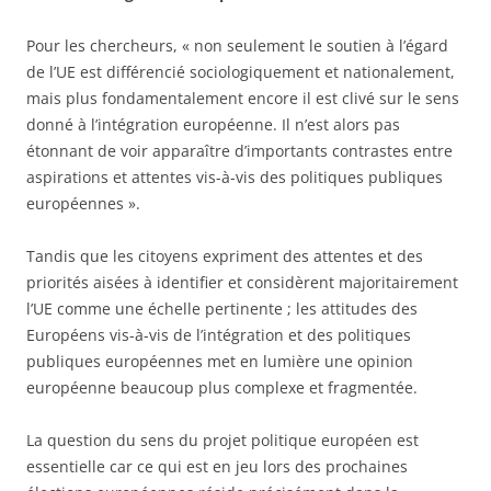
Pour les chercheurs, « non seulement le soutien à l’égard
de l’UE est différencié sociologiquement et nationalement,
mais plus fondamentalement encore il est clivé sur le sens
donné à l’intégration européenne. Il n’est alors pas
étonnant de voir apparaître d’importants contrastes entre
aspirations et attentes vis-à-vis des politiques publiques
européennes ».
Tandis que les citoyens expriment des attentes et des
priorités aisées à identifier et considèrent majoritairement
l’UE comme une échelle pertinente ; les attitudes des
Européens vis-à-vis de l’intégration et des politiques
publiques européennes met en lumière une opinion
européenne beaucoup plus complexe et fragmentée.
La question du sens du projet politique européen est
essentielle car ce qui est en jeu lors des prochaines