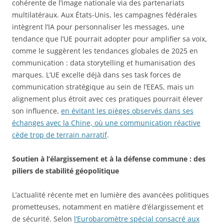
cohérente de l’image nationale via des partenariats
multilatéraux. Aux États-Unis, les campagnes fédérales
intègrent l’IA pour personnaliser les messages, une
tendance que l’UE pourrait adopter pour amplifier sa voix,
comme le suggèrent les tendances globales de 2025 en
communication : data storytelling et humanisation des
marques. L’UE excelle déjà dans ses task forces de
communication stratégique au sein de l’EEAS, mais un
alignement plus étroit avec ces pratiques pourrait élever
son influence,
en évitant les pièges observés dans ses
échanges avec la Chine, où une communication réactive
cède trop de terrain narratif
.
Soutien à l’élargissement et à la défense commune : des
piliers de stabilité géopolitique
L’actualité récente met en lumière des avancées politiques
prometteuses, notamment en matière d’élargissement et
de sécurité. Selon
l’Eurobaromètre spécial consacré aux