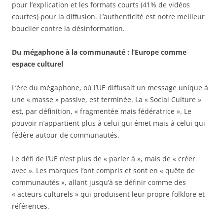
pour l’explication et les formats courts (41% de vidéos
courtes) pour la diffusion. L’authenticité est notre meilleur
bouclier contre la désinformation.
Du mégaphone à la communauté : l’Europe comme
espace culturel
L’ère du mégaphone, où l’UE diffusait un message unique à
une « masse » passive, est terminée. La « Social Culture »
est, par définition, « fragmentée mais fédératrice ». Le
pouvoir n’appartient plus à celui qui émet mais à celui qui
fédère autour de communautés.
Le défi de l’UE n’est plus de « parler à », mais de « créer
avec ». Les marques l’ont compris et sont en « quête de
communautés », allant jusqu’à se définir comme des
« acteurs culturels » qui produisent leur propre folklore et
références.