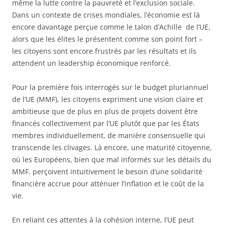
même la lutte contre la pauvreté et l’exclusion sociale.
Dans un contexte de crises mondiales, l’économie est là
encore davantage perçue comme le talon d’Achille de l’UE,
alors que les élites le présentent comme son point fort –
les citoyens sont encore frustrés par les résultats et ils
attendent un leadership économique renforcé.
Pour la première fois interrogés sur le budget pluriannuel
de l’UE (MMF), les citoyens expriment une vision claire et
ambitieuse que de plus en plus de projets doivent être
financés collectivement par l’UE plutôt que par les États
membres individuellement, de manière consensuelle qui
transcende les clivages. Là encore, une maturité citoyenne,
où les Européens, bien que mal informés sur les détails du
MMF, perçoivent intuitivement le besoin d’une solidarité
financière accrue pour atténuer l’inflation et le coût de la
vie.
En reliant ces attentes à la cohésion interne, l’UE peut