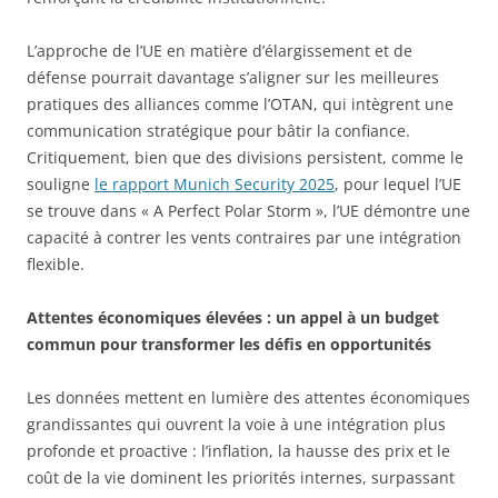
L’approche de l’UE en matière d’élargissement et de
défense pourrait davantage s’aligner sur les meilleures
pratiques des alliances comme l’OTAN, qui intègrent une
communication stratégique pour bâtir la confiance.
Critiquement, bien que des divisions persistent, comme le
souligne
le rapport Munich Security 2025
, pour lequel l’UE
se trouve dans « A Perfect Polar Storm », l’UE démontre une
capacité à contrer les vents contraires par une intégration
flexible.
Attentes économiques élevées : un appel à un budget
commun pour transformer les défis en opportunités
Les données mettent en lumière des attentes économiques
grandissantes qui ouvrent la voie à une intégration plus
profonde et proactive : l’inflation, la hausse des prix et le
coût de la vie dominent les priorités internes, surpassant