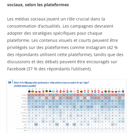
sociaux, selon les plateformes
Les médias sociaux jouent un rôle crucial dans la
consommation d’actualités. Les campagnes devraient
adopter des stratégies spécifiques pour chaque
plateforme. Les contenus visuels et courts peuvent être
privilégiés sur des plateformes comme Instagram (42 %
des répondants utilisent cette plateforme), tandis que des
discussions et des débats peuvent être encouragés sur
Facebook (37 % des répondants l’utilisent).