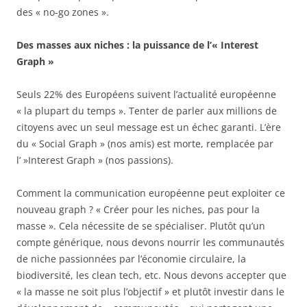
des « no-go zones ».
Des masses aux niches : la puissance de l’« Interest
Graph »
Seuls 22% des Européens suivent l’actualité européenne
« la plupart du temps ». Tenter de parler aux millions de
citoyens avec un seul message est un échec garanti. L’ère
du « Social Graph » (nos amis) est morte, remplacée par
l’ »Interest Graph » (nos passions).
Comment la communication européenne peut exploiter ce
nouveau graph ? « Créer pour les niches, pas pour la
masse ». Cela nécessite de se spécialiser. Plutôt qu’un
compte générique, nous devons nourrir les communautés
de niche passionnées par l’économie circulaire, la
biodiversité, les clean tech, etc. Nous devons accepter que
« la masse ne soit plus l’objectif » et plutôt investir dans le