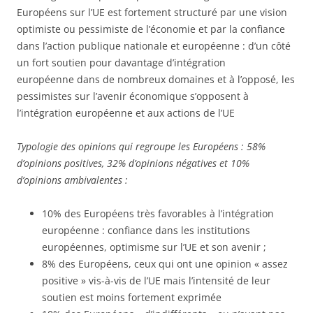
Européens sur l’UE est fortement structuré par une vision
optimiste ou pessimiste de l’économie et par la confiance
dans l’action publique nationale et européenne : d’un côté
un fort soutien pour davantage d’intégration
européenne dans de nombreux domaines et à l’opposé, les
pessimistes sur l’avenir économique s’opposent à
l’intégration européenne et aux actions de l’UE
Typologie des opinions qui regroupe les Européens : 58%
d’opinions positives, 32% d’opinions négatives et 10%
d’opinions ambivalentes :
10% des Européens très favorables à l’intégration
européenne : confiance dans les institutions
européennes, optimisme sur l’UE et son avenir ;
8% des Européens, ceux qui ont une opinion « assez
positive » vis-à-vis de l’UE mais l’intensité de leur
soutien est moins fortement exprimée