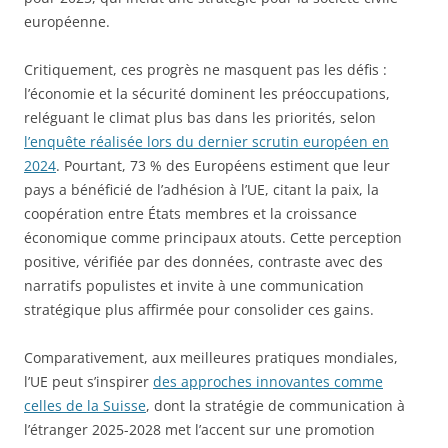
européenne.
Critiquement, ces progrès ne masquent pas les défis :
l’économie et la sécurité dominent les préoccupations,
reléguant le climat plus bas dans les priorités, selon
l’enquête réalisée lors du dernier scrutin européen en
2024
. Pourtant, 73 % des Européens estiment que leur
pays a bénéficié de l’adhésion à l’UE, citant la paix, la
coopération entre États membres et la croissance
économique comme principaux atouts. Cette perception
positive, vérifiée par des données, contraste avec des
narratifs populistes et invite à une communication
stratégique plus affirmée pour consolider ces gains.
Comparativement, aux meilleures pratiques mondiales,
l’UE peut s’inspirer
des approches innovantes comme
celles de la Suisse
, dont la stratégie de communication à
l’étranger 2025-2028 met l’accent sur une promotion