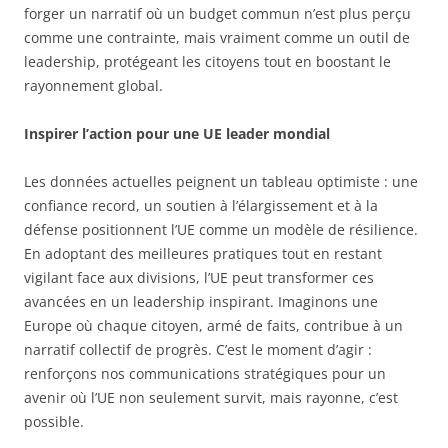
forger un narratif où un budget commun n’est plus perçu
comme une contrainte, mais vraiment comme un outil de
leadership, protégeant les citoyens tout en boostant le
rayonnement global.
Inspirer l’action pour une UE leader mondial
Les données actuelles peignent un tableau optimiste : une
confiance record, un soutien à l’élargissement et à la
défense positionnent l’UE comme un modèle de résilience.
En adoptant des meilleures pratiques tout en restant
vigilant face aux divisions, l’UE peut transformer ces
avancées en un leadership inspirant. Imaginons une
Europe où chaque citoyen, armé de faits, contribue à un
narratif collectif de progrès. C’est le moment d’agir :
renforçons nos communications stratégiques pour un
avenir où l’UE non seulement survit, mais rayonne, c’est
possible.