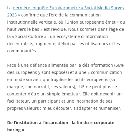
La
dernière enquête Eurobaromètre « Social Media Survey
2025 »
confirme que l’ère de la communication
institutionnelle verticale, où l’Union européenne émet « du
haut vers le bas » est révolue. Nous sommes dans l’âge de
la « Social Culture » : un écosystème d’information
décentralisé, fragmenté, défini par les utilisateurs et les
communautés.
Face à une défiance alimentée par la désinformation (66%
des Européens y sont exposés) et à une « communication
en mode survie » qui fragilise les actifs européens (sa
marque, son narratif, ses valeurs), l’UE ne peut plus se
contenter d’être un simple émetteur. Elle doit devenir un
facilitateur, un participant et une incarnation de ses
propres valeurs : mieux écouter, s’adapter et humaniser.
De l’institution à l’incarnation : la fin du « corporate
boring »