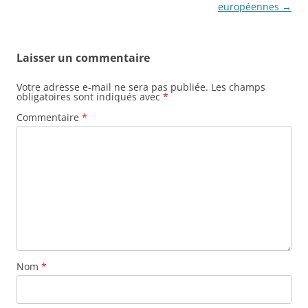
européennes
→
Laisser un commentaire
Votre adresse e-mail ne sera pas publiée.
Les champs
obligatoires sont indiqués avec
*
Commentaire
*
Nom
*