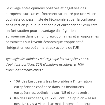
Le clivage entre opinions positives et négatives des
Européens sur l’UE est fortement structuré par une vision
optimiste ou pessimiste de l’économie et par la confiance
dans l’action publique nationale et européenne : d’un côté
un fort soutien pour davantage d’intégration
européenne dans de nombreux domaines et à l’opposé, les
pessimistes sur l’avenir économique s’opposent à
l’intégration européenne et aux actions de l’UE
Typologie des opinions qui regroupe les Européens : 58%
d’opinions positives, 32% d’opinions négatives et 10%
d’opinions ambivalentes :
10% des Européens très favorables à l’intégration
européenne : confiance dans les institutions
européennes, optimisme sur l’UE et son avenir ;
8% des Européens, ceux qui ont une opinion « assez
positive » vis-à-vis de l’UE mais l’intensité de leur