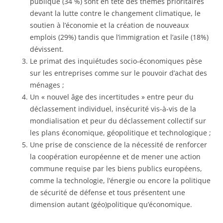
publique (34 %) sont en tête des thèmes prioritaires
devant la lutte contre le changement climatique, le
soutien à l’économie et la création de nouveaux
emplois (29%) tandis que l’immigration et l’asile (18%)
dévissent.
Le primat des inquiétudes socio-économiques pèse
sur les entreprises comme sur le pouvoir d’achat des
ménages ;
Un « nouvel âge des incertitudes » entre peur du
déclassement individuel, insécurité vis-à-vis de la
mondialisation et peur du déclassement collectif sur
les plans économique, géopolitique et technologique ;
Une prise de conscience de la nécessité de renforcer
la coopération européenne et de mener une action
commune requise par les biens publics européens,
comme la technologie, l’énergie ou encore la politique
de sécurité de défense et tous présentent une
dimension autant (géo)politique qu’économique.