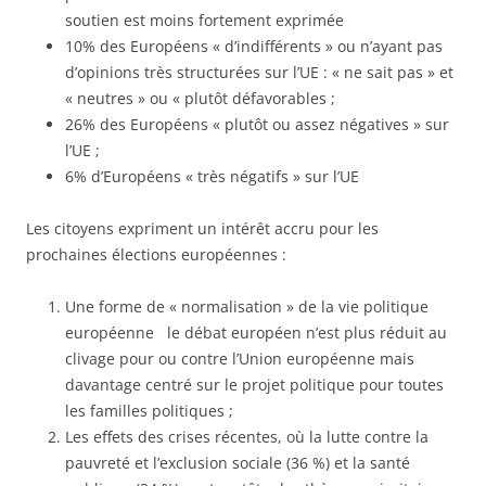
soutien est moins fortement exprimée
10% des Européens « d’indifférents » ou n’ayant pas
d’opinions très structurées sur l’UE : « ne sait pas » et
« neutres » ou « plutôt défavorables ;
26% des Européens « plutôt ou assez négatives » sur
l’UE ;
6% d’Européens « très négatifs » sur l’UE
Les citoyens expriment un intérêt accru pour les
prochaines élections européennes :
Une forme de « normalisation » de la vie politique
européenne le débat européen n’est plus réduit au
clivage pour ou contre l’Union européenne mais
davantage centré sur le projet politique pour toutes
les familles politiques ;
Les effets des crises récentes, où la lutte contre la
pauvreté et l’exclusion sociale (36 %) et la santé