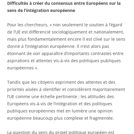
Difficultés à créer du consensus entre Européens sur la
sens de l’intégration européenne
Pour les chercheurs, « non seulement le soutien à l’égard
de l’UE est différencié sociologiquement et nationalement,
mais plus fondamentalement encore il est clivé sur le sens
donné à l’intégration européenne. Il n’est alors pas
étonnant de voir apparaître d’importants contrastes entre
aspirations et attentes vis-à-vis des politiques publiques
européennes ».
Tandis que les citoyens expriment des attentes et des
priorités aisées à identifier et considèrent majoritairement
l’UE comme une échelle pertinente ; les attitudes des
Européens vis-à-vis de l’intégration et des politiques
publiques européennes met en lumière une opinion
européenne beaucoup plus complexe et fragmentée.
La question du sens du projet politique européen est