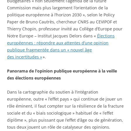
budgétaires « non seulement l’agenda de la future
Commission mais plus largement l’orientation de la
politique européenne à l’horizon 2030 », selon le Policy
Paper de Bruno Cautrès, chercheur CNRS au CEVIPOF et
Thierry Chopin, professeur invité au Collège d’Europe pour
Notre Europe – Institut Jacques Delors dans «
Élections
européennes : répondre aux attentes d’une opinion
publique fragmentée dans un « nouvel âge
des incertitudes »
».
Panorama de l’opinion publique européenne à la veille
des élections européennes
Dans la cartographie du soutien à l’intégration
européenne, outre « l’effet pays » qui continue de jouer un
rôle éminent, il faut compter sur la résilience de la fracture
sociale et du « biais sociologique » habituel de « l’effet
diplôme », plus puissant que l’effet d’âge ou de génération,
tous deux jouent un rôle de catalyseur des opinions.