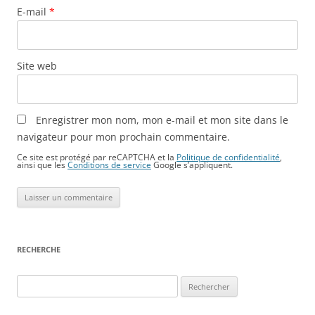
E-mail
*
Site web
Enregistrer mon nom, mon e-mail et mon site dans le
navigateur pour mon prochain commentaire.
Ce site est protégé par reCAPTCHA et la
Politique de confidentialité
,
ainsi que les
Conditions de service
Google s’appliquent.
RECHERCHE
Rechercher :