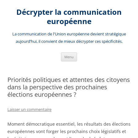
Aller
au
Décrypter la communication
contenu
européenne
La communication de l'Union européenne devient stratégique
aujourd’hui, il convient de mieux décrypter ces spécificités.
Menu
Priorités politiques et attentes des citoyens
dans la perspective des prochaines
élections européennes ?
Laisser un commentaire
Moment démocratique essentiel, les résultats des élections
européennes vont forger les prochains choix législatifs et