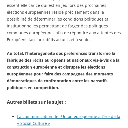
essentielle car ce qui est en jeu lors des prochaines
élections européennes réside précisément dans la
possibilité de déterminer les conditions politiques et
institutionnelles permettant de forger des politiques
communes européennes afin de répondre aux attentes des
Européens face aux défis actuels et à venir.
Au total, l’hétérogénéité des préférences transforme la
fabrique des récits européens et nationaux vis-à-vis de la
construction européenne et disrupte les élections
européennes pour faire des campagnes des moments
démocratiques de confrontation entre les narratifs
politiques en compétition.
Autres billets sur le sujet :
La communication de l’Union européenne à l’ère de la
« Social Culture »