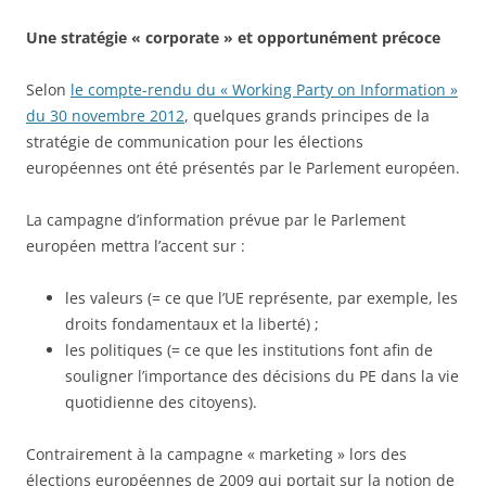
Une stratégie « corporate » et opportunément précoce
Selon
le compte-rendu du « Working Party on Information »
du 30 novembre 2012
, quelques grands principes de la
stratégie de communication pour les élections
européennes ont été présentés par le Parlement européen.
La campagne d’information prévue par le Parlement
européen mettra l’accent sur :
les valeurs (= ce que l’UE représente, par exemple, les
droits fondamentaux et la liberté) ;
les politiques (= ce que les institutions font afin de
souligner l’importance des décisions du PE dans la vie
quotidienne des citoyens).
Contrairement à la campagne « marketing » lors des
élections européennes de 2009 qui portait sur la notion de