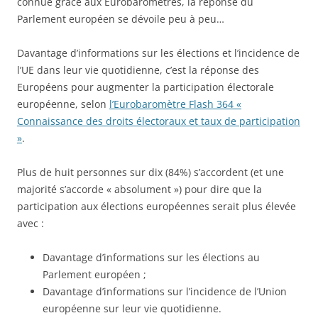
connue grâce aux Eurobaromètres, la réponse du
Parlement européen se dévoile peu à peu…
Davantage d’informations sur les élections et l’incidence de
l’UE dans leur vie quotidienne, c’est la réponse des
Européens pour augmenter la participation électorale
européenne, selon
l’Eurobaromètre Flash 364 «
Connaissance des droits électoraux et taux de participation
»
.
Plus de huit personnes sur dix (84%) s’accordent (et une
majorité s’accorde « absolument ») pour dire que la
participation aux élections européennes serait plus élevée
avec :
Davantage d’informations sur les élections au
Parlement européen ;
Davantage d’informations sur l’incidence de l’Union
européenne sur leur vie quotidienne.