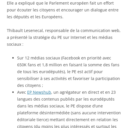
Elle a expliqué que le Parlement européen fait un effort
pour écouter les citoyens et encourager un dialogue entre
les députés et les Européens.
Thibault Lesenecal, responsable de la communication web,
a présenté la stratégie du PE sur Internet et les médias
sociaux :
Sur 12 médias sociaux (Facebook en priorité avec
650K fans et 1,8 million en faisant la somme des fans
de tous les eurodéputés), le PE est actif pour
sensibiliser à ses activités et favoriser la participation
des citoyens ;
Avec
EP Newshub
, un agrégateur en direct et en 23
langues des contenus publiés par les eurodéputés
dans les médias sociaux, le PE dispose d’une
plateforme désintermédiée (sans aucune intervention
éditoriale tierce) mettant directement en relation les
citoyens (du moins les plus intéressés et surtout les