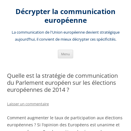
Aller
au
Décrypter la communication
contenu
européenne
La communication de l'Union européenne devient stratégique
aujourd’hui, il convient de mieux décrypter ces spécificités.
Menu
Quelle est la stratégie de communication
du Parlement européen sur les élections
européennes de 2014 ?
Laisser un commentaire
Comment augmenter le taux de participation aux élections
européennes ? Si l’opinion des Européens est unanime et