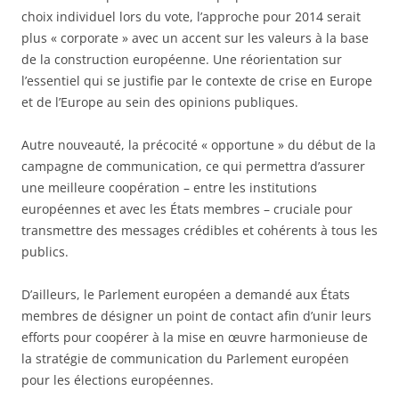
choix individuel lors du vote, l’approche pour 2014 serait
plus « corporate » avec un accent sur les valeurs à la base
de la construction européenne. Une réorientation sur
l’essentiel qui se justifie par le contexte de crise en Europe
et de l’Europe au sein des opinions publiques.
Autre nouveauté, la précocité « opportune » du début de la
campagne de communication, ce qui permettra d’assurer
une meilleure coopération – entre les institutions
européennes et avec les États membres – cruciale pour
transmettre des messages crédibles et cohérents à tous les
publics.
D’ailleurs, le Parlement européen a demandé aux États
membres de désigner un point de contact afin d’unir leurs
efforts pour coopérer à la mise en œuvre harmonieuse de
la stratégie de communication du Parlement européen
pour les élections européennes.