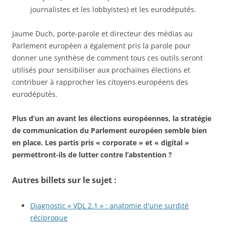
journalistes et les lobbyistes) et les eurodéputés.
Jaume Duch, porte-parole et directeur des médias au
Parlement européen a également pris la parole pour
donner une synthèse de comment tous ces outils seront
utilisés pour sensibiliser aux prochaines élections et
contribuer à rapprocher les citoyens européens des
eurodéputés.
Plus d’un an avant les élections européennes, la stratégie
de communication du Parlement européen semble bien
en place. Les partis pris « corporate » et « digital »
permettront-ils de lutter contre l’abstention ?
Autres billets sur le sujet :
Diagnostic « VDL 2.1 » : anatomie d'une surdité
réciproque