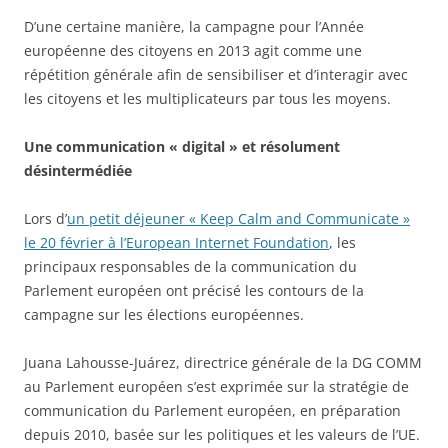
D’une certaine manière, la campagne pour l’Année
européenne des citoyens en 2013 agit comme une
répétition générale afin de sensibiliser et d’interagir avec
les citoyens et les multiplicateurs par tous les moyens.
Une communication « digital » et résolument
désintermédiée
Lors d’
un petit déjeuner « Keep Calm and Communicate »
le 20 février à l’European Internet Foundation
, les
principaux responsables de la communication du
Parlement européen ont précisé les contours de la
campagne sur les élections européennes.
Juana Lahousse-Juárez, directrice générale de la DG COMM
au Parlement européen s’est exprimée sur la stratégie de
communication du Parlement européen, en préparation
depuis 2010, basée sur les politiques et les valeurs de l’UE.