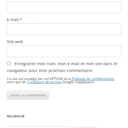
E-mail
*
Site web
Enregistrer mon nom, mon e-mail et mon site dans le
navigateur pour mon prochain commentaire.
Ce site est protégé par reCAPTCHA et la
Politique de confidentialité
,
ainsi que les
Conditions de service
Google s’appliquent.
RECHERCHE