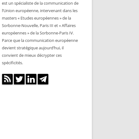
est un spécialiste de la communication de
l’Union européenne, intervenant dans les
masters « Etudes européennes » de la
Sorbonne-Nouvelle, Paris III et « Affaires
européennes » de la Sorbonne-Paris IV.
Parce que la communication européenne
devient stratégique aujourd’hui, il
convient de mieux décrypter ces
spécificités.