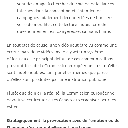
sont davantage à chercher du côté de défaillances
internes dans la conception et l’intention de
campagnes totalement déconnectées de bon sens
voire de moralité : cette lecture inquisitoire de
questionnement est dangereuse, car sans limite.
En tout état de cause, une vidéo peut être vu comme une
erreur mais deux vidéos invite à y voir un système
défectueux. Le principal défaut de ces communications
provocatrices de la Commission européenne, c’est qu’elles
sont indéfendables, tant par elles-mêmes que parce
qu’elles sont produites par une institution publique.
Plutôt que de nier la réalité, la Commission européenne
devrait se confronter à ses échecs et s’organiser pour les
éviter.
Stratégiquement, la provocation avec de l’émotion ou de
l’humour, c’est potentiellement une bonne