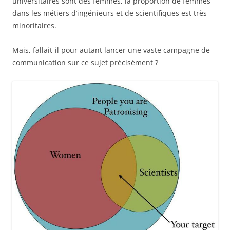
universitaires sont des femmes, la proportion de femmes
dans les métiers d’ingénieurs et de scientifiques est très
minoritaires.
Mais, fallait-il pour autant lancer une vaste campagne de
communication sur ce sujet précisément ?