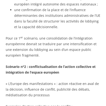
européen intégré autonome des espaces nationaux ;
une confirmation de la place et de l’influence
déterminantes des institutions administratives de l’UE
dans la faculté de structurer les activités de lobbying
et la capacité décisionnelle.
er
Pour ce 1
scénario, une consolidation de l’intégration
européenne devrait se traduire par une intensification et
une extension du lobbying au sein d’un espace public
européen fragmenté.
Scénario n°2 : conflictualisation de l’action collective et
intégration de l’espace européen
« L’Europe des manifestations » : action réactive en aval de
la décision, influence de conflit, publicité des débats,
médiatisation du processus