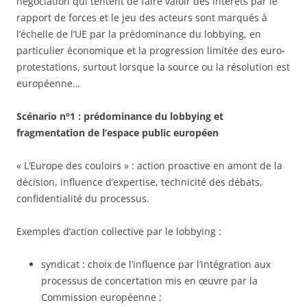
négociation qui tentent de faire valoir des intérêts par le
rapport de forces et le jeu des acteurs sont marqués à
l’échelle de l’UE par la prédominance du lobbying, en
particulier économique et la progression limitée des euro-
protestations, surtout lorsque la source ou la résolution est
européenne…
Scénario n°1 : prédominance du lobbying et
fragmentation de l’espace public européen
« L’Europe des couloirs » : action proactive en amont de la
décision, influence d’expertise, technicité des débats,
confidentialité du processus.
Exemples d’action collective par le lobbying :
syndicat : choix de l’influence par l’intégration aux
processus de concertation mis en œuvre par la
Commission européenne ;