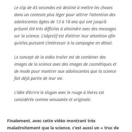
Le clip de 45 secondes est destiné à mettre les choses
dans un contexte plus léger pour attirer l’attention des
adolescentes âgées de 13 à 18 ans qui ont jusqu’à
présent été très difficiles à atteindre avec des messages
sur la science. L’objectif est d’attirer leur attention afin
qu’elles puissent s’intéresser à la campagne en détail.
Le concept de la vidéo trailer est de combiner des
images de la science avec des images de cosmétiques et
de mode pour montrer aux adolescentes que la science
fait déjà partie de leur vie.
L’idée d’écrire le slogan avec le rouge à lèvres est
considérée comme amusante et originale.
Finalement, avec cette vidéo montrant très
maladroitement que la science, c’est aussi un « truc de