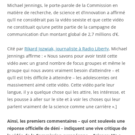
Michael Jennings, le porte-parole de la Commission en
matière de recherche, de science et d’innovation a affirmé
qu’il ne considérait pas la vidéo sexiste et que cette vidéo
ne constituait qu’une petite partie de la campagne de
communication d’un montant global de 2,7 millions d’€.
Cité par
Rikard Jozwiak, journaliste à Radio Liberty
, Michael
Jennings affirme : « Nous savons pour avoir testé cette
vidéo avec un grand nombre de focus groupes et même le
groupe qui nous avons vraiment besoin d’atteindre – et
qu’il est très difficile à atteindre – les adolescentes ont
massivement aimé cette vidéo. Cette vidéo parle leur
langue, il y a quelque chose qui les attire, les intéresse, et
les pousse à aller sur le site et à voir les choses qui leur
parlent vraiment de la science comme une carrière ».]
Ainsi, les premiers commentaires – qui ont soulevés une
réponse officielle de déni – indiquent une vive critique de