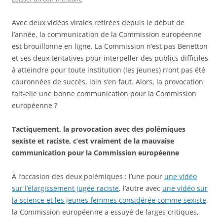
Avec deux vidéos virales retirées depuis le début de
l’année, la communication de la Commission européenne
est brouillonne en ligne. La Commission n’est pas Benetton
et ses deux tentatives pour interpeller des publics difficiles
à atteindre pour toute institution (les jeunes) n’ont pas été
couronnées de succès, loin s’en faut. Alors, la provocation
fait-elle une bonne communication pour la Commission
européenne ?
Tactiquement, la provocation avec des polémiques
sexiste et raciste, c’est vraiment de la mauvaise
communication pour la Commission européenne
À l’occasion des deux polémiques : l’une pour
une vidéo
sur l’élargissement jugée raciste
, l’autre avec
une vidéo sur
la science et les jeunes femmes considérée comme sexiste
,
la Commission européenne a essuyé de larges critiques,