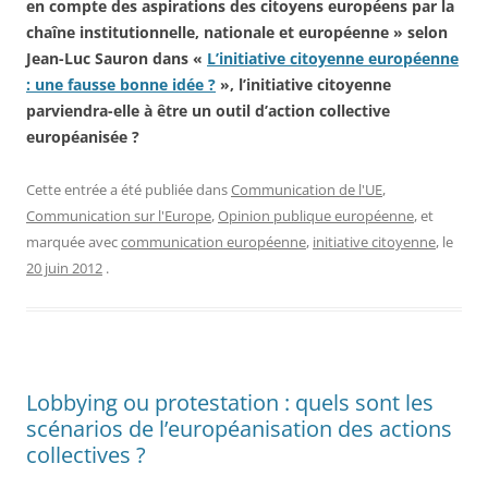
en compte des aspirations des citoyens européens par la
chaîne institutionnelle, nationale et européenne » selon
Jean-Luc Sauron dans «
L’initiative citoyenne européenne
: une fausse bonne idée ?
», l’initiative citoyenne
parviendra-elle à être un outil d’action collective
européanisée ?
Cette entrée a été publiée dans
Communication de l'UE
,
Communication sur l'Europe
,
Opinion publique européenne
, et
marquée avec
communication européenne
,
initiative citoyenne
, le
20 juin 2012
.
Lobbying ou protestation : quels sont les
scénarios de l’européanisation des actions
collectives ?