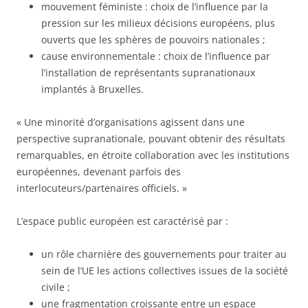
mouvement féministe : choix de l’influence par la
pression sur les milieux décisions européens, plus
ouverts que les sphères de pouvoirs nationales ;
cause environnementale : choix de l’influence par
l’installation de représentants supranationaux
implantés à Bruxelles.
« Une minorité d’organisations agissent dans une
perspective supranationale, pouvant obtenir des résultats
remarquables, en étroite collaboration avec les institutions
européennes, devenant parfois des
interlocuteurs/partenaires officiels. »
L’espace public européen est caractérisé par :
un rôle charnière des gouvernements pour traiter au
sein de l’UE les actions collectives issues de la société
civile ;
une fragmentation croissante entre un espace