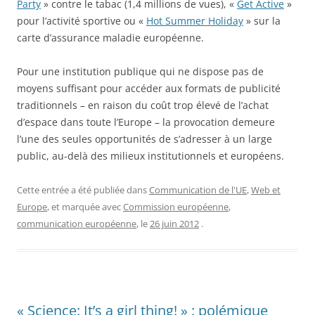
Party
» contre le tabac (1,4 millions de vues), «
Get Active
»
pour l’activité sportive ou «
Hot Summer Holiday
» sur la
carte d’assurance maladie européenne.
Pour une institution publique qui ne dispose pas de
moyens suffisant pour accéder aux formats de publicité
traditionnels – en raison du coût trop élevé de l’achat
d’espace dans toute l’Europe – la provocation demeure
l’une des seules opportunités de s’adresser à un large
public, au-delà des milieux institutionnels et européens.
Cette entrée a été publiée dans
Communication de l'UE
,
Web et
Europe
, et marquée avec
Commission européenne
,
communication européenne
, le
26 juin 2012
.
« Science: It’s a girl thing! » : polémique