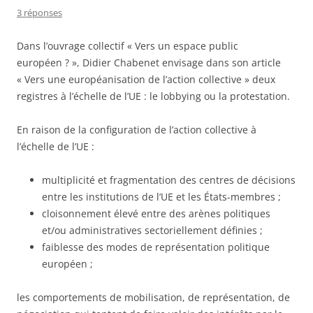
3 réponses
Dans l’ouvrage collectif « Vers un espace public
européen ? », Didier Chabenet envisage dans son article
« Vers une européanisation de l’action collective » deux
registres à l’échelle de l’UE : le lobbying ou la protestation.
En raison de la configuration de l’action collective à
l’échelle de l’UE :
multiplicité et fragmentation des centres de décisions
entre les institutions de l’UE et les États-membres ;
cloisonnement élevé entre des arènes politiques
et/ou administratives sectoriellement définies ;
faiblesse des modes de représentation politique
européen ;
les comportements de mobilisation, de représentation, de