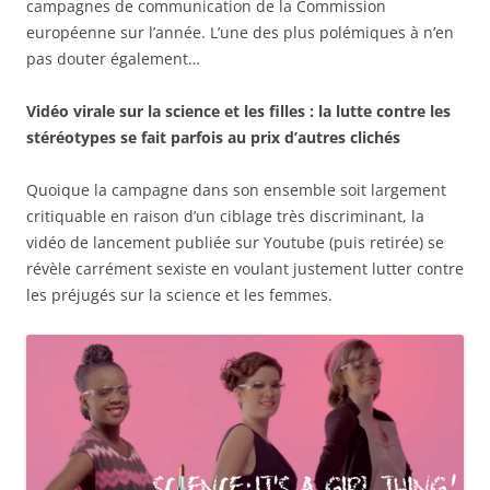
campagnes de communication de la Commission
européenne sur l’année. L’une des plus polémiques à n’en
pas douter également…
Vidéo virale sur la science et les filles : la lutte contre les
stéréotypes se fait parfois au prix d’autres clichés
Quoique la campagne dans son ensemble soit largement
critiquable en raison d’un ciblage très discriminant, la
vidéo de lancement publiée sur Youtube (puis retirée) se
révèle carrément sexiste en voulant justement lutter contre
les préjugés sur la science et les femmes.