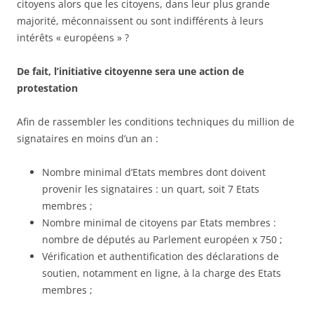
citoyens alors que les citoyens, dans leur plus grande
majorité, méconnaissent ou sont indifférents à leurs
intérêts « européens » ?
De fait, l’initiative citoyenne sera une action de
protestation
Afin de rassembler les conditions techniques du million de
signataires en moins d’un an :
Nombre minimal d’Etats membres dont doivent
provenir les signataires : un quart, soit 7 Etats
membres ;
Nombre minimal de citoyens par Etats membres :
nombre de députés au Parlement européen x 750 ;
Vérification et authentification des déclarations de
soutien, notamment en ligne, à la charge des Etats
membres ;