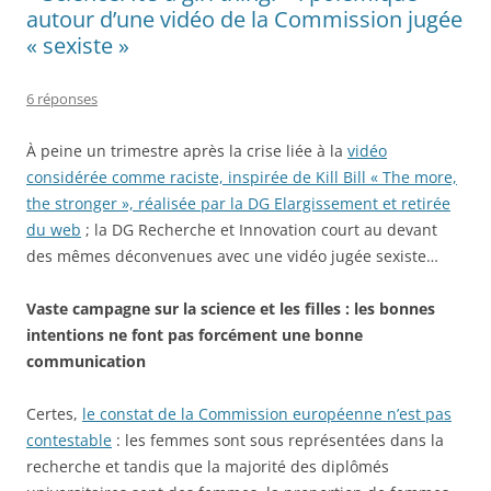
autour d’une vidéo de la Commission jugée
« sexiste »
6 réponses
À peine un trimestre après la crise liée à la
vidéo
considérée comme raciste, inspirée de Kill Bill « The more,
the stronger », réalisée par la DG Elargissement et retirée
du web
; la DG Recherche et Innovation court au devant
des mêmes déconvenues avec une vidéo jugée sexiste…
Vaste campagne sur la science et les filles : les bonnes
intentions ne font pas forcément une bonne
communication
Certes,
le constat de la Commission européenne n’est pas
contestable
: les femmes sont sous représentées dans la
recherche et tandis que la majorité des diplômés