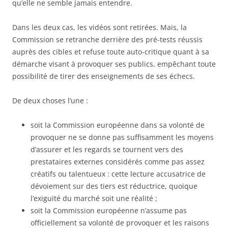
qu’elle ne semble jamais entendre.
Dans les deux cas, les vidéos sont retirées. Mais, la
Commission se retranche derrière des pré-tests réussis
auprès des cibles et refuse toute auto-critique quant à sa
démarche visant à provoquer ses publics, empêchant toute
possibilité de tirer des enseignements de ses échecs.
De deux choses l’une :
soit la Commission européenne dans sa volonté de
provoquer ne se donne pas suffisamment les moyens
d’assurer et les regards se tournent vers des
prestataires externes considérés comme pas assez
créatifs ou talentueux : cette lecture accusatrice de
dévoiement sur des tiers est réductrice, quoique
l’exiguïté du marché soit une réalité ;
soit la Commission européenne n’assume pas
officiellement sa volonté de provoquer et les raisons