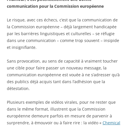
communication pour la Commission européenne
Le risque, avec ces échecs, c’est que la communication de
la Commission européenne – déjà largement handicapée
par les barrières linguistiques et culturelles – se réfugie
dans une communication – comme trop souvent – insipide
et insignifiante.
Sans provocation, au sens de capacité à vraiment toucher
une cible pour faire passer un nouveau message, la
communication européenne est vouée à ne s’adresser qu’à
des publics déjà acquis tant dans l’adhésion que la
détestation.
Plusieurs exemples de vidéos virales, pour ne rester que
dans le même format, illustrent que la Commission
européenne demeure parfois en mesure de parvenir à
surprendre, à émouvoir ou à faire rire : la vidéo «
Chemical