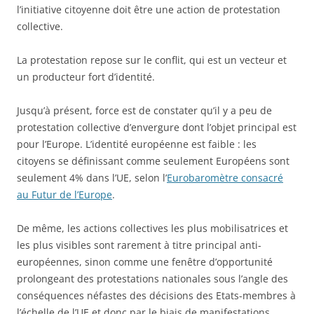
l’initiative citoyenne doit être une action de protestation
collective.
La protestation repose sur le conflit, qui est un vecteur et
un producteur fort d’identité.
Jusqu’à présent, force est de constater qu’il y a peu de
protestation collective d’envergure dont l’objet principal est
pour l’Europe. L’identité européenne est faible : les
citoyens se définissant comme seulement Européens sont
seulement 4% dans l’UE, selon l’
Eurobaromètre consacré
au Futur de l’Europe
.
De même, les actions collectives les plus mobilisatrices et
les plus visibles sont rarement à titre principal anti-
européennes, sinon comme une fenêtre d’opportunité
prolongeant des protestations nationales sous l’angle des
conséquences néfastes des décisions des Etats-membres à
l’échelle de l’UE et donc par le biais de manifestations