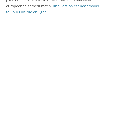
européenne samedi matin,
une version est néanmoins
toujours visible en ligne
.