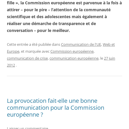
fille », la Commission européenne est parvenue à la fois à
attirer – pour le pire – l’attention de la communauté
scientifique et des adolescentes mais également à
réaliser une démarche de transparence et de
conversation – pour le meilleur.
Cette entrée a été publiée dans
Communication de l'UE
,
Web et
Europe
, et marquée avec
Commission européenne
,
communication de crise
,
communication européenne
, le
27 juin
2012
.
La provocation fait-elle une bonne
communication pour la Commission
européenne ?
Laisser un commentaire