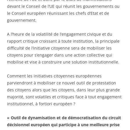
devant le Conseil de l’UE qui réunit les gouvernements ou
le Conseil européen réunissant les chefs d’Etat et de
gouvernement.
A l’heure de la volatilité de l’engagement civique et du
rapport critique croissant à toute institution, la principale
difficulté de l’initiative citoyenne sera de mobiliser les
citoyens pour s’engager dans une action collective qui
mobilise et vise à construire une solution institutionnelle.
Comment les initiatives citoyennes européennes
parviendront à mobiliser ce nouvel outil de protestation
des citoyens alors que les citoyens, dans leur plus grande
majorité, sont volatiles et critiques face à tout engagement
institutionnel, à fortiori européen ?
« Outil de dynamisation et de démocratisation du circuit
décisionnel européen qui participe à une meilleure prise