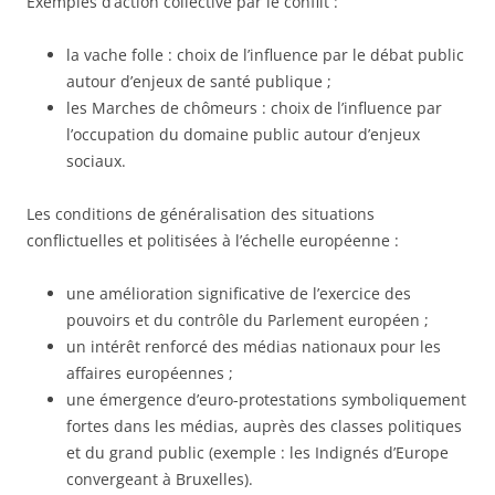
Exemples d’action collective par le conflit :
la vache folle : choix de l’influence par le débat public
autour d’enjeux de santé publique ;
les Marches de chômeurs : choix de l’influence par
l’occupation du domaine public autour d’enjeux
sociaux.
Les conditions de généralisation des situations
conflictuelles et politisées à l’échelle européenne :
une amélioration significative de l’exercice des
pouvoirs et du contrôle du Parlement européen ;
un intérêt renforcé des médias nationaux pour les
affaires européennes ;
une émergence d’euro-protestations symboliquement
fortes dans les médias, auprès des classes politiques
et du grand public (exemple : les Indignés d’Europe
convergeant à Bruxelles).