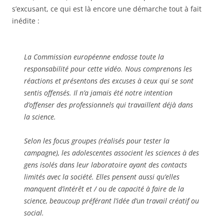
s’excusant, ce qui est là encore une démarche tout à fait
inédite :
La Commission européenne endosse toute la
responsabilité pour cette vidéo. Nous comprenons les
réactions et présentons des excuses à ceux qui se sont
sentis offensés. Il n’a jamais été notre intention
d’offenser des professionnels qui travaillent déjà dans
la science.
Selon les focus groupes (réalisés pour tester la
campagne), les adolescentes associent les sciences à des
gens isolés dans leur laboratoire ayant des contacts
limités avec la société. Elles pensent aussi qu’elles
manquent d’intérêt et / ou de capacité à faire de la
science, beaucoup préférant l’idée d’un travail créatif ou
social.