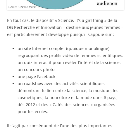
En tout cas, le dispositif « Science, it’s a girl thing » de la
DG Recherche et Innovation – destiné aux jeunes femmes –
est particulièrement développé puisqu’il s’appuie sur :
un site Internet complet (quoique monolingue)
regroupant des profils vidéo de femmes scientifiques,
un quiz interactif pour révéler l’intérêt de la science,
un concours photo,
une page Facebook ;
un roadshow avec des activités scientifiques
démontrant le lien entre la science, la musique, les
cosmétiques, la nourriture et la mode dans 6 pays,
dès 2012 et des « Cafés des sciences » organisées
pour les écoles.
Il s’agit par conséquent de l’une des plus importantes