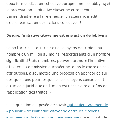
deux formes d’action collective européenne : le lobbying et
la protestation. L’initiative citoyenne européenne
parviendrait-elle à faire émerger un scénario inédit
d’européanisation des actions collectives ?
De jure, l’initiative citoyenne est une action de lobbying
Selon l’article 11 du TUE : « Des citoyens de l’Union, au
nombre d’un million au moins, ressortissants d’un nombre
significatif d’États membres, peuvent prendre l’initiative
d’inviter la Commission européenne, dans le cadre de ses
attributions, à soumettre une proposition appropriée sur
des questions pour lesquelles ces citoyens considèrent
qu’un acte juridique de l’Union est nécessaire aux fins de
l’application des traités. »
Si, la question est posée de savoir
qui détient vraiment le
« pouvoir » de l’initiative citoyenne entre les citoyens
européens et la Commission européenne
qui en contrôle