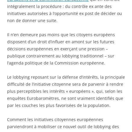
intégralement la procédure : du contrôle ex ante des
initiatives autorisées à l’opportunité ex post de décider ou
non de donner une suite.
Il n’en demeure pas moins que les citoyens européens
disposent d’un droit d’influer en amont sur les futures
décisions européennes en exerçant une pression –
publique contrairement au lobbying traditionnel – sur
l’agenda politique de la Commission européenne.
Le lobbying reposant sur la défense d’intérêts, la principale
difficulté de l’initiative citoyenne sera de parvenir à rendre
plus perceptibles les intérêts « européens », qui, selon les
enquêtes Eurobaromètres, ne sont vraiment identifiés que
par les couches les plus favorisées de la population.
Comment les initiatives citoyennes européennes
parviendront à mobiliser ce nouvel outil de lobbying des