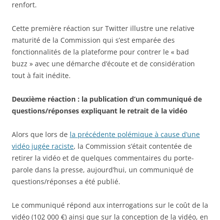
renfort.
Cette première réaction sur Twitter illustre une relative
maturité de la Commission qui s’est emparée des
fonctionnalités de la plateforme pour contrer le « bad
buzz » avec une démarche d’écoute et de considération
tout à fait inédite.
Deuxième réaction : la publication d’un communiqué de
questions/réponses expliquant le retrait de la vidéo
Alors que lors de
la précédente polémique à cause d’une
vidéo jugée raciste
, la Commission s’était contentée de
retirer la vidéo et de quelques commentaires du porte-
parole dans la presse, aujourd’hui, un communiqué de
questions/réponses a été publié.
Le communiqué répond aux interrogations sur le coût de la
vidéo (102 000 €) ainsi que sur la conception de la vidéo, en