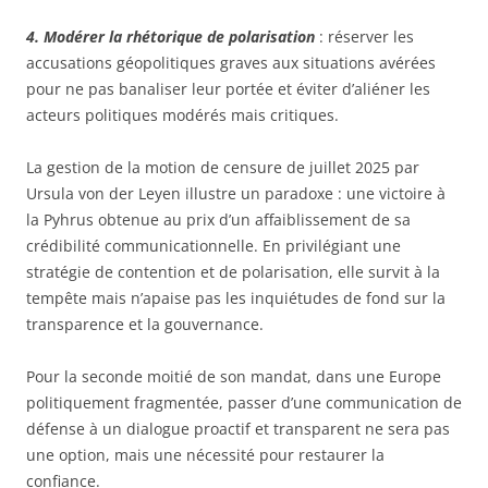
4. Modérer la rhétorique de polarisation
: réserver les
accusations géopolitiques graves aux situations avérées
pour ne pas banaliser leur portée et éviter d’aliéner les
acteurs politiques modérés mais critiques.
La gestion de la motion de censure de juillet 2025 par
Ursula von der Leyen illustre un paradoxe : une victoire à
la Pyhrus obtenue au prix d’un affaiblissement de sa
crédibilité communicationnelle. En privilégiant une
stratégie de contention et de polarisation, elle survit à la
tempête mais n’apaise pas les inquiétudes de fond sur la
transparence et la gouvernance.
Pour la seconde moitié de son mandat, dans une Europe
politiquement fragmentée, passer d’une communication de
défense à un dialogue proactif et transparent ne sera pas
une option, mais une nécessité pour restaurer la
confiance.