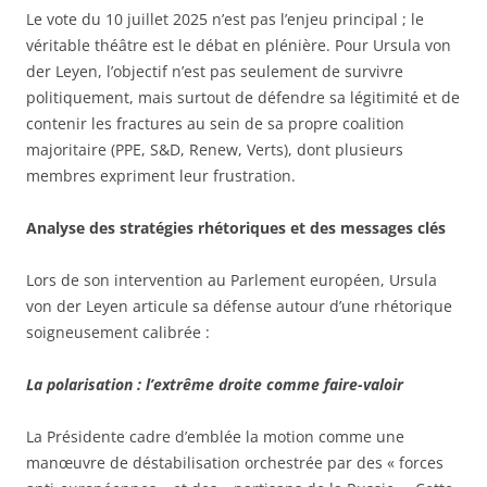
Le vote du 10 juillet 2025 n’est pas l’enjeu principal ; le
véritable théâtre est le débat en plénière. Pour Ursula von
der Leyen, l’objectif n’est pas seulement de survivre
politiquement, mais surtout de défendre sa légitimité et de
contenir les fractures au sein de sa propre coalition
majoritaire (PPE, S&D, Renew, Verts), dont plusieurs
membres expriment leur frustration.
Analyse des stratégies rhétoriques et des messages clés
Lors de son intervention au Parlement européen, Ursula
von der Leyen articule sa défense autour d’une rhétorique
soigneusement calibrée :
La polarisation : l’extrême droite comme faire-valoir
La Présidente cadre d’emblée la motion comme une
manœuvre de déstabilisation orchestrée par des « forces