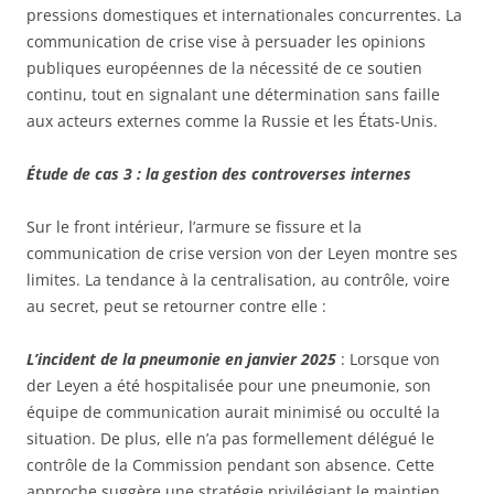
pressions domestiques et internationales concurrentes. La
communication de crise vise à persuader les opinions
publiques européennes de la nécessité de ce soutien
continu, tout en signalant une détermination sans faille
aux acteurs externes comme la Russie et les États-Unis.
Étude de cas 3 : la gestion des controverses internes
Sur le front intérieur, l’armure se fissure et la
communication de crise version von der Leyen montre ses
limites. La tendance à la centralisation, au contrôle, voire
au secret, peut se retourner contre elle :
L’incident de la pneumonie en janvier 2025
: Lorsque von
der Leyen a été hospitalisée pour une pneumonie, son
équipe de communication aurait minimisé ou occulté la
situation. De plus, elle n’a pas formellement délégué le
contrôle de la Commission pendant son absence. Cette
approche suggère une stratégie privilégiant le maintien