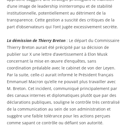
d’une image de leadership ininterrompu et de stabilité
institutionnelle, potentiellement au détriment de la
transparence. Cette gestion a suscité des critiques de la
part d’observateurs qui l’ont jugée excessivement secrète.
La démission de Thierry Breton
: Le départ du Commissaire
Thierry Breton aurait été précipité par sa décision de
publier sur X une lettre d’avertissement à Elon Musk
concernant la mise en œuvre d’enquêtes, sans
coordination préalable avec le cabinet de von der Leyen.
Par la suite, celle-ci aurait informé le Président français
Emmanuel Macron qu’elle ne pouvait plus travailler avec
M. Breton. Cet incident, communiqué principalement par
des canaux internes et diplomatiques plutôt que par des
déclarations publiques, souligne le contrôle très centralisé
de la communication au sein de son administration et
suggère une faible tolérance pour les actions perçues
comme sapant ce contrôle ou défiant son autorité.