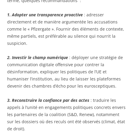
terme, quelques recommandations :
1. Adopter une transparence proactive
: adresser
directement et de manière argumentée les accusations
comme le « Pfizergate ». Fournir des éléments de contexte,
même partiels, est préférable au silence qui nourrit la
suspicion.
2. Investir le champ numérique
: déployer une stratégie de
communication digitale offensive pour contrer la
désinformation, expliquer les politiques de l’UE et
humaniser l’institution, au lieu de laisser les plateformes
devenir des chambres d’écho pour les eurosceptiques.
3. Reconstruire la confiance par des actes
: traduire les
appels à l’unité en engagements politiques concrets envers
les partenaires de la coalition (S&D, Renew), notamment
sur les dossiers où des reculs ont été observés (climat, état
de droit).