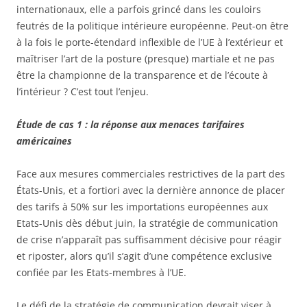
internationaux, elle a parfois grincé dans les couloirs
feutrés de la politique intérieure européenne. Peut-on être
à la fois le porte-étendard inflexible de l’UE à l’extérieur et
maîtriser l’art de la posture (presque) martiale et ne pas
être la championne de la transparence et de l’écoute à
l’intérieur ? C’est tout l’enjeu.
Étude de cas 1 : la réponse aux menaces tarifaires
américaines
Face aux mesures commerciales restrictives de la part des
États-Unis, et a fortiori avec la dernière annonce de placer
des tarifs à 50% sur les importations européennes aux
Etats-Unis dès début juin, la stratégie de communication
de crise n’apparaît pas suffisamment décisive pour réagir
et riposter, alors qu’il s’agit d’une compétence exclusive
confiée par les Etats-membres à l’UE.
Le défi de la stratégie de communication devrait viser à