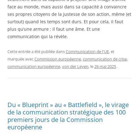
face au monde, mais aussi dans sa capacité à convaincre
ses propres citoyens de la justesse de son action, même (et
surtout) quand les temps sont durs. Et pour cela, il faut
plus qu’une armure : il faut une âme. Et une
communication qui la révèle.
Cette entrée a été publiée dans
Communication de l'UE
, et
marquée avec
Commission européenne
,
communication de crise
,
communication européenne
,
von der Leyen
, le
26 mai 2025
.
Du « Blueprint » au « Battlefield », le virage
de la communication stratégique des 100
premiers jours de la Commission
européenne