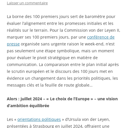
Laisser un commentaire
La borne des 100 premiers jours sert de baromètre pour
évaluer l’alignement entre les promesses initiales et les
réalités sur le terrain. Pour la Commission von der Leyen II,
marquer ses 100 premiers jours, par une
conférence de
presse
organisée sans urgente raison le week-end, n’est
pas seulement une étape symbolique, mais un moment
pour évaluer le pivot stratégique en matière de
communication. La comparaison entre le plan initial après
le scrutin européen et le discours des 100 jours met en
évidence un changement dans les priorités politiques, les
messages clés et la feuille de route globale…
Alors : juillet 2024 – « Le choix de l’Europe » – une vision
d’ambition équilibrée
Les «
orientations politiques
» d’Ursula von der Leyen,
présentées à Strasbourg en juillet 2024, offraient une