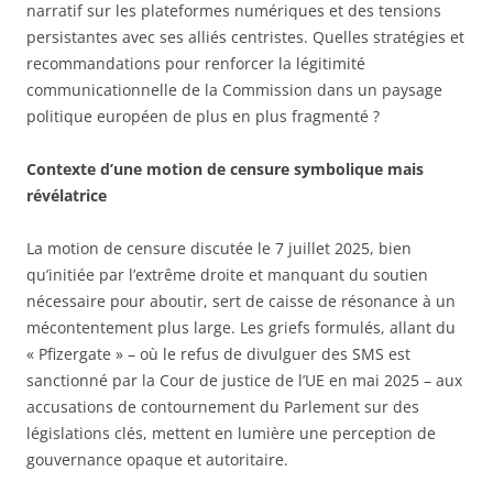
narratif sur les plateformes numériques et des tensions
persistantes avec ses alliés centristes. Quelles stratégies et
recommandations pour renforcer la légitimité
communicationnelle de la Commission dans un paysage
politique européen de plus en plus fragmenté ?
Contexte d’une motion de censure symbolique mais
révélatrice
La motion de censure discutée le 7 juillet 2025, bien
qu’initiée par l’extrême droite et manquant du soutien
nécessaire pour aboutir, sert de caisse de résonance à un
mécontentement plus large. Les griefs formulés, allant du
« Pfizergate » – où le refus de divulguer des SMS est
sanctionné par la Cour de justice de l’UE en mai 2025 – aux
accusations de contournement du Parlement sur des
législations clés, mettent en lumière une perception de
gouvernance opaque et autoritaire.