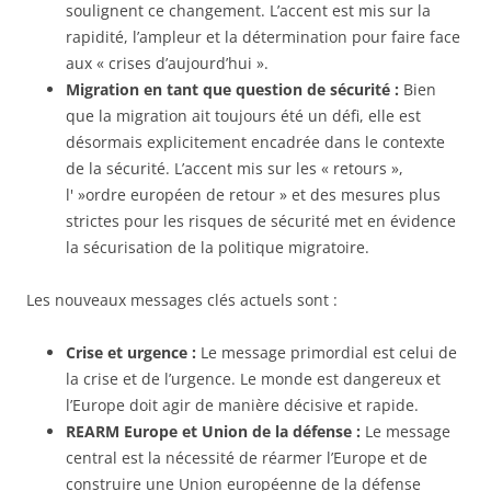
soulignent ce changement. L’accent est mis sur la
rapidité, l’ampleur et la détermination pour faire face
aux « crises d’aujourd’hui ».
Migration en tant que question de sécurité :
Bien
que la migration ait toujours été un défi, elle est
désormais explicitement encadrée dans le contexte
de la sécurité. L’accent mis sur les « retours »,
l' »ordre européen de retour » et des mesures plus
strictes pour les risques de sécurité met en évidence
la sécurisation de la politique migratoire.
Les nouveaux messages clés actuels sont :
Crise et urgence :
Le message primordial est celui de
la crise et de l’urgence. Le monde est dangereux et
l’Europe doit agir de manière décisive et rapide.
REARM Europe et Union de la défense :
Le message
central est la nécessité de réarmer l’Europe et de
construire une Union européenne de la défense