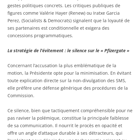
gestes politiques concrets. Les critiques publiques de
figures comme Valérie Hayer (Renew) ou Iratxe Garcia
Perez, (Socialists & Democrats) signalent que la loyauté de
ses partenaires est conditionnelle et exigera des
concessions programmatiques.
La stratégie de l’évitement : le silence sur le « Pfizergate »
Concernant l’accusation la plus emblématique de la
motion, la Présidente opte pour la minimisation. En évitant
toute explication directe sur la non-divulgation des SMS,
elle préfère une défense générique des procédures de la
Commission.
Ce silence, bien que tactiquement compréhensible pour ne
pas raviver la polémique, constitue la principale faiblesse
de sa communication. Il nourrit le procès en opacité et
offre un angle d’attaque durable à ses détracteurs, qui