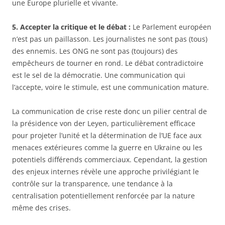
une Europe plurielle et vivante.
5. Accepter la critique et le débat :
Le Parlement européen
n’est pas un paillasson. Les journalistes ne sont pas (tous)
des ennemis. Les ONG ne sont pas (toujours) des
empêcheurs de tourner en rond. Le débat contradictoire
est le sel de la démocratie. Une communication qui
l’accepte, voire le stimule, est une communication mature.
La communication de crise reste donc un pilier central de
la présidence von der Leyen, particulièrement efficace
pour projeter l’unité et la détermination de l’UE face aux
menaces extérieures comme la guerre en Ukraine ou les
potentiels différends commerciaux. Cependant, la gestion
des enjeux internes révèle une approche privilégiant le
contrôle sur la transparence, une tendance à la
centralisation potentiellement renforcée par la nature
même des crises.