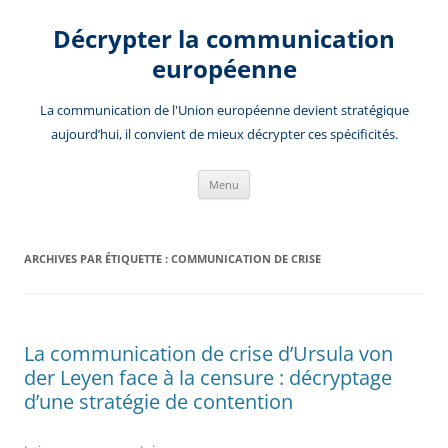
Aller
au
Décrypter la communication
contenu
européenne
La communication de l'Union européenne devient stratégique
aujourd’hui, il convient de mieux décrypter ces spécificités.
Menu
ARCHIVES PAR ÉTIQUETTE :
COMMUNICATION DE CRISE
La communication de crise d’Ursula von
der Leyen face à la censure : décryptage
d’une stratégie de contention