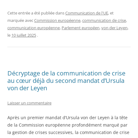
Cette entrée a été publiée dans
Communication de l'UE
, et
marquée avec
Commission européenne
,
communication de crise
,
communication européenne
,
Parlement européen
,
von der Leyen
,
le
10 juillet 2025
.
Décryptage de la communication de crise
au cœur déjà du second mandat d’Ursula
von der Leyen
Laisser un commentaire
Après un premier mandat d’Ursula von der Leyen à la tête
de la Commission européenne profondément marqué par
la gestion de crises successives, la communication de crise