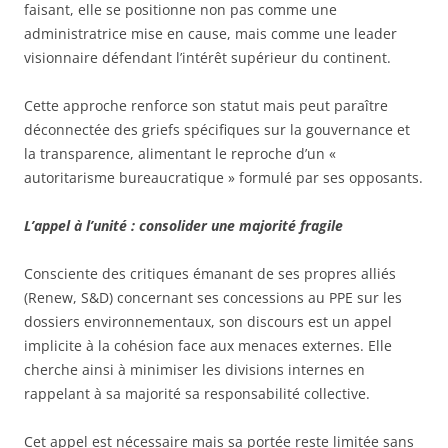
faisant, elle se positionne non pas comme une
administratrice mise en cause, mais comme une leader
visionnaire défendant l’intérêt supérieur du continent.
Cette approche renforce son statut mais peut paraître
déconnectée des griefs spécifiques sur la gouvernance et
la transparence, alimentant le reproche d’un «
autoritarisme bureaucratique » formulé par ses opposants.
L’appel à l’unité : consolider une majorité fragile
Consciente des critiques émanant de ses propres alliés
(Renew, S&D) concernant ses concessions au PPE sur les
dossiers environnementaux, son discours est un appel
implicite à la cohésion face aux menaces externes. Elle
cherche ainsi à minimiser les divisions internes en
rappelant à sa majorité sa responsabilité collective.
Cet appel est nécessaire mais sa portée reste limitée sans