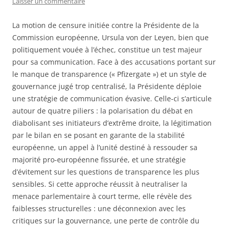
Laisser un commentaire
La motion de censure initiée contre la Présidente de la
Commission européenne, Ursula von der Leyen, bien que
politiquement vouée à l’échec, constitue un test majeur
pour sa communication. Face à des accusations portant sur
le manque de transparence (« Pfizergate ») et un style de
gouvernance jugé trop centralisé, la Présidente déploie
une stratégie de communication évasive. Celle-ci s’articule
autour de quatre piliers : la polarisation du débat en
diabolisant ses initiateurs d’extrême droite, la légitimation
par le bilan en se posant en garante de la stabilité
européenne, un appel à l’unité destiné à ressouder sa
majorité pro-européenne fissurée, et une stratégie
d’évitement sur les questions de transparence les plus
sensibles. Si cette approche réussit à neutraliser la
menace parlementaire à court terme, elle révèle des
faiblesses structurelles : une déconnexion avec les
critiques sur la gouvernance, une perte de contrôle du