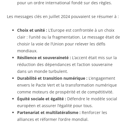
pour un ordre international fondé sur des règles.
Les messages clés en juillet 2024 pouvaient se résumer à :
Choix et unité :
L’Europe est confrontée à un choix
clair : l’unité ou la fragmentation. Le message était de
choisir la voie de l’Union pour relever les défis
mondiaux.
Résilience et souveraineté :
L’accent était mis sur la
réduction des dépendances et l’action souveraine
dans un monde turbulent.
Durabilité et transition numérique :
L’engagement
envers le Pacte Vert et la transformation numérique
comme moteurs de prospérité et de compétitivité.
Équité sociale et égalité :
Défendre le modèle social
européen et assurer l’égalité pour tous.
Partenariat et multilatéralisme :
Renforcer les
alliances et réformer l’ordre mondial.