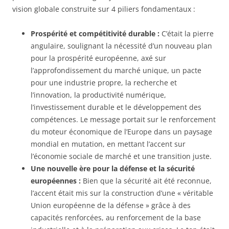
vision globale construite sur 4 piliers fondamentaux :
Prospérité et compétitivité durable :
C’était la pierre
angulaire, soulignant la nécessité d’un nouveau plan
pour la prospérité européenne, axé sur
l’approfondissement du marché unique, un pacte
pour une industrie propre, la recherche et
l’innovation, la productivité numérique,
l’investissement durable et le développement des
compétences. Le message portait sur le renforcement
du moteur économique de l’Europe dans un paysage
mondial en mutation, en mettant l’accent sur
l’économie sociale de marché et une transition juste.
Une nouvelle ère pour la défense et la sécurité
européennes :
Bien que la sécurité ait été reconnue,
l’accent était mis sur la construction d’une « véritable
Union européenne de la défense » grâce à des
capacités renforcées, au renforcement de la base