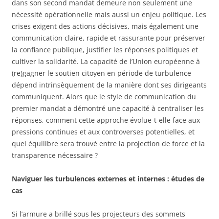
dans son second mandat demeure non seulement une
nécessité opérationnelle mais aussi un enjeu politique. Les
crises exigent des actions décisives, mais également une
communication claire, rapide et rassurante pour préserver
la confiance publique, justifier les réponses politiques et
cultiver la solidarité. La capacité de l’Union européenne à
(re)gagner le soutien citoyen en période de turbulence
dépend intrinsèquement de la manière dont ses dirigeants
communiquent. Alors que le style de communication du
premier mandat a démontré une capacité à centraliser les
réponses, comment cette approche évolue-t-elle face aux
pressions continues et aux controverses potentielles, et
quel équilibre sera trouvé entre la projection de force et la
transparence nécessaire ?
Naviguer les turbulences externes et internes : études de
cas
Si l’armure a brillé sous les projecteurs des sommets