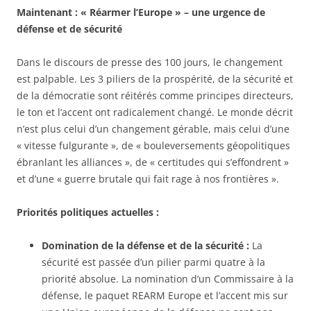
Maintenant : « Réarmer l’Europe » – une urgence de
défense et de sécurité
Dans le discours de presse des 100 jours, le changement
est palpable. Les 3 piliers de la prospérité, de la sécurité et
de la démocratie sont réitérés comme principes directeurs,
le ton et l’accent ont radicalement changé. Le monde décrit
n’est plus celui d’un changement gérable, mais celui d’une
« vitesse fulgurante », de « bouleversements géopolitiques
ébranlant les alliances », de « certitudes qui s’effondrent »
et d’une « guerre brutale qui fait rage à nos frontières ».
Priorités politiques actuelles :
Domination de la défense et de la sécurité :
La
sécurité est passée d’un pilier parmi quatre à la
priorité absolue. La nomination d’un Commissaire à la
défense, le paquet REARM Europe et l’accent mis sur