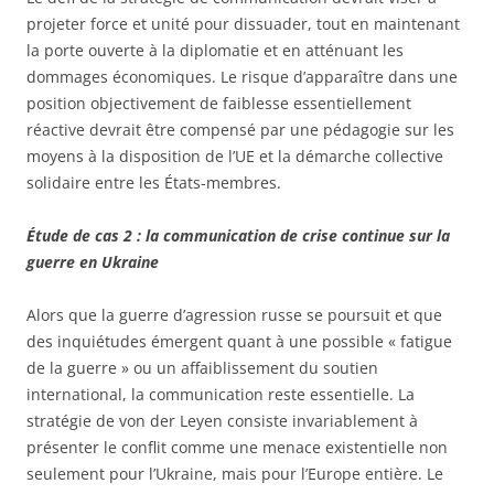
projeter force et unité pour dissuader, tout en maintenant
la porte ouverte à la diplomatie et en atténuant les
dommages économiques. Le risque d’apparaître dans une
position objectivement de faiblesse essentiellement
réactive devrait être compensé par une pédagogie sur les
moyens à la disposition de l’UE et la démarche collective
solidaire entre les États-membres.
Étude de cas 2 : la communication de crise continue sur la
guerre en Ukraine
Alors que la guerre d’agression russe se poursuit et que
des inquiétudes émergent quant à une possible « fatigue
de la guerre » ou un affaiblissement du soutien
international, la communication reste essentielle. La
stratégie de von der Leyen consiste invariablement à
présenter le conflit comme une menace existentielle non
seulement pour l’Ukraine, mais pour l’Europe entière. Le