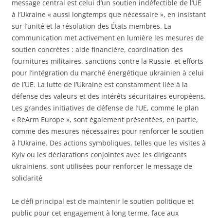
message central est celui d’un soutien indéfectible de l’UE
à l’Ukraine « aussi longtemps que nécessaire », en insistant
sur l’unité et la résolution des États membres. La
communication met activement en lumière les mesures de
soutien concrètes : aide financière, coordination des
fournitures militaires, sanctions contre la Russie, et efforts
pour l’intégration du marché énergétique ukrainien à celui
de l’UE. La lutte de l’Ukraine est constamment liée à la
défense des valeurs et des intérêts sécuritaires européens.
Les grandes initiatives de défense de l’UE, comme le plan
« ReArm Europe », sont également présentées, en partie,
comme des mesures nécessaires pour renforcer le soutien
à l’Ukraine. Des actions symboliques, telles que les visites à
Kyiv ou les déclarations conjointes avec les dirigeants
ukrainiens, sont utilisées pour renforcer le message de
solidarité
Le défi principal est de maintenir le soutien politique et
public pour cet engagement à long terme, face aux