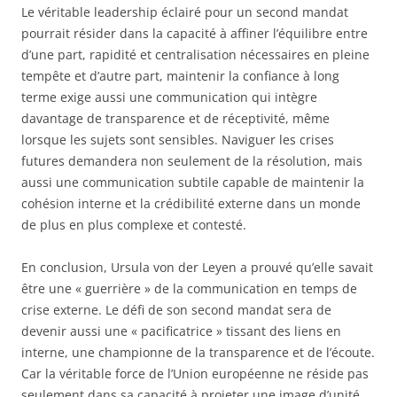
Le véritable leadership éclairé pour un second mandat
pourrait résider dans la capacité à affiner l’équilibre entre
d’une part, rapidité et centralisation nécessaires en pleine
tempête et d’autre part, maintenir la confiance à long
terme exige aussi une communication qui intègre
davantage de transparence et de réceptivité, même
lorsque les sujets sont sensibles. Naviguer les crises
futures demandera non seulement de la résolution, mais
aussi une communication subtile capable de maintenir la
cohésion interne et la crédibilité externe dans un monde
de plus en plus complexe et contesté.
En conclusion, Ursula von der Leyen a prouvé qu’elle savait
être une « guerrière » de la communication en temps de
crise externe. Le défi de son second mandat sera de
devenir aussi une « pacificatrice » tissant des liens en
interne, une championne de la transparence et de l’écoute.
Car la véritable force de l’Union européenne ne réside pas
seulement dans sa capacité à projeter une image d’unité