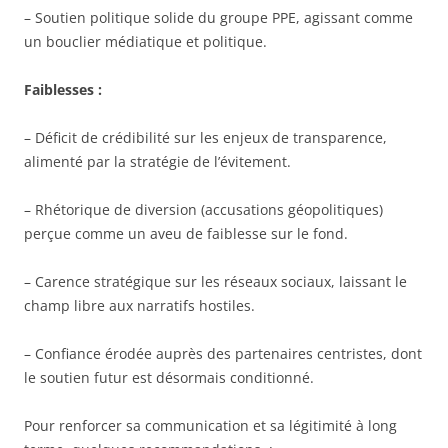
– Soutien politique solide du groupe PPE, agissant comme
un bouclier médiatique et politique.
Faiblesses :
– Déficit de crédibilité sur les enjeux de transparence,
alimenté par la stratégie de l’évitement.
– Rhétorique de diversion (accusations géopolitiques)
perçue comme un aveu de faiblesse sur le fond.
– Carence stratégique sur les réseaux sociaux, laissant le
champ libre aux narratifs hostiles.
– Confiance érodée auprès des partenaires centristes, dont
le soutien futur est désormais conditionné.
Pour renforcer sa communication et sa légitimité à long