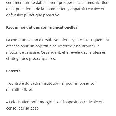
sentiment anti-establishment prospère. La communication
de la présidente de la Commission y apparaît réactive et
défensive plutôt que proactive.
Recommandations communicationelles
La communication d’Ursula von der Leyen est tactiquement
efficace pour un objectif à court terme : neutraliser la
motion de censure. Cependant, elle révèle des faiblesses
stratégiques préoccupantes.
Forces :
– Contrôle du cadre institutionnel pour imposer son
narratif officiel.
– Polarisation pour marginaliser l’opposition radicale et
consolider sa base.