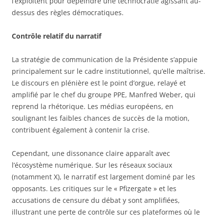
l’exploitent pour dépeindre une technocratie agissant au-
dessus des règles démocratiques.
Contrôle relatif du narratif
La stratégie de communication de la Présidente s’appuie
principalement sur le cadre institutionnel, qu’elle maîtrise.
Le discours en plénière est le point d’orgue, relayé et
amplifié par le chef du groupe PPE, Manfred Weber, qui
reprend la rhétorique. Les médias européens, en
soulignant les faibles chances de succès de la motion,
contribuent également à contenir la crise.
Cependant, une dissonance claire apparaît avec
l’écosystème numérique. Sur les réseaux sociaux
(notamment X), le narratif est largement dominé par les
opposants. Les critiques sur le « Pfizergate » et les
accusations de censure du débat y sont amplifiées,
illustrant une perte de contrôle sur ces plateformes où le