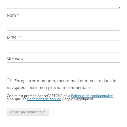
Nom
*
E-mail
*
Site web
Enregistrer mon nom, mon e-mail et mon site dans le
navigateur pour mon prochain commentaire.
Ce site est protégé par reCAPTCHA et la
Politique de confidentialité
,
ainsi que les
Conditions de service
Google s’appliquent.