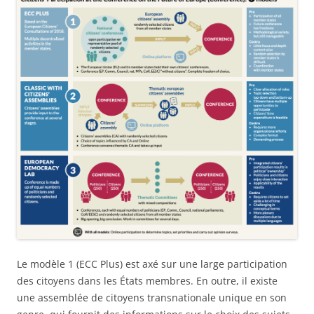
Le modèle 1 (ECC Plus) est axé sur une large participation
des citoyens dans les États membres. En outre, il existe
une assemblée de citoyens transnationale unique en son