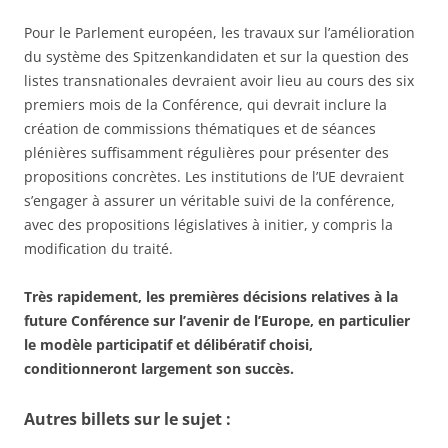
Pour le Parlement européen, les travaux sur l’amélioration
du système des Spitzenkandidaten et sur la question des
listes transnationales devraient avoir lieu au cours des six
premiers mois de la Conférence, qui devrait inclure la
création de commissions thématiques et de séances
plénières suffisamment régulières pour présenter des
propositions concrètes. Les institutions de l’UE devraient
s’engager à assurer un véritable suivi de la conférence,
avec des propositions législatives à initier, y compris la
modification du traité.
Très rapidement, les premières décisions relatives à la
future Conférence sur l’avenir de l’Europe, en particulier
le modèle participatif et délibératif choisi,
conditionneront largement son succès.
Autres billets sur le sujet :