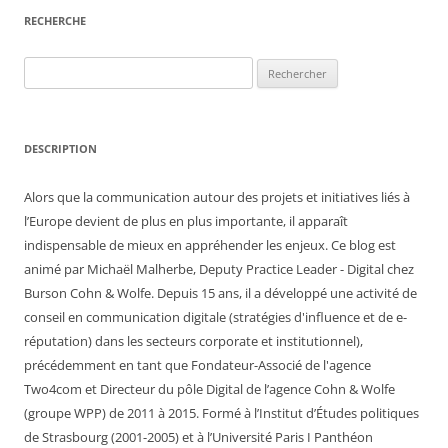
RECHERCHE
Rechercher :
DESCRIPTION
Alors que la communication autour des projets et initiatives liés à
l’Europe devient de plus en plus importante, il apparaît
indispensable de mieux en appréhender les enjeux. Ce blog est
animé par Michaël Malherbe, Deputy Practice Leader - Digital chez
Burson Cohn & Wolfe. Depuis 15 ans, il a développé une activité de
conseil en communication digitale (stratégies d'influence et de e-
réputation) dans les secteurs corporate et institutionnel),
précédemment en tant que Fondateur-Associé de l'agence
Two4com et Directeur du pôle Digital de l’agence Cohn & Wolfe
(groupe WPP) de 2011 à 2015. Formé à l’Institut d’Études politiques
de Strasbourg (2001-2005) et à l’Université Paris I Panthéon