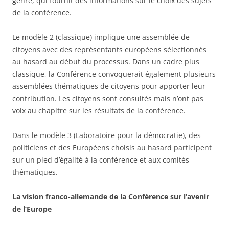
genre, qui fournit des informations sur le choix des sujets
de la conférence.
Le modèle 2 (classique) implique une assemblée de
citoyens avec des représentants européens sélectionnés
au hasard au début du processus. Dans un cadre plus
classique, la Conférence convoquerait également plusieurs
assemblées thématiques de citoyens pour apporter leur
contribution. Les citoyens sont consultés mais n’ont pas
voix au chapitre sur les résultats de la conférence.
Dans le modèle 3 (Laboratoire pour la démocratie), des
politiciens et des Européens choisis au hasard participent
sur un pied d’égalité à la conférence et aux comités
thématiques.
La vision franco-allemande de la
Conférence sur l’avenir
de l’Europe