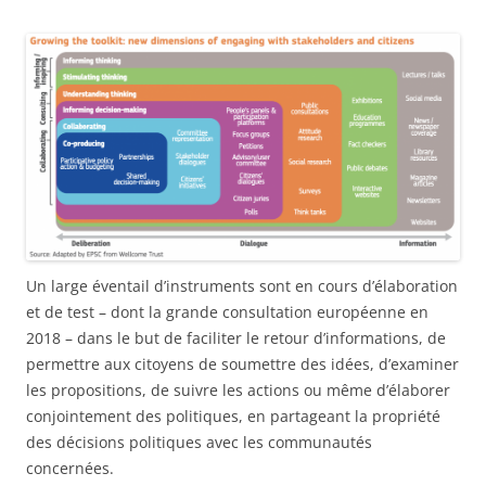
Un large éventail d’instruments sont en cours d’élaboration
et de test – dont la grande consultation européenne en
2018 – dans le but de faciliter le retour d’informations, de
permettre aux citoyens de soumettre des idées, d’examiner
les propositions, de suivre les actions ou même d’élaborer
conjointement des politiques, en partageant la propriété
des décisions politiques avec les communautés
concernées.