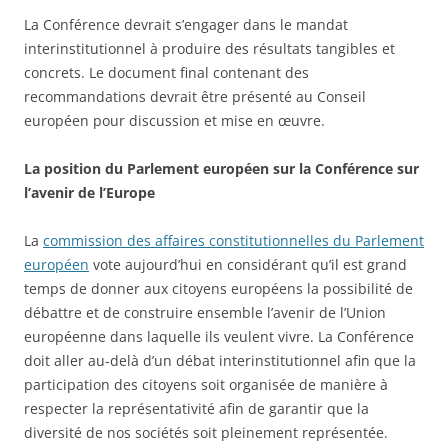
La Conférence devrait s’engager dans le mandat
interinstitutionnel à produire des résultats tangibles et
concrets. Le document final contenant des
recommandations devrait être présenté au Conseil
européen pour discussion et mise en œuvre.
La position du Parlement européen sur la Conférence sur
l’avenir de l’Europe
La
commission des affaires constitutionnelles du Parlement
européen
vote aujourd’hui en considérant qu’il est grand
temps de donner aux citoyens européens la possibilité de
débattre et de construire ensemble l’avenir de l’Union
européenne dans laquelle ils veulent vivre. La Conférence
doit aller au-delà d’un débat interinstitutionnel afin que la
participation des citoyens soit organisée de manière à
respecter la représentativité afin de garantir que la
diversité de nos sociétés soit pleinement représentée.