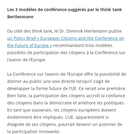
Les 3 modèles de conférence suggérés par le think tank
Bertlesmann
Du côté des think tank, le Dr. Dominik Hierlemann publie
un Policy Brief « European Citizens and the Conference on
the Future of Europe »
recommandant trois modèles
possibles de participation des citoyens à la Conférence sur
l’avenir de l’Europe.
La Conférence sur l’avenir de l’Europe offre la possibilité de
donner au public une voix directe lorsqu’il s’agit de
développer la forme future de l’UE. Ce serait une première.
Bien faite, la participation des citoyens accroît la confiance
des citoyens dans la démocratie et améliore les politiques.
En tant que souverain, les citoyens européens doivent
évidemment être impliqués. L’UE, apparemment si
éloignée de ses citoyens, pourrait devenir un pionnier de
la participation innovante.