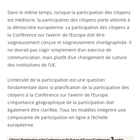
Dans le même temps, lorsque la participation des citoyens
est médiocre, la participation des citoyens porte atteinte à
la démocratie européenne. La participation des citoyens à
la Conférence sur l’avenir de l’Europe doit être
soigneusement conçue et soigneusement chorégraphiée. Il
ne devrait pas s’agir simplement d’un exercice de
communication, mais plutôt d’un changement de culture
des institutions de l’UE.
L’intensité de la participation est une question
fondamentale dans la planification de la participation des
citoyens à la Conférence sur l’avenir de l’Europe.
L’importance géographique de la participation doit
également être clarifiée. Tous les modèles intègrent une
composante de participation en ligne à l’échelle
européenne.