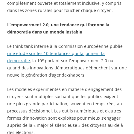
complètement ouverte et totalement inclusive, y compris
dans les zones rurales pour toucher chaque citoyen.
L’empowerment 2.0, une tendance qui façonne la
démocratie dans un monde instable
Le think tank interne à la Commission européenne publie
une étude sur les 10 tendances qui façonnent la
e
démocratie
, la 10
portant sur l’empowerment 2.0 ou
quand des innovations démocratiques débouchent sur une
nouvelle génération d’agenda-shapers.
Les modèles expérimentés en matière d’engagement des
citoyens sont multiples sachant que les publics exigent
une plus grande participation, souvent en temps réel, au
processus décisionnel. Les outils numériques et d’autres
formes d’innovation sont exploités pour mieux s’engager
auprès de la « majorité silencieuse » des citoyens au-delà
des élections.