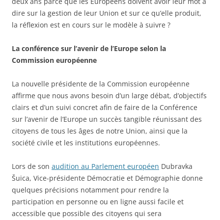
deux ans parce que les Européens doivent avoir leur mot à
dire sur la gestion de leur Union et sur ce qu’elle produit,
la réflexion est en cours sur le modèle à suivre ?
La conférence sur l’avenir de l’Europe selon la
Commission européenne
La nouvelle présidente de la Commission européenne
affirme que nous avons besoin d’un large débat, d’objectifs
clairs et d’un suivi concret afin de faire de la Conférence
sur l’avenir de l’Europe un succès tangible réunissant des
citoyens de tous les âges de notre Union, ainsi que la
société civile et les institutions européennes.
Lors de son
audition au Parlement européen
Dubravka
Šuica, Vice-présidente Démocratie et Démographie donne
quelques précisions notamment pour rendre la
participation en personne ou en ligne aussi facile et
accessible que possible des citoyens qui sera