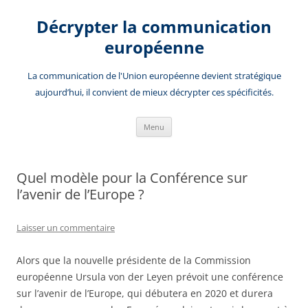
Aller
au
Décrypter la communication
contenu
européenne
La communication de l'Union européenne devient stratégique
aujourd’hui, il convient de mieux décrypter ces spécificités.
Menu
Quel modèle pour la Conférence sur
l’avenir de l’Europe ?
Laisser un commentaire
Alors que la nouvelle présidente de la Commission
européenne Ursula von der Leyen prévoit une conférence
sur l’avenir de l’Europe, qui débutera en 2020 et durera