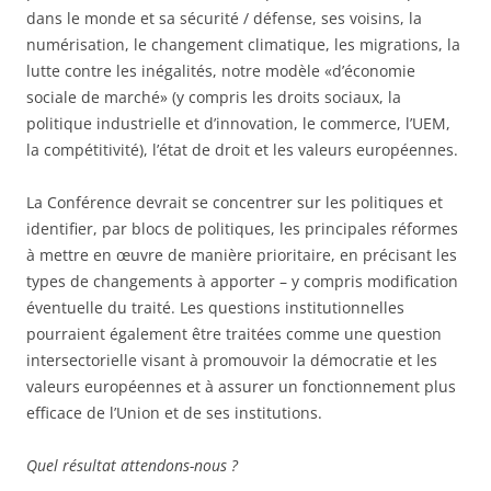
dans le monde et sa sécurité / défense, ses voisins, la
numérisation, le changement climatique, les migrations, la
lutte contre les inégalités, notre modèle «d’économie
sociale de marché» (y compris les droits sociaux, la
politique industrielle et d’innovation, le commerce, l’UEM,
la compétitivité), l’état de droit et les valeurs européennes.
La Conférence devrait se concentrer sur les politiques et
identifier, par blocs de politiques, les principales réformes
à mettre en œuvre de manière prioritaire, en précisant les
types de changements à apporter – y compris modification
éventuelle du traité. Les questions institutionnelles
pourraient également être traitées comme une question
intersectorielle visant à promouvoir la démocratie et les
valeurs européennes et à assurer un fonctionnement plus
efficace de l’Union et de ses institutions.
Quel résultat attendons-nous ?