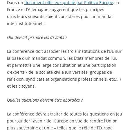
Dans un
document officieux publié par Politico Europe
, la
France et l’Allemagne suggèrent que les principes
directeurs suivants soient considérés pour un mandat
interinstitutionnel :
Qui devrait prendre les devants ?
La conférence doit associer les trois institutions de l’UE sur
la base d’un mandat commun, les États membres de l’UE,
et permettre une large consultation et une participation
d’experts / de la société civile (universités, groupes de
réflexion, syndicats et organisations professionnels, etc.). )
et les citoyens.
Quelles questions doivent être abordées ?
La conférence devrait traiter de toutes les questions en jeu
pour guider l’avenir de l’Europe en vue de rendre l’Union
plus souveraine et unie – telles que le rôle de l’Europe