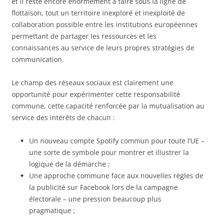
et il reste encore énormément à faire sous la ligne de
flottaison, tout un territoire inexploré et inexploité de
collaboration possible entre les institutions européennes
permettant de partager les ressources et les
connaissances au service de leurs propres stratégies de
communication.
Le champ des réseaux sociaux est clairement une
opportunité pour expérimenter cette responsabilité
commune, cette capacité renforcée par la mutualisation au
service des intérêts de chacun :
Un nouveau compte Spotify commun pour toute l’UE –
une sorte de symbole pour montrer et illustrer la
logique de la démarche ;
Une approche commune face aux nouvelles règles de
la publicité sur Facebook lors de la campagne
électorale – une pression beaucoup plus
pragmatique ;