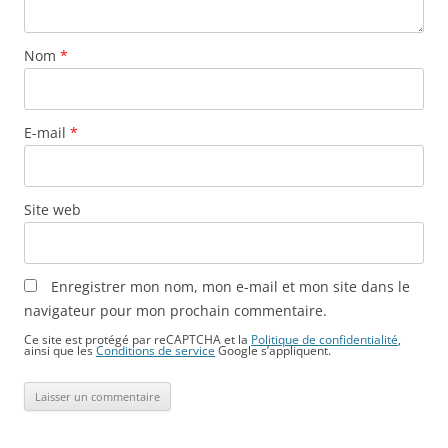
Nom
*
E-mail
*
Site web
Enregistrer mon nom, mon e-mail et mon site dans le
navigateur pour mon prochain commentaire.
Ce site est protégé par reCAPTCHA et la
Politique de confidentialité
,
ainsi que les
Conditions de service
Google s’appliquent.