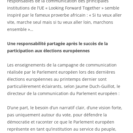
responsables de la communication des principales
institutions de l’UE « Looking Forward Together » semble
inspiré par le fameux proverbe africain : « Si tu veux aller
vite, marche seul mais si tu veux aller loin, marchons
ensemble »…
Une responsabilité partagée après le succès de la
participation aux élections européennes
Les enseignements de la campagne de communication
réalisée par le Parlement européen lors des dernières
élections européennes au printemps dernier sont
particulièrement éclairants, selon Jaume Duch-Guillot, le
directeur de la communication du Parlement européen :
D’une part, le besoin d’un narratif clair, d’une vision forte,
pas uniquement autour du vote, pour défendre la
démocratie et raconter ce que le Parlement européen
représente en tant qu’institution au service du peuple,