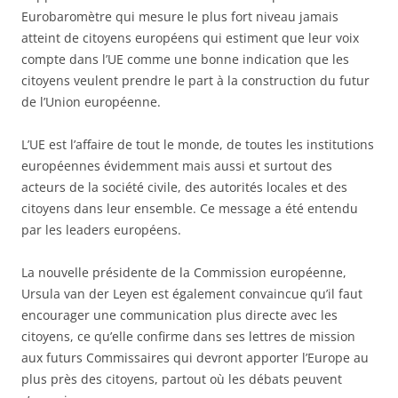
Eurobaromètre qui mesure le plus fort niveau jamais
atteint de citoyens européens qui estiment que leur voix
compte dans l’UE comme une bonne indication que les
citoyens veulent prendre le part à la construction du futur
de l’Union européenne.
L’UE est l’affaire de tout le monde, de toutes les institutions
européennes évidemment mais aussi et surtout des
acteurs de la société civile, des autorités locales et des
citoyens dans leur ensemble. Ce message a été entendu
par les leaders européens.
La nouvelle présidente de la Commission européenne,
Ursula van der Leyen est également convaincue qu’il faut
encourager une communication plus directe avec les
citoyens, ce qu’elle confirme dans ses lettres de mission
aux futurs Commissaires qui devront apporter l’Europe au
plus près des citoyens, partout où les débats peuvent