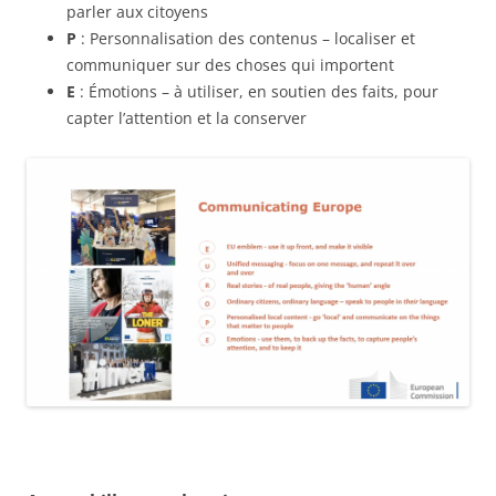
parler aux citoyens
P
: Personnalisation des contenus – localiser et
communiquer sur des choses qui importent
E
: Émotions – à utiliser, en soutien des faits, pour
capter l’attention et la conserver