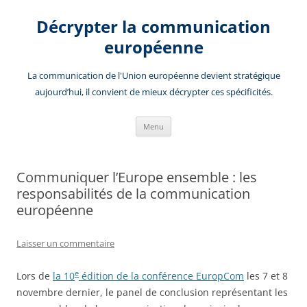
Aller
au
Décrypter la communication
contenu
européenne
La communication de l'Union européenne devient stratégique
aujourd’hui, il convient de mieux décrypter ces spécificités.
Menu
Communiquer l’Europe ensemble : les
responsabilités de la communication
européenne
Laisser un commentaire
e
Lors de
la 10
édition de la conférence EuropCom
les 7 et 8
novembre dernier, le panel de conclusion représentant les