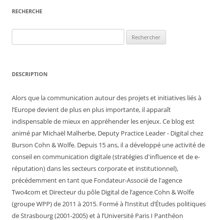
RECHERCHE
Rechercher :
DESCRIPTION
Alors que la communication autour des projets et initiatives liés à
l’Europe devient de plus en plus importante, il apparaît
indispensable de mieux en appréhender les enjeux. Ce blog est
animé par Michaël Malherbe, Deputy Practice Leader - Digital chez
Burson Cohn & Wolfe. Depuis 15 ans, il a développé une activité de
conseil en communication digitale (stratégies d'influence et de e-
réputation) dans les secteurs corporate et institutionnel),
précédemment en tant que Fondateur-Associé de l'agence
Two4com et Directeur du pôle Digital de l’agence Cohn & Wolfe
(groupe WPP) de 2011 à 2015. Formé à l’Institut d’Études politiques
de Strasbourg (2001-2005) et à l’Université Paris I Panthéon