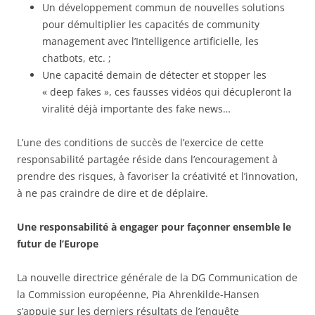
Un développement commun de nouvelles solutions
pour démultiplier les capacités de community
management avec l’Intelligence artificielle, les
chatbots, etc. ;
Une capacité demain de détecter et stopper les
« deep fakes », ces fausses vidéos qui décupleront la
viralité déjà importante des fake news…
L’une des conditions de succès de l’exercice de cette
responsabilité partagée réside dans l’encouragement à
prendre des risques, à favoriser la créativité et l’innovation,
à ne pas craindre de dire et de déplaire.
Une responsabilité à engager pour façonner ensemble le
futur de l’Europe
La nouvelle directrice générale de la DG Communication de
la Commission européenne, Pia Ahrenkilde-Hansen
s’appuie sur les derniers résultats de l’enquête