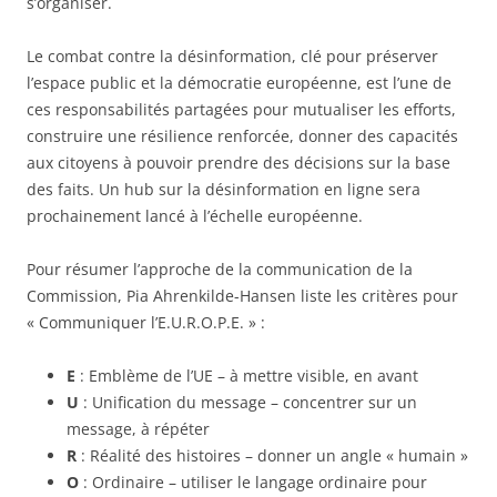
s’organiser.
Le combat contre la désinformation, clé pour préserver
l’espace public et la démocratie européenne, est l’une de
ces responsabilités partagées pour mutualiser les efforts,
construire une résilience renforcée, donner des capacités
aux citoyens à pouvoir prendre des décisions sur la base
des faits. Un hub sur la désinformation en ligne sera
prochainement lancé à l’échelle européenne.
Pour résumer l’approche de la communication de la
Commission, Pia Ahrenkilde-Hansen liste les critères pour
« Communiquer l’E.U.R.O.P.E. » :
E
: Emblème de l’UE – à mettre visible, en avant
U
: Unification du message – concentrer sur un
message, à répéter
R
: Réalité des histoires – donner un angle « humain »
O
: Ordinaire – utiliser le langage ordinaire pour