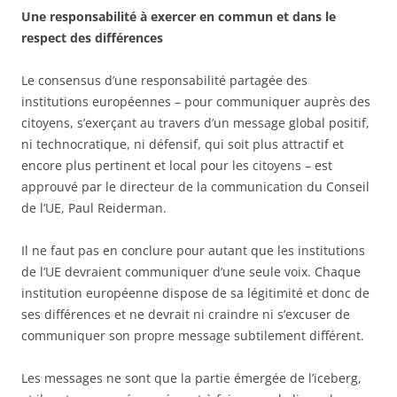
Une responsabilité à exercer en commun et dans le
respect des différences
Le consensus d’une responsabilité partagée des
institutions européennes – pour communiquer auprès des
citoyens, s’exerçant au travers d’un message global positif,
ni technocratique, ni défensif, qui soit plus attractif et
encore plus pertinent et local pour les citoyens – est
approuvé par le directeur de la communication du Conseil
de l’UE, Paul Reiderman.
Il ne faut pas en conclure pour autant que les institutions
de l’UE devraient communiquer d’une seule voix. Chaque
institution européenne dispose de sa légitimité et donc de
ses différences et ne devrait ni craindre ni s’excuser de
communiquer son propre message subtilement différent.
Les messages ne sont que la partie émergée de l’iceberg,