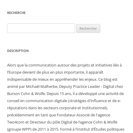
RECHERCHE
Rechercher :
DESCRIPTION
Alors que la communication autour des projets et initiatives liés à
l’Europe devient de plus en plus importante, il apparaît
indispensable de mieux en appréhender les enjeux. Ce blog est
animé par Michaël Malherbe, Deputy Practice Leader - Digital chez
Burson Cohn & Wolfe. Depuis 15 ans, il a développé une activité de
conseil en communication digitale (stratégies d'influence et de e-
réputation) dans les secteurs corporate et institutionnel),
précédemment en tant que Fondateur-Associé de l'agence
Two4com et Directeur du pôle Digital de l’agence Cohn & Wolfe
(groupe WPP) de 2011 à 2015. Formé à l’Institut d’Études politiques