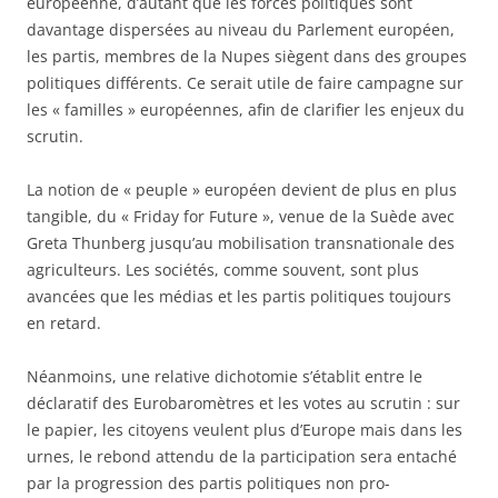
européenne, d’autant que les forces politiques sont
davantage dispersées au niveau du Parlement européen,
les partis, membres de la Nupes siègent dans des groupes
politiques différents. Ce serait utile de faire campagne sur
les « familles » européennes, afin de clarifier les enjeux du
scrutin.
La notion de « peuple » européen devient de plus en plus
tangible, du « Friday for Future », venue de la Suède avec
Greta Thunberg jusqu’au mobilisation transnationale des
agriculteurs. Les sociétés, comme souvent, sont plus
avancées que les médias et les partis politiques toujours
en retard.
Néanmoins, une relative dichotomie s’établit entre le
déclaratif des Eurobaromètres et les votes au scrutin : sur
le papier, les citoyens veulent plus d’Europe mais dans les
urnes, le rebond attendu de la participation sera entaché
par la progression des partis politiques non pro-