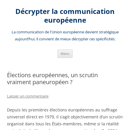
Aller
au
Décrypter la communication
contenu
européenne
La communication de l'Union européenne devient stratégique
aujourd’hui, il convient de mieux décrypter ces spécificités.
Menu
Élections européennes, un scrutin
vraiment paneuropéen ?
Laisser un commentaire
Depuis les premières élections européennes au suffrage
universel direct en 1979, il s’agit objectivement d’un scrutin
organisé dans tous les États-membres, même si la réalité