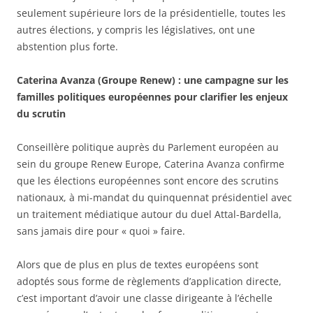
seulement supérieure lors de la présidentielle, toutes les
autres élections, y compris les législatives, ont une
abstention plus forte.
Caterina Avanza (Groupe Renew) : une campagne sur les
familles politiques européennes pour clarifier les enjeux
du scrutin
Conseillère politique auprès du Parlement européen au
sein du groupe Renew Europe, Caterina Avanza confirme
que les élections européennes sont encore des scrutins
nationaux, à mi-mandat du quinquennat présidentiel avec
un traitement médiatique autour du duel Attal-Bardella,
sans jamais dire pour « quoi » faire.
Alors que de plus en plus de textes européens sont
adoptés sous forme de règlements d’application directe,
c’est important d’avoir une classe dirigeante à l’échelle