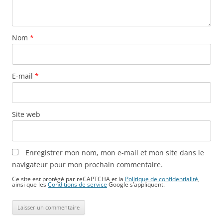
Nom
*
E-mail
*
Site web
Enregistrer mon nom, mon e-mail et mon site dans le
navigateur pour mon prochain commentaire.
Ce site est protégé par reCAPTCHA et la
Politique de confidentialité
,
ainsi que les
Conditions de service
Google s’appliquent.