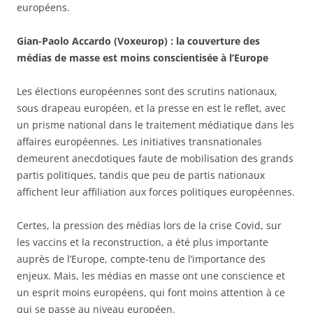
européens.
Gian-Paolo Accardo (Voxeurop) : la couverture des
médias de masse est moins conscientisée à l’Europe
Les élections européennes sont des scrutins nationaux,
sous drapeau européen, et la presse en est le reflet, avec
un prisme national dans le traitement médiatique dans les
affaires européennes. Les initiatives transnationales
demeurent anecdotiques faute de mobilisation des grands
partis politiques, tandis que peu de partis nationaux
affichent leur affiliation aux forces politiques européennes.
Certes, la pression des médias lors de la crise Covid, sur
les vaccins et la reconstruction, a été plus importante
auprès de l’Europe, compte-tenu de l’importance des
enjeux. Mais, les médias en masse ont une conscience et
un esprit moins européens, qui font moins attention à ce
qui se passe au niveau européen.