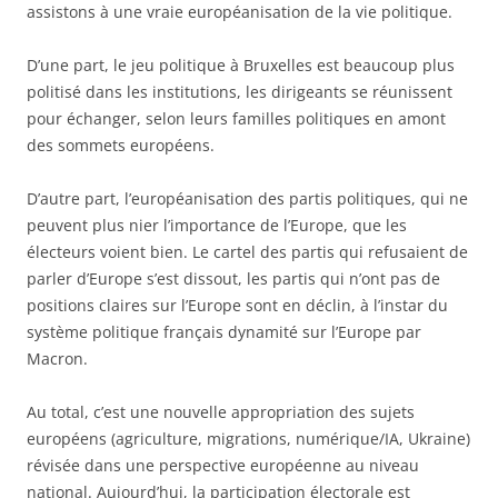
assistons à une vraie européanisation de la vie politique.
D’une part, le jeu politique à Bruxelles est beaucoup plus
politisé dans les institutions, les dirigeants se réunissent
pour échanger, selon leurs familles politiques en amont
des sommets européens.
D’autre part, l’européanisation des partis politiques, qui ne
peuvent plus nier l’importance de l’Europe, que les
électeurs voient bien. Le cartel des partis qui refusaient de
parler d’Europe s’est dissout, les partis qui n’ont pas de
positions claires sur l’Europe sont en déclin, à l’instar du
système politique français dynamité sur l’Europe par
Macron.
Au total, c’est une nouvelle appropriation des sujets
européens (agriculture, migrations, numérique/IA, Ukraine)
révisée dans une perspective européenne au niveau
national. Aujourd’hui, la participation électorale est