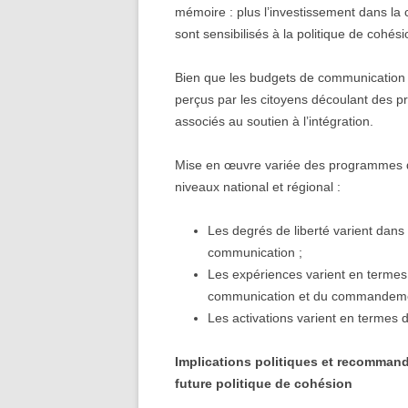
mémoire : plus l’investissement dans la
sont sensibilisés à la politique de cohési
Bien que les budgets de communication 
perçus par les citoyens découlant des pr
associés au soutien à l’intégration.
Mise en œuvre variée des programmes 
niveaux national et régional :
Les degrés de liberté varient dans
communication ;
Les expériences varient en termes d
communication et du commandement
Les activations varient en termes d
Implications politiques et recommand
future politique de cohésion