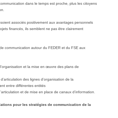
 communication dans le temps est proche, plus les citoyens
on.
soient associés positivement aux avantages personnels
ojets financés, ils semblent ne pas être clairement
de communication autour du FEDER et du FSE aux
 l’organisation et la mise en œuvre des plans de
’articulation des lignes d’organisation de la
 entre différentes entités
’articulation et de mise en place de canaux d’information.
ations pour les stratégies de communication de la