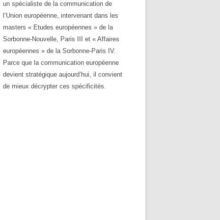
un spécialiste de la communication de
l’Union européenne, intervenant dans les
masters « Etudes européennes » de la
Sorbonne-Nouvelle, Paris III et « Affaires
européennes » de la Sorbonne-Paris IV.
Parce que la communication européenne
devient stratégique aujourd’hui, il convient
de mieux décrypter ces spécificités.