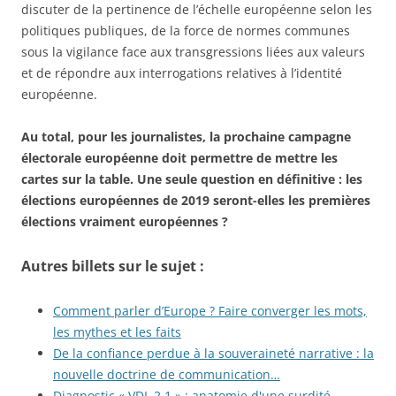
discuter de la pertinence de l’échelle européenne selon les
politiques publiques, de la force de normes communes
sous la vigilance face aux transgressions liées aux valeurs
et de répondre aux interrogations relatives à l’identité
européenne.
Au total, pour les journalistes, la prochaine campagne
électorale européenne doit permettre de mettre les
cartes sur la table. Une seule question en définitive : les
élections européennes de 2019 seront-elles les premières
élections vraiment européennes ?
Autres billets sur le sujet :
Comment parler d’Europe ? Faire converger les mots,
les mythes et les faits
De la confiance perdue à la souveraineté narrative : la
nouvelle doctrine de communication…
Diagnostic « VDL 2.1 » : anatomie d'une surdité