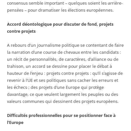
consensus semble important – quelques soient les arrière-
pensées – pour dramatiser les élections européennes.
Accord déontologique pour discuter de fond, projets
contre projets
A rebours d’un journalisme politique se contentant de faire
la narration d’une course de chevaux entre les candidats :
un récit de personnalités, de caractères, d’alliance ou de
trahison, un accord se dessine pour placer le débat à
hauteur de l’enjeu : projets contre projets : qu’il s’agisse de
revenir à l’UE et ses politiques sans cacher les erreurs et
les échecs ; des projets d’une Europe qui protège
davantage, ce que veulent largement les peuples ou des
valeurs communes qui dessinent des projets européens.
Difficultés professionnelles pour se positionner face à
l’Europe