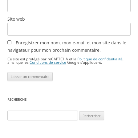
Site web
Enregistrer mon nom, mon e-mail et mon site dans le
navigateur pour mon prochain commentaire.
Ce site est protégé par reCAPTCHA et la
Politique de confidentialité
,
ainsi que les
Conditions de service
Google s’appliquent.
RECHERCHE
Rechercher :