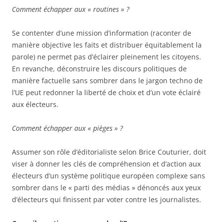
Comment échapper aux « routines » ?
Se contenter d’une mission d’information (raconter de
manière objective les faits et distribuer équitablement la
parole) ne permet pas d’éclairer pleinement les citoyens.
En revanche, déconstruire les discours politiques de
manière factuelle sans sombrer dans le jargon techno de
l’UE peut redonner la liberté de choix et d’un vote éclairé
aux électeurs.
Comment échapper aux « pièges » ?
Assumer son rôle d’éditorialiste selon Brice Couturier, doit
viser à donner les clés de compréhension et d’action aux
électeurs d’un système politique européen complexe sans
sombrer dans le « parti des médias » dénoncés aux yeux
d’électeurs qui finissent par voter contre les journalistes.