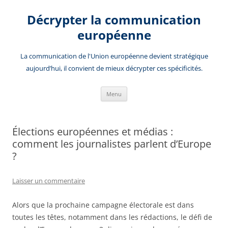
Aller
au
Décrypter la communication
contenu
européenne
La communication de l'Union européenne devient stratégique
aujourd’hui, il convient de mieux décrypter ces spécificités.
Menu
Élections européennes et médias :
comment les journalistes parlent d’Europe
?
Laisser un commentaire
Alors que la prochaine campagne électorale est dans
toutes les têtes, notamment dans les rédactions, le défi de