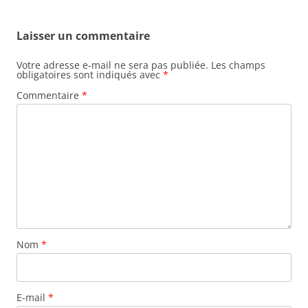
Laisser un commentaire
Votre adresse e-mail ne sera pas publiée.
Les champs
obligatoires sont indiqués avec
*
Commentaire
*
Nom
*
E-mail
*