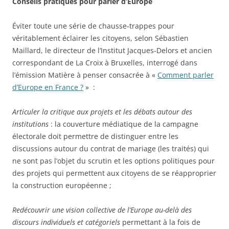
Conseils pratiques pour parler d’Europe
Éviter toute une série de chausse-trappes pour
véritablement éclairer les citoyens, selon Sébastien
Maillard, le directeur de l’Institut Jacques-Delors et ancien
correspondant de La Croix à Bruxelles, interrogé dans
l’émission Matière à penser consacrée à «
Comment parler
d’Europe en France ?
» :
Articuler la critique aux projets et les débats autour des
institutions
: la couverture médiatique de la campagne
électorale doit permettre de distinguer entre les
discussions autour du contrat de mariage (les traités) qui
ne sont pas l’objet du scrutin et les options politiques pour
des projets qui permettent aux citoyens de se réapproprier
la construction européenne ;
Redécouvrir une vision collective de l’Europe au-delà des
discours individuels et catégoriels
permettant à la fois de