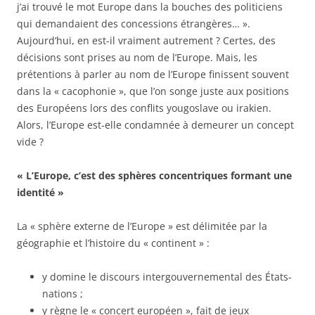
j’ai trouvé le mot Europe dans la bouches des politiciens
qui demandaient des concessions étrangères… ».
Aujourd’hui, en est-il vraiment autrement ? Certes, des
décisions sont prises au nom de l’Europe. Mais, les
prétentions à parler au nom de l’Europe finissent souvent
dans la « cacophonie », que l’on songe juste aux positions
des Européens lors des conflits yougoslave ou irakien.
Alors, l’Europe est-elle condamnée à demeurer un concept
vide ?
« L’Europe, c’est des sphères concentriques formant une
identité »
La « sphère externe de l’Europe » est délimitée par la
géographie et l’histoire du « continent » :
y domine le discours intergouvernemental des États-
nations ;
y règne le « concert européen », fait de jeux