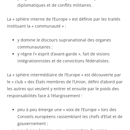
diplomatiques et de conflits militaires.
La « sphère interne de l’Europe » est définie par les traités
instituant la « communauté » :
y domine le discours supranational des organes
communautaires ;
y règne l’« esprit d’avant-garde », fait de visions
intégrationnistes et de convictions fédéralistes.
La « sphère intermédiaire de l’Europe » est découverte par
le « club » des États membres de l’Union, défini d’abord par
les autres qui veulent y entrer et ensuite par le poids des
responsabilités face à l’élargissement :
peu à peu émerge une « voix de l’Europe » lors des
Conseils européens rassemblant les chefs d’Etat et de
gouvernement ;