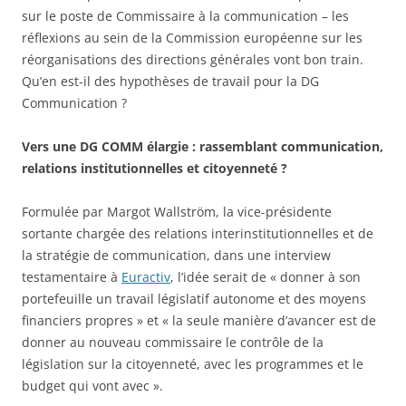
sur le poste de Commissaire à la communication – les
réflexions au sein de la Commission européenne sur les
réorganisations des directions générales vont bon train.
Qu’en est-il des hypothèses de travail pour la DG
Communication ?
Vers une DG COMM élargie : rassemblant communication,
relations institutionnelles et citoyenneté ?
Formulée par Margot Wallström, la vice-présidente
sortante chargée des relations interinstitutionnelles et de
la stratégie de communication, dans une interview
testamentaire à
Euractiv
, l’idée serait de « donner à son
portefeuille un travail législatif autonome et des moyens
financiers propres » et « la seule manière d’avancer est de
donner au nouveau commissaire le contrôle de la
législation sur la citoyenneté, avec les programmes et le
budget qui vont avec ».