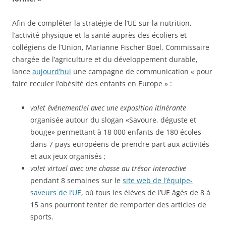
Afin de compléter la stratégie de l’UE sur la nutrition,
l’activité physique et la santé auprès des écoliers et
collégiens de l’Union, Marianne Fischer Boel, Commissaire
chargée de l’agriculture et du développement durable,
lance
aujourd’hui
une campagne de communication « pour
faire reculer l’obésité des enfants en Europe » :
volet événementiel avec une exposition itinérante
organisée autour du slogan «Savoure, déguste et
bouge» permettant à 18 000 enfants de 180 écoles
dans 7 pays européens de prendre part aux activités
et aux jeux organisés ;
volet virtuel avec une chasse au trésor interactive
pendant 8 semaines sur le
site web de l’équipe-
saveurs de l’UE
, où tous les élèves de l’UE âgés de 8 à
15 ans pourront tenter de remporter des articles de
sports.