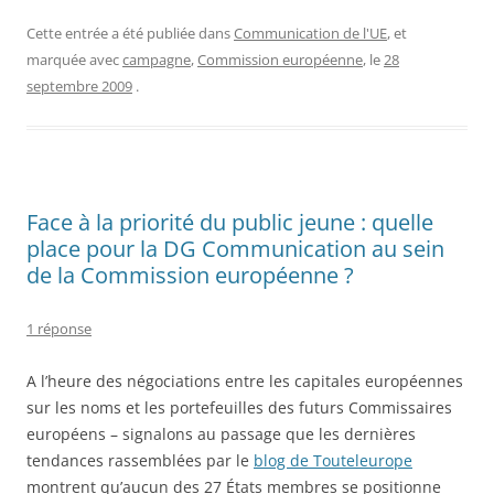
Cette entrée a été publiée dans
Communication de l'UE
, et
marquée avec
campagne
,
Commission européenne
, le
28
septembre 2009
.
Face à la priorité du public jeune : quelle
place pour la DG Communication au sein
de la Commission européenne ?
1 réponse
A l’heure des négociations entre les capitales européennes
sur les noms et les portefeuilles des futurs Commissaires
européens – signalons au passage que les dernières
tendances rassemblées par le
blog de Touteleurope
montrent qu’aucun des 27 États membres se positionne