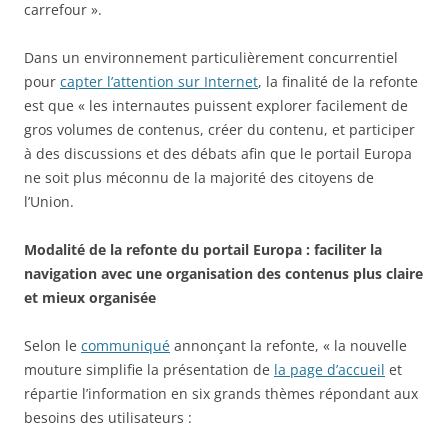
carrefour ».
Dans un environnement particulièrement concurrentiel
pour
capter l’attention sur Internet
, la finalité de la refonte
est que « les internautes puissent explorer facilement de
gros volumes de contenus, créer du contenu, et participer
à des discussions et des débats afin que le portail Europa
ne soit plus méconnu de la majorité des citoyens de
l’Union.
Modalité de la refonte du portail Europa : faciliter la
navigation avec une organisation des contenus plus claire
et mieux organisée
Selon le
communiqué
annonçant la refonte, « la nouvelle
mouture simplifie la présentation de
la page d’accueil
et
répartie l’information en six grands thèmes répondant aux
besoins des utilisateurs :