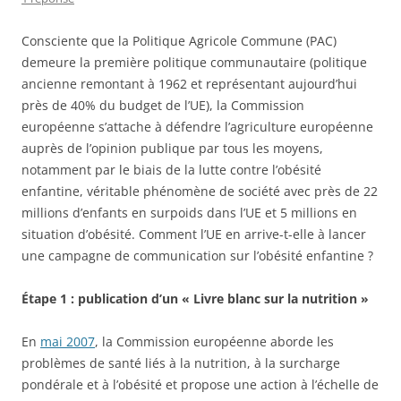
Consciente que la Politique Agricole Commune (PAC)
demeure la première politique communautaire (politique
ancienne remontant à 1962 et représentant aujourd’hui
près de 40% du budget de l’UE), la Commission
européenne s’attache à défendre l’agriculture européenne
auprès de l’opinion publique par tous les moyens,
notamment par le biais de la lutte contre l’obésité
enfantine, véritable phénomène de société avec près de 22
millions d’enfants en surpoids dans l’UE et 5 millions en
situation d’obésité. Comment l’UE en arrive-t-elle à lancer
une campagne de communication sur l’obésité enfantine ?
Étape 1 : publication d’un « Livre blanc sur la nutrition »
En
mai 2007
, la Commission européenne aborde les
problèmes de santé liés à la nutrition, à la surcharge
pondérale et à l’obésité et propose une action à l’échelle de