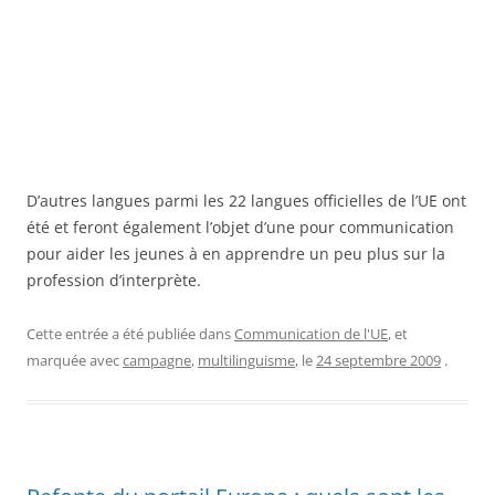
D’autres langues parmi les 22 langues officielles de l’UE ont
été et feront également l’objet d’une pour communication
pour aider les jeunes à en apprendre un peu plus sur la
profession d’interprète.
Cette entrée a été publiée dans
Communication de l'UE
, et
marquée avec
campagne
,
multilinguisme
, le
24 septembre 2009
.