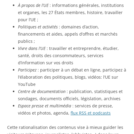
À propos de l’UE
: informations générales, institutions
et organes, les 27 États membres, histoire, travailler
pour l’UE ;
Politiques et activités
: domaines d’action,
financements et aides, appels d’offres et marchés
publics ;
Vivre dans l’UE
: travailler et entreprendre, étudier,
santé, droits des consommateurs, services
d’information sur vos droits
Participez
: participer à un débat en ligne, participez à
l’élaboration des politiques, blogs, vidéos: l’UE sur
YouTube
Centre de documentation
: publication, statistiques et
sondages, documents officiels, législation, archives
Espace presse et multimédia
: services de presse,
vidéos et photos, agenda,
flux RSS et podcasts
Cette rationalisation des contenus vise à mieux guider les