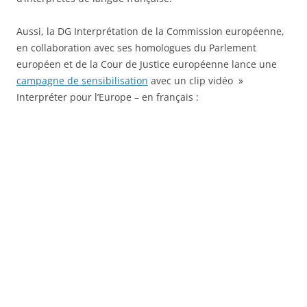
Aussi, la DG Interprétation de la Commission européenne,
en collaboration avec ses homologues du Parlement
européen et de la Cour de Justice européenne lance une
campagne de sensibilisation
avec un clip vidéo »
Interpréter pour l’Europe – en français :