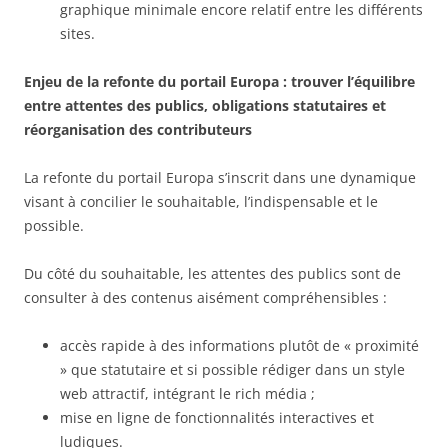
graphique minimale encore relatif entre les différents
sites.
Enjeu de la refonte du portail Europa : trouver l’équilibre
entre attentes des publics, obligations statutaires et
réorganisation des contributeurs
La refonte du portail Europa s’inscrit dans une dynamique
visant à concilier le souhaitable, l’indispensable et le
possible.
Du côté du souhaitable, les attentes des publics sont de
consulter à des contenus aisément compréhensibles :
accès rapide à des informations plutôt de « proximité
» que statutaire et si possible rédiger dans un style
web attractif, intégrant le rich média ;
mise en ligne de fonctionnalités interactives et
ludiques.