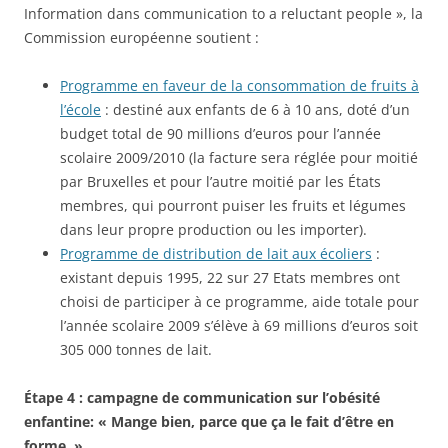
Information dans communication to a reluctant people », la
Commission européenne soutient :
Programme en faveur de la consommation de fruits à
l’école
: destiné aux enfants de 6 à 10 ans, doté d’un
budget total de 90 millions d’euros pour l’année
scolaire 2009/2010 (la facture sera réglée pour moitié
par Bruxelles et pour l’autre moitié par les États
membres, qui pourront puiser les fruits et légumes
dans leur propre production ou les importer).
Programme de distribution de lait aux écoliers
:
existant depuis 1995, 22 sur 27 Etats membres ont
choisi de participer à ce programme, aide totale pour
l’année scolaire 2009 s’élève à 69 millions d’euros soit
305 000 tonnes de lait.
Étape 4 : campagne de communication sur l’obésité
enfantine: « Mange bien, parce que ça le fait d’être en
forme. »