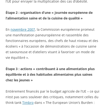
l’UE pour enrayer la multiplication des cas d’obésité.
Étape 2 : organisation d’une « Journée européenne de
l’alimentation saine et de la cuisine de qualité »
En
novembre 2007
, la Commission européenne promeut
une manifestation paneuropéenne et rassemble des
fonctionnaires européens, des chefs de haut niveau et des
écoliers « à l’occasion de démonstrations de cuisine saine
et savoureuse et d’ateliers visant à favoriser un mode de
vie équilibré ».
Étape 3 : actions « contribuant à une alimentation plus
équilibrée et à des habitudes alimentaires plus saines
chez les jeunes »
Entièrement financés par le budget agricole de l’UE – ce qui
n’est pas sans soulever des critiques, notamment celles du
think tank
Timbro
dans « The European Union’s Burden :