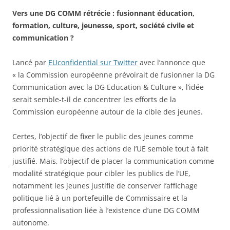
Vers une DG COMM rétrécie : fusionnant éducation,
formation, culture, jeunesse, sport, société civile et
communication ?
Lancé par
EUconfidential sur Twitter
avec l’annonce que
« la Commission européenne prévoirait de fusionner la DG
Communication avec la DG Education & Culture », l’idée
serait semble-t-il de concentrer les efforts de la
Commission européenne autour de la cible des jeunes.
Certes, l’objectif de fixer le public des jeunes comme
priorité stratégique des actions de l’UE semble tout à fait
justifié. Mais, l’objectif de placer la communication comme
modalité stratégique pour cibler les publics de l’UE,
notamment les jeunes justifie de conserver l’affichage
politique lié à un portefeuille de Commissaire et la
professionnalisation liée à l’existence d’une DG COMM
autonome.