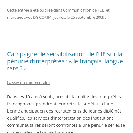
Cette entrée a été publiée dans
Communication de l'UE
, et
marquée avec
DG COMM
,
jeunes
, le
25 septembre 2009
.
Campagne de sensibilisation de l’UE sur la
pénurie d’interprètes : « le français, langue
rare ? »
Laisser un commentaire
Dans les 10 ans à venir, près de la moitié des interprètes
francophones prendront leur retraite. A défaut d’une
bonne anticipation des recrutements de jeunes diplômés
qualifiés, les services d’interprétation des institutions
communautaires seront confrontés à une pénurie sérieuse
d’interprètes de langue française.