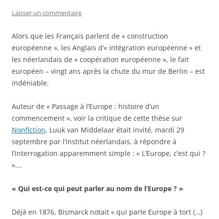
Laisser un commentaire
Alors que les Français parlent de « construction
européenne », les Anglais d’« intégration européenne » et
les néerlandais de « coopération européenne », le fait
européen – vingt ans après la chute du mur de Berlin – est
indéniable.
Auteur de « Passage à l’Europe : histoire d’un
commencement », voir la critique de cette thèse sur
Nonfiction
, Luuk van Middelaar était invité, mardi 29
septembre par l’institut néerlandais, à répondre à
l’interrogation apparemment simple : « L’Europe, c’est qui ?
»….
« Qui est-ce qui peut parler au nom de l’Europe ? »
Déjà en 1876, Bismarck notait « qui parle Europe à tort (…)