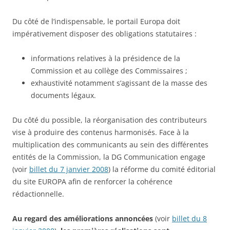
Du côté de l’indispensable, le portail Europa doit
impérativement disposer des obligations statutaires :
informations relatives à la présidence de la
Commission et au collège des Commissaires ;
exhaustivité notamment s’agissant de la masse des
documents légaux.
Du côté du possible, la réorganisation des contributeurs
vise à produire des contenus harmonisés. Face à la
multiplication des communicants au sein des différentes
entités de la Commission, la DG Communication engage
(voir
billet du 7 janvier 2008
) la réforme du comité éditorial
du site EUROPA afin de renforcer la cohérence
rédactionnelle.
Au regard des améliorations annoncées
(voir
billet du 8