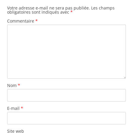
Votre adresse e-mail ne sera pas publiée.
Les champs
obligatoires sont indiqués avec
*
Commentaire
*
Nom
*
E-mail
*
Site web