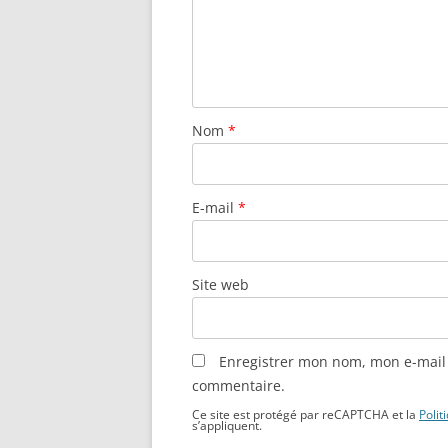
Nom
*
E-mail
*
Site web
Enregistrer mon nom, mon e-mail 
commentaire.
Ce site est protégé par reCAPTCHA et la
Polit
s’appliquent.