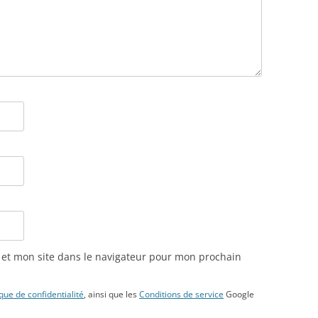
et mon site dans le navigateur pour mon prochain
ique de confidentialité
, ainsi que les
Conditions de service
Google