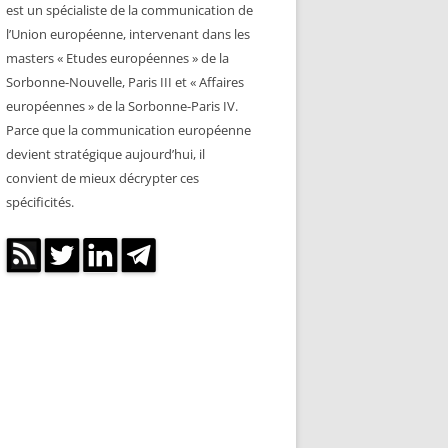
est un spécialiste de la communication de
l’Union européenne, intervenant dans les
masters « Etudes européennes » de la
Sorbonne-Nouvelle, Paris III et « Affaires
européennes » de la Sorbonne-Paris IV.
Parce que la communication européenne
devient stratégique aujourd’hui, il
convient de mieux décrypter ces
spécificités.