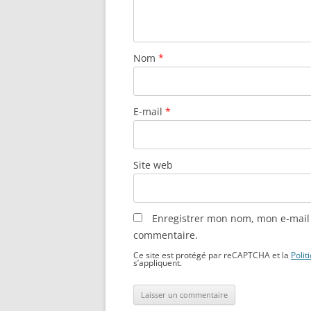
Nom
*
E-mail
*
Site web
Enregistrer mon nom, mon e-mail 
commentaire.
Ce site est protégé par reCAPTCHA et la
Polit
s’appliquent.