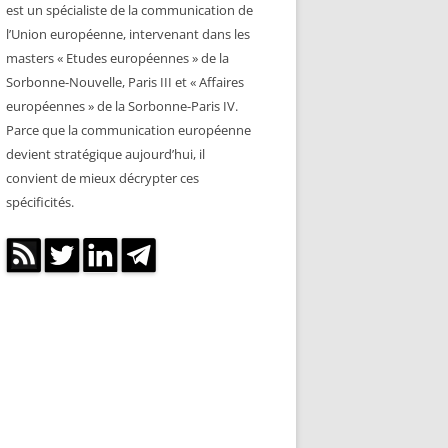
est un spécialiste de la communication de
l’Union européenne, intervenant dans les
masters « Etudes européennes » de la
Sorbonne-Nouvelle, Paris III et « Affaires
européennes » de la Sorbonne-Paris IV.
Parce que la communication européenne
devient stratégique aujourd’hui, il
convient de mieux décrypter ces
spécificités.