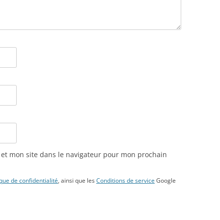
et mon site dans le navigateur pour mon prochain
ique de confidentialité
, ainsi que les
Conditions de service
Google