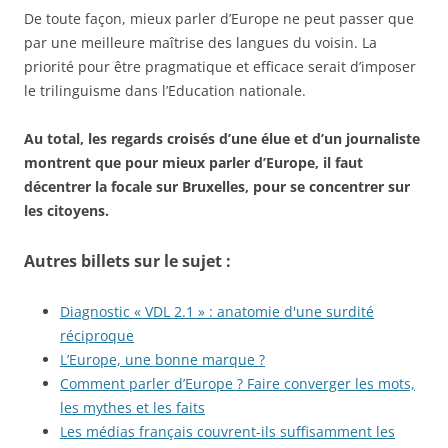
De toute façon, mieux parler d’Europe ne peut passer que
par une meilleure maîtrise des langues du voisin. La
priorité pour être pragmatique et efficace serait d’imposer
le trilinguisme dans l’Education nationale.
Au total, les regards croisés d’une élue et d’un journaliste
montrent que pour mieux parler d’Europe, il faut
décentrer la focale sur Bruxelles, pour se concentrer sur
les citoyens.
Autres billets sur le sujet :
Diagnostic « VDL 2.1 » : anatomie d'une surdité
réciproque
L’Europe, une bonne marque ?
Comment parler d’Europe ? Faire converger les mots,
les mythes et les faits
Les médias français couvrent-ils suffisamment les