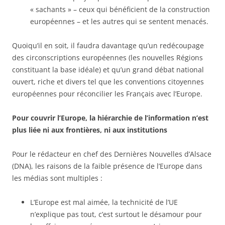
« sachants » – ceux qui bénéficient de la construction
européennes – et les autres qui se sentent menacés.
Quoiqu’il en soit, il faudra davantage qu’un redécoupage
des circonscriptions européennes (les nouvelles Régions
constituant la base idéale) et qu’un grand débat national
ouvert, riche et divers tel que les conventions citoyennes
européennes pour réconcilier les Français avec l’Europe.
Pour couvrir l’Europe, la hiérarchie de l’information n’est
plus liée ni aux frontières, ni aux institutions
Pour le rédacteur en chef des Dernières Nouvelles d’Alsace
(DNA), les raisons de la faible présence de l’Europe dans
les médias sont multiples :
L’Europe est mal aimée, la technicité de l’UE
n’explique pas tout, c’est surtout le désamour pour