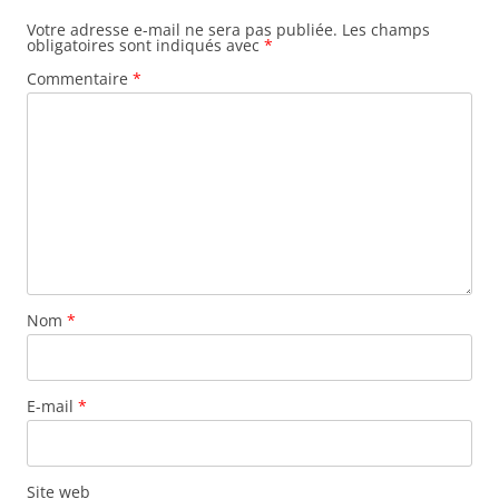
Votre adresse e-mail ne sera pas publiée.
Les champs
obligatoires sont indiqués avec
*
Commentaire
*
Nom
*
E-mail
*
Site web