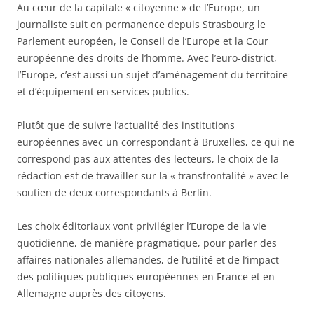
Au cœur de la capitale « citoyenne » de l’Europe, un
journaliste suit en permanence depuis Strasbourg le
Parlement européen, le Conseil de l’Europe et la Cour
européenne des droits de l’homme. Avec l’euro-district,
l’Europe, c’est aussi un sujet d’aménagement du territoire
et d’équipement en services publics.
Plutôt que de suivre l’actualité des institutions
européennes avec un correspondant à Bruxelles, ce qui ne
correspond pas aux attentes des lecteurs, le choix de la
rédaction est de travailler sur la « transfrontalité » avec le
soutien de deux correspondants à Berlin.
Les choix éditoriaux vont privilégier l’Europe de la vie
quotidienne, de manière pragmatique, pour parler des
affaires nationales allemandes, de l’utilité et de l’impact
des politiques publiques européennes en France et en
Allemagne auprès des citoyens.