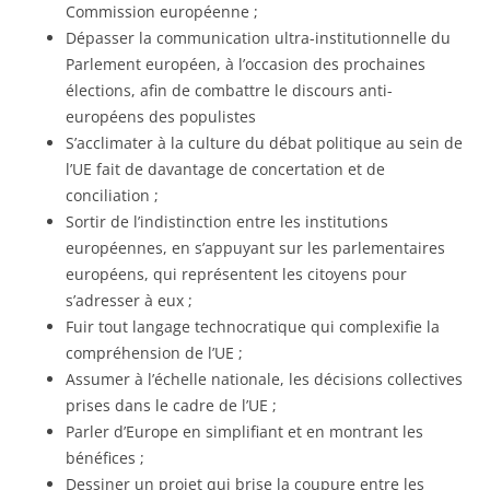
Commission européenne ;
Dépasser la communication ultra-institutionnelle du
Parlement européen, à l’occasion des prochaines
élections, afin de combattre le discours anti-
européens des populistes
S’acclimater à la culture du débat politique au sein de
l’UE fait de davantage de concertation et de
conciliation ;
Sortir de l’indistinction entre les institutions
européennes, en s’appuyant sur les parlementaires
européens, qui représentent les citoyens pour
s’adresser à eux ;
Fuir tout langage technocratique qui complexifie la
compréhension de l’UE ;
Assumer à l’échelle nationale, les décisions collectives
prises dans le cadre de l’UE ;
Parler d’Europe en simplifiant et en montrant les
bénéfices ;
Dessiner un projet qui brise la coupure entre les