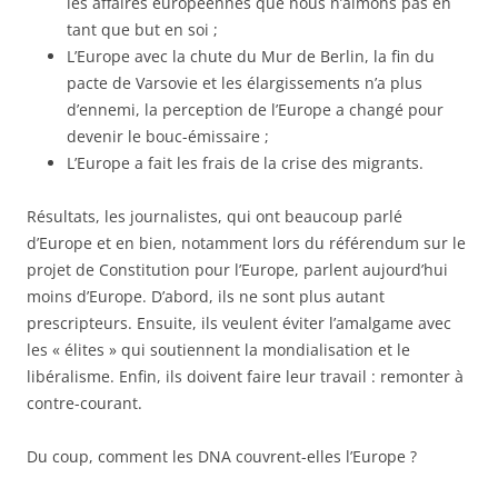
les affaires européennes que nous n’aimons pas en
tant que but en soi ;
L’Europe avec la chute du Mur de Berlin, la fin du
pacte de Varsovie et les élargissements n’a plus
d’ennemi, la perception de l’Europe a changé pour
devenir le bouc-émissaire ;
L’Europe a fait les frais de la crise des migrants.
Résultats, les journalistes, qui ont beaucoup parlé
d’Europe et en bien, notamment lors du référendum sur le
projet de Constitution pour l’Europe, parlent aujourd’hui
moins d’Europe. D’abord, ils ne sont plus autant
prescripteurs. Ensuite, ils veulent éviter l’amalgame avec
les « élites » qui soutiennent la mondialisation et le
libéralisme. Enfin, ils doivent faire leur travail : remonter à
contre-courant.
Du coup, comment les DNA couvrent-elles l’Europe ?