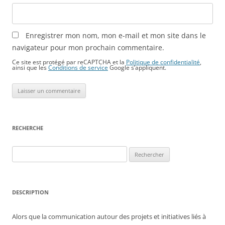
Enregistrer mon nom, mon e-mail et mon site dans le
navigateur pour mon prochain commentaire.
Ce site est protégé par reCAPTCHA et la
Politique de confidentialité
,
ainsi que les
Conditions de service
Google s’appliquent.
RECHERCHE
Rechercher :
DESCRIPTION
Alors que la communication autour des projets et initiatives liés à