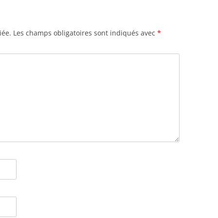
iée.
Les champs obligatoires sont indiqués avec
*