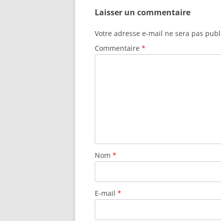
Laisser un commentaire
Votre adresse e-mail ne sera pas publ
Commentaire
*
Nom
*
E-mail
*