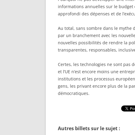
informations annuelles sur le budget 
approfondi des dépenses et de l’exéc
Au total, sans sombre dans le mythe 
par un branchement avec les nouvelle
nouvelles possibilités de rendre la po
transparentes, responsables, inclusive
Certes, les technologies ne sont pas d
et l’UE n’est encore moins une entrepr
institutions et les processus européen
gens, les privant encore plus de la pa
démocratiques.
Autres billets sur le sujet :