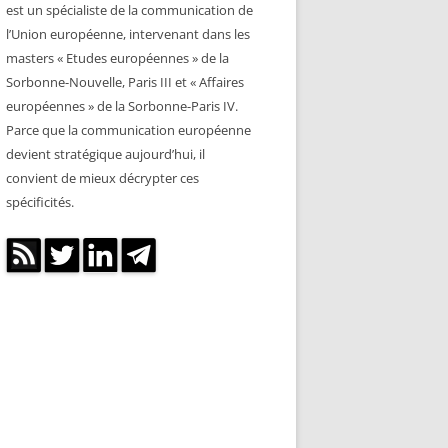
est un spécialiste de la communication de
l’Union européenne, intervenant dans les
masters « Etudes européennes » de la
Sorbonne-Nouvelle, Paris III et « Affaires
européennes » de la Sorbonne-Paris IV.
Parce que la communication européenne
devient stratégique aujourd’hui, il
convient de mieux décrypter ces
spécificités.