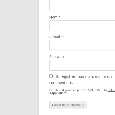
Nom
*
E-mail
*
Site web
Enregistrer mon nom, mon e-mail 
commentaire.
Ce site est protégé par reCAPTCHA et la
Polit
s’appliquent.