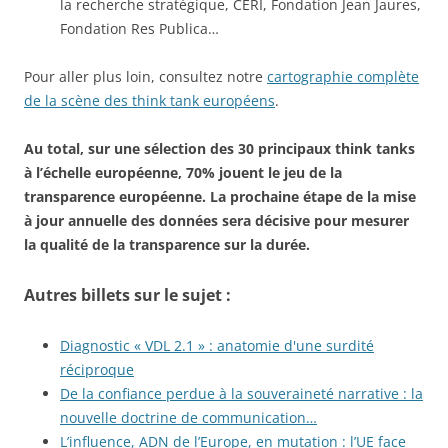
la recherche stratégique, CERI, Fondation Jean Jaures,
Fondation Res Publica…
Pour aller plus loin, consultez notre
cartographie complète
de la scène des think tank européens
.
Au total, sur une sélection des 30 principaux think tanks
à l’échelle européenne, 70% jouent le jeu de la
transparence européenne. La prochaine étape de la mise
à jour annuelle des données sera décisive pour mesurer
la qualité de la transparence sur la durée.
Autres billets sur le sujet :
Diagnostic « VDL 2.1 » : anatomie d'une surdité
réciproque
De la confiance perdue à la souveraineté narrative : la
nouvelle doctrine de communication…
L’influence, ADN de l’Europe, en mutation : l’UE face