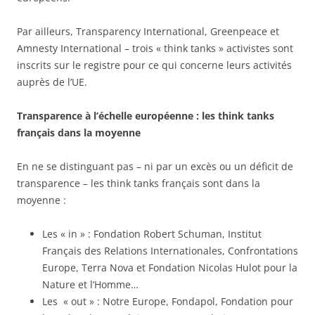
Par ailleurs, Transparency International, Greenpeace et
Amnesty International – trois « think tanks » activistes sont
inscrits sur le registre pour ce qui concerne leurs activités
auprès de l’UE.
Transparence à l’échelle européenne : les think tanks
français dans la moyenne
En ne se distinguant pas – ni par un excès ou un déficit de
transparence – les think tanks français sont dans la
moyenne :
Les « in » : Fondation Robert Schuman, Institut
Français des Relations Internationales, Confrontations
Europe, Terra Nova et Fondation Nicolas Hulot pour la
Nature et l’Homme…
Les « out » : Notre Europe, Fondapol, Fondation pour