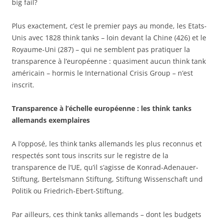
big fail?
Plus exactement, c’est le premier pays au monde, les Etats-
Unis avec 1828 think tanks – loin devant la Chine (426) et le
Royaume-Uni (287) – qui ne semblent pas pratiquer la
transparence à l’européenne : quasiment aucun think tank
américain – hormis le International Crisis Group – n’est
inscrit.
Transparence à l’échelle européenne : les think tanks
allemands exemplaires
A l’opposé, les think tanks allemands les plus reconnus et
respectés sont tous inscrits sur le registre de la
transparence de l’UE, qu’il s’agisse de Konrad-Adenauer-
Stiftung, Bertelsmann Stiftung, Stiftung Wissenschaft und
Politik ou Friedrich-Ebert-Stiftung.
Par ailleurs, ces think tanks allemands – dont les budgets