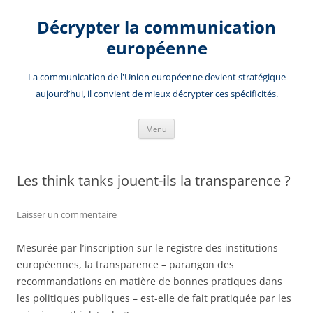
Aller
au
Décrypter la communication
contenu
européenne
La communication de l'Union européenne devient stratégique
aujourd’hui, il convient de mieux décrypter ces spécificités.
Menu
Les think tanks jouent-ils la transparence ?
Laisser un commentaire
Mesurée par l’inscription sur le registre des institutions
européennes, la transparence – parangon des
recommandations en matière de bonnes pratiques dans
les politiques publiques – est-elle de fait pratiquée par les