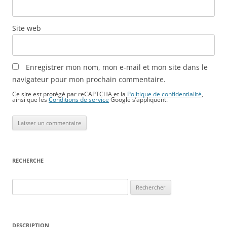
Site web
Enregistrer mon nom, mon e-mail et mon site dans le
navigateur pour mon prochain commentaire.
Ce site est protégé par reCAPTCHA et la
Politique de confidentialité
,
ainsi que les
Conditions de service
Google s’appliquent.
RECHERCHE
Rechercher :
DESCRIPTION