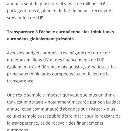
annuels sont de plusieurs dizaines de millions d’€ –
partagent tous également le fait de ne pas recevoir de
subvention de l’UE.
Transparence à l’échelle européenne : les think tanks
européens globalement présents
Avec des budgets annuels très inégaux de l’ordre de
quelques millions d’€ et des financements de l’UE
également très différents mais quasi systématiques, les
principaux think tanks européens jouent le jeu de la
transparence.
Une règle semble s’imposer qui veut que plus un think
tank est important – notamment mesurée par son budget
annuel et sa communauté d’abonnés sur Twitter – plus
celui-ci semble susceptible d’être inscrit sur le registre de
la transparence, et de recevoir des financements
européens.