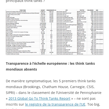
principaux think tanks ?
Transparence à l’échelle européenne : les think tanks
mondiaux absents
De manière symptomatique, les 5 premiers think tanks
mondiaux (Brookings, Chatham House, Carnegie, CSIS,
SIPRI) – dans le classement de l’Université de Pennsylvanie
«
2013 Global Go To Think Tanks Report
» – ne sont pas
inscrits sur
le registre de la transparence de l’UE
. Too big,