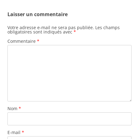
Laisser un commentaire
Votre adresse e-mail ne sera pas publiée.
Les champs
obligatoires sont indiqués avec
*
Commentaire
*
Nom
*
E-mail
*