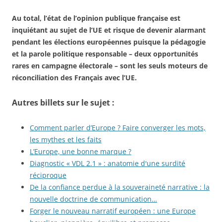
Au total, l’état de l’opinion publique française est
inquiétant au sujet de l’UE et risque de devenir alarmant
pendant les élections européennes puisque la pédagogie
et la parole politique responsable – deux opportunités
rares en campagne électorale – sont les seuls moteurs de
réconciliation des Français avec l’UE.
Autres billets sur le sujet :
Comment parler d’Europe ? Faire converger les mots,
les mythes et les faits
L’Europe, une bonne marque ?
Diagnostic « VDL 2.1 » : anatomie d'une surdité
réciproque
De la confiance perdue à la souveraineté narrative : la
nouvelle doctrine de communication…
Forger le nouveau narratif européen : une Europe