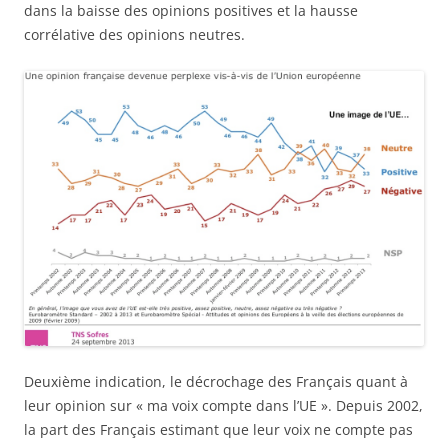
dans la baisse des opinions positives et la hausse
corrélative des opinions neutres.
Deuxième indication, le décrochage des Français quant à
leur opinion sur « ma voix compte dans l’UE ». Depuis 2002,
la part des Français estimant que leur voix ne compte pas