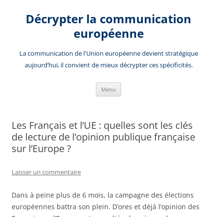
Aller
au
Décrypter la communication
contenu
européenne
La communication de l'Union européenne devient stratégique
aujourd’hui, il convient de mieux décrypter ces spécificités.
Menu
Les Français et l’UE : quelles sont les clés
de lecture de l’opinion publique française
sur l’Europe ?
Laisser un commentaire
Dans à peine plus de 6 mois, la campagne des élections
européennes battra son plein. D’ores et déjà l’opinion des