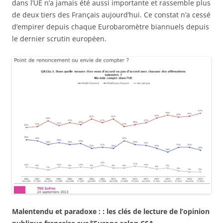
dans l’UE n’a jamais été aussi importante et rassemble plus
de deux tiers des Français aujourd’hui. Ce constat n’a cessé
d’empirer depuis chaque Eurobaromètre biannuels depuis
le dernier scrutin européen.
Malentendu et paradoxe : : les clés de lecture de l’opinion