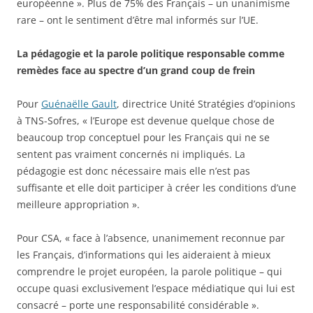
européenne ». Plus de 75% des Français – un unanimisme
rare – ont le sentiment d’être mal informés sur l’UE.
La pédagogie et la parole politique responsable comme
remèdes face au spectre d’un grand coup de frein
Pour
Guénaëlle Gault
, directrice Unité Stratégies d’opinions
à TNS-Sofres, « l’Europe est devenue quelque chose de
beaucoup trop conceptuel pour les Français qui ne se
sentent pas vraiment concernés ni impliqués. La
pédagogie est donc nécessaire mais elle n’est pas
suffisante et elle doit participer à créer les conditions d’une
meilleure appropriation ».
Pour CSA, « face à l’absence, unanimement reconnue par
les Français, d’informations qui les aideraient à mieux
comprendre le projet européen, la parole politique – qui
occupe quasi exclusivement l’espace médiatique qui lui est
consacré – porte une responsabilité considérable ».