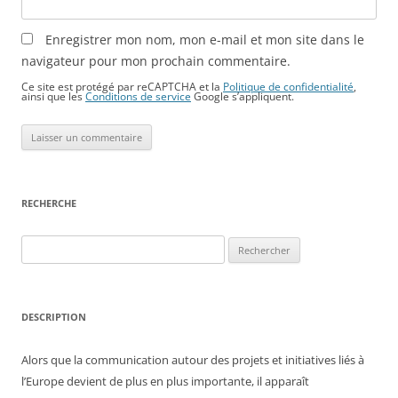
Enregistrer mon nom, mon e-mail et mon site dans le
navigateur pour mon prochain commentaire.
Ce site est protégé par reCAPTCHA et la
Politique de confidentialité
,
ainsi que les
Conditions de service
Google s’appliquent.
RECHERCHE
Rechercher :
DESCRIPTION
Alors que la communication autour des projets et initiatives liés à
l’Europe devient de plus en plus importante, il apparaît