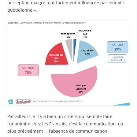
perception malgré tout fortement influencée par leur vie
quotidienne ».
Par ailleurs, « il y a bien un critère qui semble faire
l’unanimité chez les Français, c’est la communication, ou
plus précisément … l’absence de communication