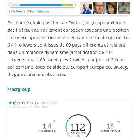
Positionné en 4e position sur Twitter, le groupe politique
des libéraux au Parlement européen est dans une position
charnière après le trio de tête et avant le trio de queue. Les
6,4K followers sont issus de 60 pays différents et relaient
dans un moindre dynamisme (amplification de 134
retweets pour 100 tweets) les 2 tweets par jour et 3 liens
par semaine issus de alde.eu, europarl.europa.eu, un.org,
theguardian.com, bbc.co.uk.
@ecrgroup