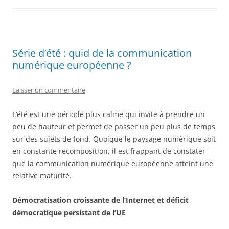
Série d’été : quid de la communication
numérique européenne ?
Laisser un commentaire
L’été est une période plus calme qui invite à prendre un
peu de hauteur et permet de passer un peu plus de temps
sur des sujets de fond. Quoique le paysage numérique soit
en constante recomposition, il est frappant de constater
que la communication numérique européenne atteint une
relative maturité.
Démocratisation croissante de l’Internet et déficit
démocratique persistant de l’UE