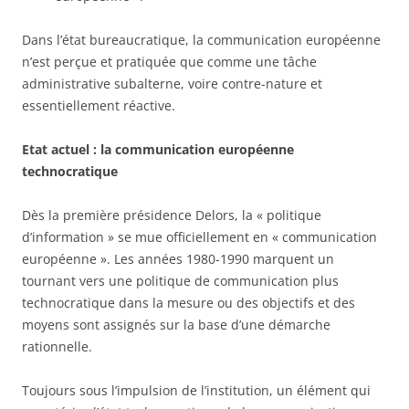
Dans l’état bureaucratique, la communication européenne
n’est perçue et pratiquée que comme une tâche
administrative subalterne, voire contre-nature et
essentiellement réactive.
Etat actuel : la communication européenne
technocratique
Dès la première présidence Delors, la « politique
d’information » se mue officiellement en « communication
européenne ». Les années 1980-1990 marquent un
tournant vers une politique de communication plus
technocratique dans la mesure ou des objectifs et des
moyens sont assignés sur la base d’une démarche
rationnelle.
Toujours sous l’impulsion de l’institution, un élément qui