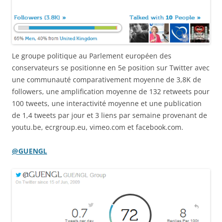
Le groupe politique au Parlement européen des
conservateurs se positionne en 5e position sur Twitter avec
une communauté comparativement moyenne de 3,8K de
followers, une amplification moyenne de 132 retweets pour
100 tweets, une interactivité moyenne et une publication
de 1,4 tweets par jour et 3 liens par semaine provenant de
youtu.be, ecrgroup.eu, vimeo.com et facebook.com.
@GUENGL