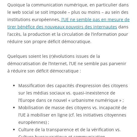
Quoique la communication numérique, en particulier dans
le web social se soit imposée – plus ou moins – au sein des
institutions européennes,
l’UE ne semble pas en mesure de
tirer bénéfice des nouveaux pouvoirs des internautes
dans
l’accès, la production et la circulation de l’information pour
réduire son propre déficit démocratique.
Quelques soient les (r)évolutions issues de la
démocratisation de l’Internet, l’UE ne semble pas parvenir
à réduire son déficit démocratique :
Massification des capacités d’expression des citoyens
sur les médias sociaux vs. quasi-inexistence de
l’Europe dans ce nouvel « urbanisme numérique » ;
Mobilisation de masse des citoyens vs. incapacité de
l’UE à mobiliser en ligne (cf. les initiatives citoyennes
européennes) ;
Culture de la transparence et de la vérification vs.
Culture bureaucratique et communication