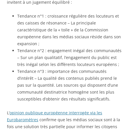
invitent à un jugement équilibré :
Tendance n°1 : croissance régulière des locuteurs et
des caisses de résonance – La principale
caractéristique de la « toile » de la Commission
européenne dans les médias sociaux réside dans son
expansion ;
Tendance n°2 : engagement inégal des communautés
– Sur un plan qualitatif, l’engagement du public est
très inégal selon les différents locuteurs européens ;
Tendance n°3 : importance des communautés
d’intérêt – La qualité des contenus publiés prend le
pas sur la quantité. Les sources qui disposent d’une
communauté destinatrice homogène sont les plus
susceptibles d’obtenir des résultats significatifs.
L’
opinion publique européenne interrogée via les
Eurobaromètres
confirme que les médias sociaux sont à la
fois une solution très partielle pour informer les citoyens