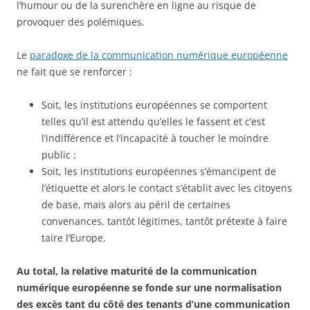
l’humour ou de la surenchère en ligne au risque de
provoquer des polémiques.
Le
paradoxe de la communication numérique européenne
ne fait que se renforcer :
Soit, les institutions européennes se comportent
telles qu’il est attendu qu’elles le fassent et c’est
l’indifférence et l’incapacité à toucher le moindre
public ;
Soit, les institutions européennes s’émancipent de
l’étiquette et alors le contact s’établit avec les citoyens
de base, mais alors au péril de certaines
convenances, tantôt légitimes, tantôt prétexte à faire
taire l’Europe.
Au total, la relative maturité de la communication
numérique européenne se fonde sur une normalisation
des excès tant du côté des tenants d’une communication