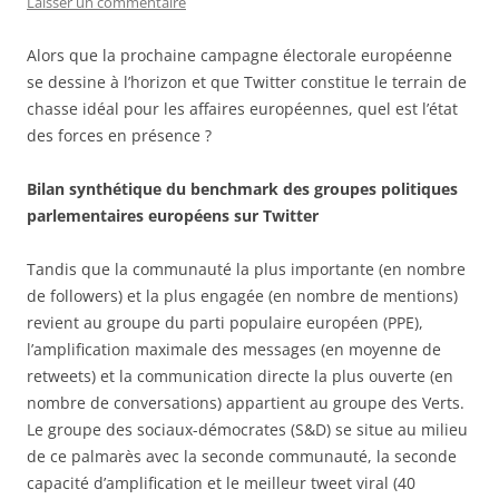
Laisser un commentaire
Alors que la prochaine campagne électorale européenne
se dessine à l’horizon et que Twitter constitue le terrain de
chasse idéal pour les affaires européennes, quel est l’état
des forces en présence ?
Bilan synthétique du benchmark des groupes politiques
parlementaires européens sur Twitter
Tandis que la communauté la plus importante (en nombre
de followers) et la plus engagée (en nombre de mentions)
revient au groupe du parti populaire européen (PPE),
l’amplification maximale des messages (en moyenne de
retweets) et la communication directe la plus ouverte (en
nombre de conversations) appartient au groupe des Verts.
Le groupe des sociaux-démocrates (S&D) se situe au milieu
de ce palmarès avec la seconde communauté, la seconde
capacité d’amplification et le meilleur tweet viral (40