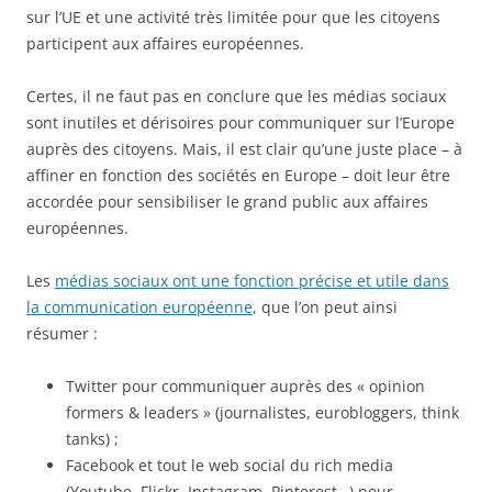
sur l’UE et une activité très limitée pour que les citoyens
participent aux affaires européennes.
Certes, il ne faut pas en conclure que les médias sociaux
sont inutiles et dérisoires pour communiquer sur l’Europe
auprès des citoyens. Mais, il est clair qu’une juste place – à
affiner en fonction des sociétés en Europe – doit leur être
accordée pour sensibiliser le grand public aux affaires
européennes.
Les
médias sociaux ont une fonction précise et utile dans
la communication européenne
, que l’on peut ainsi
résumer :
Twitter pour communiquer auprès des « opinion
formers & leaders » (journalistes, eurobloggers, think
tanks) ;
Facebook et tout le web social du rich media
(Youtube, Flickr, Instagram, Pinterest…) pour