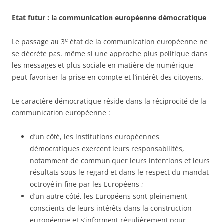
Etat futur : la communication européenne démocratique
e
Le passage au 3
état de la communication européenne ne
se décrète pas, même si une approche plus politique dans
les messages et plus sociale en matière de numérique
peut favoriser la prise en compte et l’intérêt des citoyens.
Le caractère démocratique réside dans la réciprocité de la
communication européenne :
d’un côté, les institutions européennes
démocratiques exercent leurs responsabilités,
notamment de communiquer leurs intentions et leurs
résultats sous le regard et dans le respect du mandat
octroyé in fine par les Européens ;
d’un autre côté, les Européens sont pleinement
conscients de leurs intérêts dans la construction
européenne et s’informent régulièrement pour