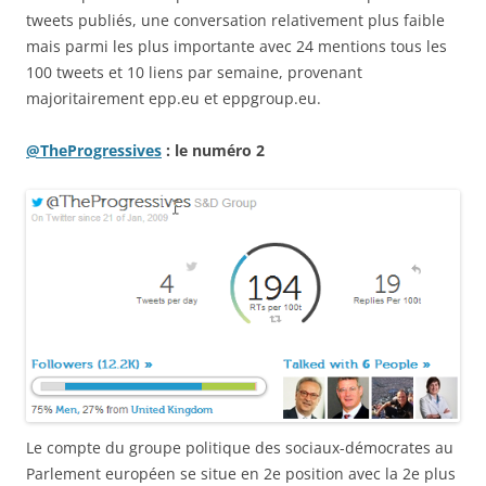
tweets publiés, une conversation relativement plus faible
mais parmi les plus importante avec 24 mentions tous les
100 tweets et 10 liens par semaine, provenant
majoritairement epp.eu et eppgroup.eu.
@TheProgressives
: le numéro 2
Le compte du groupe politique des sociaux-démocrates au
Parlement européen se situe en 2e position avec la 2e plus