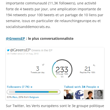
importante communauté (11,3K followers), une activité
forte de 4 tweets par jour, une amplication importante de
194 retweets pour 100 tweets et un partage de 10 liens par
semaine, issus en particulier de relaunchingeurope.eu et
socialistsanddemocrats.eu.
@GreensEP
: le plus conversationnaliste
Sur Twitter, les Verts européens sont le 3e groupe politique