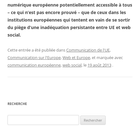
numérique européenne potentiellement accessible à tous
– ce qui n’est pas encore prouvé – que de ceux dans les
institutions européennes qui tentent en vain de se sortir
du piège d’une inadéquation persistante entre UE et web
social.
Cette entrée a été publiée dans
Communication de l'UE
,
Communication sur l'Europe
,
Web et Europe
, et marquée avec
communication européenne
,
web social
, le
19 août 2013
.
RECHERCHE
Rechercher :