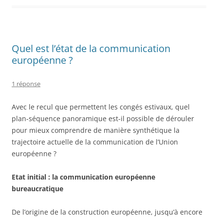
Quel est l’état de la communication
européenne ?
1 réponse
Avec le recul que permettent les congés estivaux, quel
plan-séquence panoramique est-il possible de dérouler
pour mieux comprendre de manière synthétique la
trajectoire actuelle de la communication de l’Union
européenne ?
Etat initial : la communication européenne
bureaucratique
De l’origine de la construction européenne, jusqu’à encore