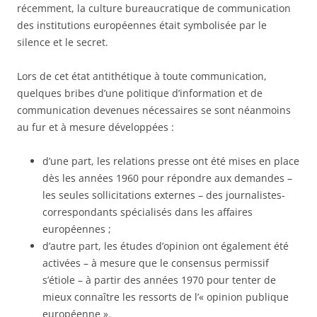
récemment, la culture bureaucratique de communication
des institutions européennes était symbolisée par le
silence et le secret.
Lors de cet état antithétique à toute communication,
quelques bribes d’une politique d’information et de
communication devenues nécessaires se sont néanmoins
au fur et à mesure développées :
d’une part, les relations presse ont été mises en place
dès les années 1960 pour répondre aux demandes –
les seules sollicitations externes – des journalistes-
correspondants spécialisés dans les affaires
européennes ;
d’autre part, les études d’opinion ont également été
activées – à mesure que le consensus permissif
s’étiole – à partir des années 1970 pour tenter de
mieux connaître les ressorts de l’« opinion publique
européenne ».