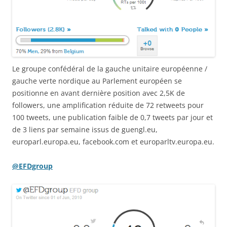
Le groupe confédéral de la gauche unitaire européenne /
gauche verte nordique au Parlement européen se
positionne en avant dernière position avec 2,5K de
followers, une amplification réduite de 72 retweets pour
100 tweets, une publication faible de 0,7 tweets par jour et
de 3 liens par semaine issus de guengl.eu,
europarl.europa.eu, facebook.com et europarltv.europa.eu.
@EFDgroup