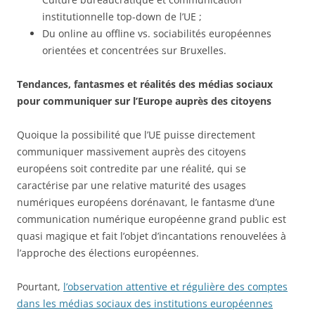
institutionnelle top-down de l’UE ;
Du online au offline vs. sociabilités européennes
orientées et concentrées sur Bruxelles.
Tendances, fantasmes et réalités des médias sociaux
pour communiquer sur l’Europe auprès des citoyens
Quoique la possibilité que l’UE puisse directement
communiquer massivement auprès des citoyens
européens soit contredite par une réalité, qui se
caractérise par une relative maturité des usages
numériques européens dorénavant, le fantasme d’une
communication numérique européenne grand public est
quasi magique et fait l’objet d’incantations renouvelées à
l’approche des élections européennes.
Pourtant,
l’observation attentive et régulière des comptes
dans les médias sociaux des institutions européennes