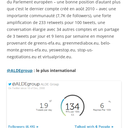
du Parlement européen – une bonne position d’autant plus
que c’est le dernier compte créé en août 2010 – avec une
importante communauté (7,7K de followers), une forte
amplification de 233 retweets pour 100 tweets, une
conversation élargie avec 34 autres comptes et un partage
de 3 tweets par jour et 9 liens par semaine en moyenne
provenant de greens-efa.eu, greenmediabox.eu, belo-
monte.greens-efa.eu, yeswestop.eu, stop-us-
negotiations.eu et virtualpride.eu.
@ALDEgroup
: le plus international