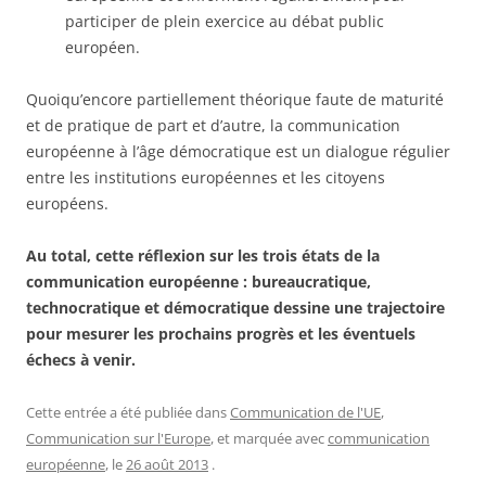
participer de plein exercice au débat public
européen.
Quoiqu’encore partiellement théorique faute de maturité
et de pratique de part et d’autre, la communication
européenne à l’âge démocratique est un dialogue régulier
entre les institutions européennes et les citoyens
européens.
Au total, cette réflexion sur les trois états de la
communication européenne : bureaucratique,
technocratique et démocratique dessine une trajectoire
pour mesurer les prochains progrès et les éventuels
échecs à venir.
Cette entrée a été publiée dans
Communication de l'UE
,
Communication sur l'Europe
, et marquée avec
communication
européenne
, le
26 août 2013
.