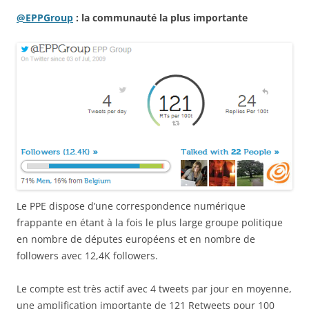
@EPPGroup
: la communauté la plus importante
Le PPE dispose d’une correspondence numérique
frappante en étant à la fois le plus large groupe politique
en nombre de députes européens et en nombre de
followers avec 12,4K followers.
Le compte est très actif avec 4 tweets par jour en moyenne,
une amplification importante de 121 Retweets pour 100