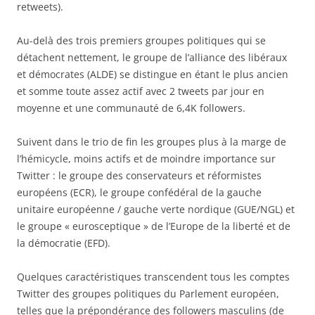
retweets).
Au-delà des trois premiers groupes politiques qui se
détachent nettement, le groupe de l’alliance des libéraux
et démocrates (ALDE) se distingue en étant le plus ancien
et somme toute assez actif avec 2 tweets par jour en
moyenne et une communauté de 6,4K followers.
Suivent dans le trio de fin les groupes plus à la marge de
l’hémicycle, moins actifs et de moindre importance sur
Twitter : le groupe des conservateurs et réformistes
européens (ECR), le groupe confédéral de la gauche
unitaire européenne / gauche verte nordique (GUE/NGL) et
le groupe « eurosceptique » de l’Europe de la liberté et de
la démocratie (EFD).
Quelques caractéristiques transcendent tous les comptes
Twitter des groupes politiques du Parlement européen,
telles que la prépondérance des followers masculins (de