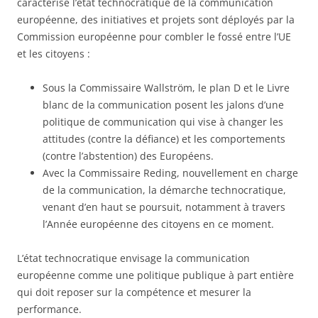
caractérise l’état technocratique de la communication
européenne, des initiatives et projets sont déployés par la
Commission européenne pour combler le fossé entre l’UE
et les citoyens :
Sous la Commissaire Wallström, le plan D et le Livre
blanc de la communication posent les jalons d’une
politique de communication qui vise à changer les
attitudes (contre la défiance) et les comportements
(contre l’abstention) des Européens.
Avec la Commissaire Reding, nouvellement en charge
de la communication, la démarche technocratique,
venant d’en haut se poursuit, notamment à travers
l’Année européenne des citoyens en ce moment.
L’état technocratique envisage la communication
européenne comme une politique publique à part entière
qui doit reposer sur la compétence et mesurer la
performance.