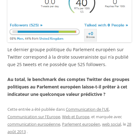
Le dernier groupe politique du Parlement européen sur
Twitter correspond à la droite souverainiste qui n’a publié
que 25 tweets et ne possède que 525 followers.
Au total, le benchmark des comptes Twitter des groupes
politiques au Parlement européen laisse-t-il prêter à cet
indicateur une quelconque valeur prédictive ?
Cette entrée a été publiée dans
Communication de l'UE
,
Communication sur l'Europe
,
Web et Europe
, et marquée avec
communication européenne
,
Parlement européen
,
web social
, le
28
août 2013
.