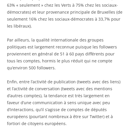
63% « seulement » chez les Verts à 75% chez les sociaux-
démocrates) et leur provenance principale de Bruxelles (de
seulement 16% chez les sociaux-démocrates à 33,7% pour
les libéraux).
Par ailleurs, la qualité internationale des groupes
politiques est largement reconnue puisque les followers
proviennent en général de 51 à 60 pays différents pour
tous les comptes, hormis le plus réduit qui ne compte
qu’environ 500 followers.
Enfin, entre l’activité de publication (tweets avec des liens)
et l’activité de conversation (tweets avec des mentions
d’autres comptes), la tendance est très largement en
faveur d’une communication à sens unique avec peu
d’interactions, qu’il s’agisse de comptes de députés
européens (pourtant nombreux à être sur Twitter) et à
fortiori de citoyens européens.