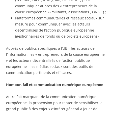
communiquer auprès des « entrepreneurs de la
cause européenne » (militants, associations , ONG…) ;
Plateformes communautaires et réseaux sociaux sur
mesure pour communiquer avec les acteurs
décentralisés de l’action publique européenne
(gestionnaires de fonds ou de projets européens).
Auprès de publics spécifiques à l’UE – les acteurs de
l’information, les « entrepreneurs de la cause européenne
» et les acteurs décentralisés de l’action publique
européenne – les médias sociaux sont des outils de
communication pertinents et efficaces.
Humour, fail et communication numérique européenne
Autre fait marquant de la communication numérique
européenne, la propension pour tenter de sensibiliser le
grand public à des enjeux d’intérêt général à jouer de