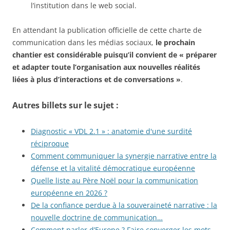
l’institution dans le web social.
En attendant la publication officielle de cette charte de
communication dans les médias sociaux,
le prochain
chantier est considérable puisqu’il convient de « préparer
et adapter toute l’organisation aux nouvelles réalités
liées à plus d’interactions et de conversations »
.
Autres billets sur le sujet :
Diagnostic « VDL 2.1 » : anatomie d'une surdité
réciproque
Comment communiquer la synergie narrative entre la
défense et la vitalité démocratique européenne
Quelle liste au Père Noël pour la communication
européenne en 2026 ?
De la confiance perdue à la souveraineté narrative : la
nouvelle doctrine de communication…
Comment parler d’Europe ? Faire converger les mots,