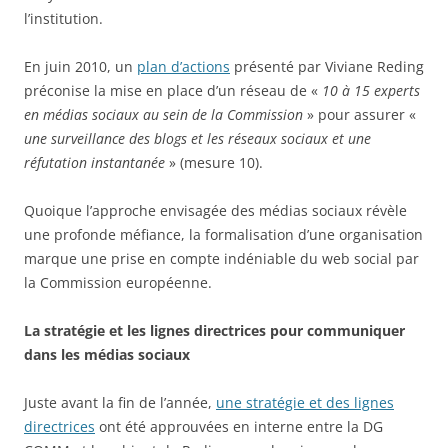
l’institution.
En juin 2010, un
plan d’actions
présenté par Viviane Reding
préconise la mise en place d’un réseau de «
10 à 15 experts
en médias sociaux au sein de la Commission
» pour assurer «
une surveillance des blogs et les réseaux sociaux et une
réfutation instantanée
» (mesure 10).
Quoique l’approche envisagée des médias sociaux révèle
une profonde méfiance, la formalisation d’une organisation
marque une prise en compte indéniable du web social par
la Commission européenne.
La stratégie et les lignes directrices pour communiquer
dans les médias sociaux
Juste avant la fin de l’année,
une stratégie et des lignes
directrices
ont été approuvées en interne entre la DG