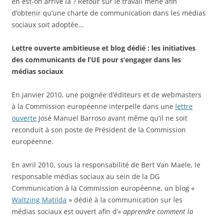
en est-on arrivé là ? Retour sur le travail mené afin
d’obtenir qu’une charte de communication dans les médias
sociaux soit adoptée…
Lettre ouverte ambitieuse et blog dédié : les initiatives
des communicants de l’UE pour s’engager dans les
médias sociaux
En janvier 2010, une poignée d’éditeurs et de webmasters
à la Commission européenne interpelle dans une
lettre
ouverte
José Manuel Barroso avant même qu’il ne soit
reconduit à son poste de Président de la Commission
européenne.
En avril 2010, sous la responsabilité de Bert Van Maele, le
responsable médias sociaux au sein de la DG
Communication à la Commission européenne, un blog «
Waltzing Matilda
» dédié à la communication sur les
médias sociaux est ouvert afin d’«
apprendre comment la