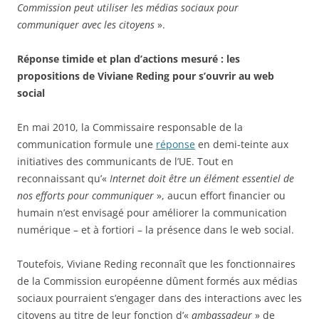
Commission peut utiliser les médias sociaux pour
communiquer avec les citoyens
».
Réponse timide et plan d’actions mesuré : les
propositions de Viviane Reding pour s’ouvrir au web
social
En mai 2010, la Commissaire responsable de la
communication formule une
réponse
en demi-teinte aux
initiatives des communicants de l’UE. Tout en
reconnaissant qu’«
Internet doit être un élément essentiel de
nos efforts pour communiquer
», aucun effort financier ou
humain n’est envisagé pour améliorer la communication
numérique – et à fortiori – la présence dans le web social.
Toutefois, Viviane Reding reconnaît que les fonctionnaires
de la Commission européenne dûment formés aux médias
sociaux pourraient s’engager dans des interactions avec les
citoyens au titre de leur fonction d’«
ambassadeur
» de