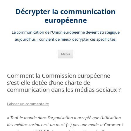
Aller
au
Décrypter la communication
contenu
européenne
La communication de l'Union européenne devient stratégique
aujourd’hui, il convient de mieux décrypter ces spécificités.
Menu
Comment la Commission européenne
s’est-elle dotée d’une charte de
communication dans les médias sociaux ?
Laisser un commentaire
«
Tout le monde dans l’organisation a accepté que l’utilisation
des médias sociaux est un must (…) pas une mode
». Comment