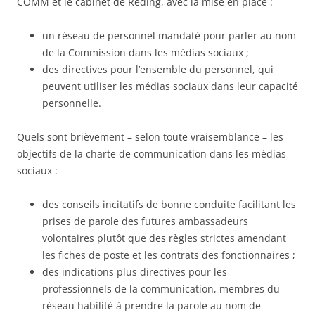
COMM et le cabinet de Reding, avec la mise en place :
un réseau de personnel mandaté pour parler au nom
de la Commission dans les médias sociaux ;
des directives pour l’ensemble du personnel, qui
peuvent utiliser les médias sociaux dans leur capacité
personnelle.
Quels sont brièvement – selon toute vraisemblance – les
objectifs de la charte de communication dans les médias
sociaux :
des conseils incitatifs de bonne conduite facilitant les
prises de parole des futures ambassadeurs
volontaires plutôt que des règles strictes amendant
les fiches de poste et les contrats des fonctionnaires ;
des indications plus directives pour les
professionnels de la communication, membres du
réseau habilité à prendre la parole au nom de