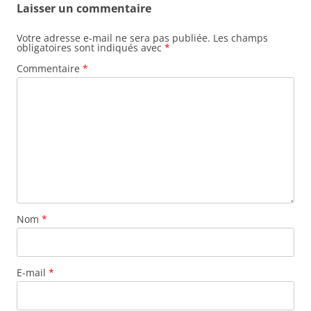
Laisser un commentaire
Votre adresse e-mail ne sera pas publiée.
Les champs
obligatoires sont indiqués avec
*
Commentaire
*
Nom
*
E-mail
*