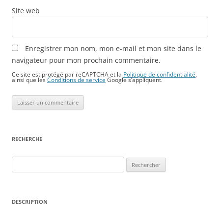
Site web
Enregistrer mon nom, mon e-mail et mon site dans le
navigateur pour mon prochain commentaire.
Ce site est protégé par reCAPTCHA et la
Politique de confidentialité
,
ainsi que les
Conditions de service
Google s’appliquent.
RECHERCHE
Rechercher :
DESCRIPTION