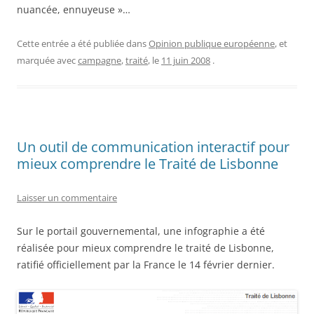
nuancée, ennuyeuse »…
Cette entrée a été publiée dans
Opinion publique européenne
, et
marquée avec
campagne
,
traité
, le
11 juin 2008
.
Un outil de communication interactif pour
mieux comprendre le Traité de Lisbonne
Laisser un commentaire
Sur le portail gouvernemental, une infographie a été
réalisée pour mieux comprendre le traité de Lisbonne,
ratifié officiellement par la France le 14 février dernier.