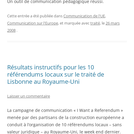
Un outil de communication pédagogique réussi.
Cette entrée a été publiée dans
Communication de l'UE
,
Communication sur l'Europe
, et marquée avec
traité
, le
26 mars
2008
.
Résultats instructifs pour les 10
référendums locaux sur le traité de
Lisbonne au Royaume-Uni
Laisser un commentaire
La campagne de communication « I Want a Referendum »
menée par des partisans de la construction européenne a
conduit à l’organisation de 10 référendums locaux – sans
valeur juridique – au Royaume-Uni, le week end dernier.