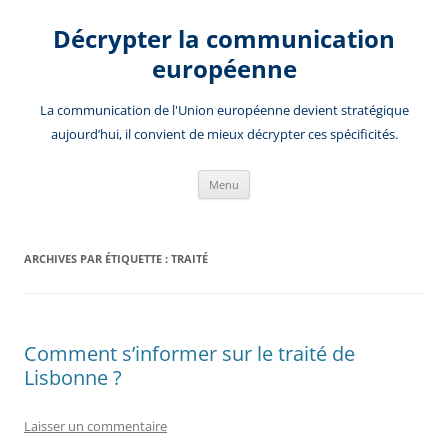
Aller
au
Décrypter la communication
contenu
européenne
La communication de l'Union européenne devient stratégique
aujourd’hui, il convient de mieux décrypter ces spécificités.
Menu
ARCHIVES PAR ÉTIQUETTE :
TRAITÉ
Comment s’informer sur le traité de
Lisbonne ?
Laisser un commentaire