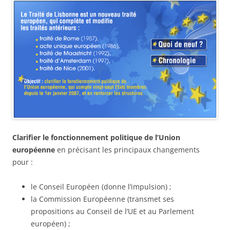
Clarifier le fonctionnement politique de l’Union
européenne
en précisant les principaux changements
pour :
le Conseil Européen (donne l’impulsion) ;
la Commission Européenne (transmet ses
propositions au Conseil de l’UE et au Parlement
européen) ;