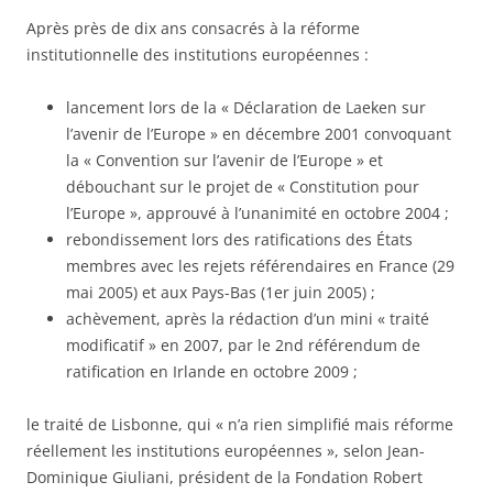
Après près de dix ans consacrés à la réforme
institutionnelle des institutions européennes :
lancement lors de la « Déclaration de Laeken sur
l’avenir de l’Europe » en décembre 2001 convoquant
la « Convention sur l’avenir de l’Europe » et
débouchant sur le projet de « Constitution pour
l’Europe », approuvé à l’unanimité en octobre 2004 ;
rebondissement lors des ratifications des États
membres avec les rejets référendaires en France (29
mai 2005) et aux Pays-Bas (1er juin 2005) ;
achèvement, après la rédaction d’un mini « traité
modificatif » en 2007, par le 2nd référendum de
ratification en Irlande en octobre 2009 ;
le traité de Lisbonne, qui « n’a rien simplifié mais réforme
réellement les institutions européennes », selon Jean-
Dominique Giuliani, président de la Fondation Robert