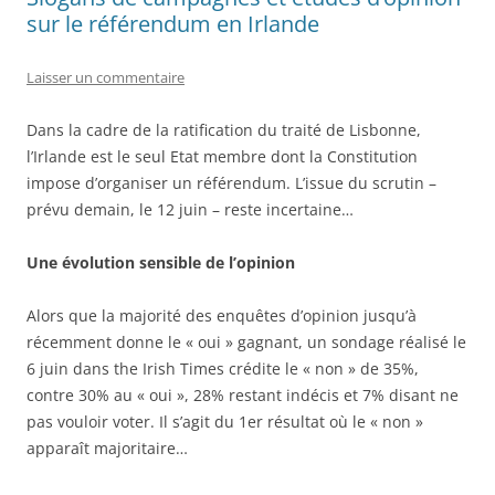
sur le référendum en Irlande
Laisser un commentaire
Dans la cadre de la ratification du traité de Lisbonne,
l’Irlande est le seul Etat membre dont la Constitution
impose d’organiser un référendum. L’issue du scrutin –
prévu demain, le 12 juin – reste incertaine…
Une évolution sensible de l’opinion
Alors que la majorité des enquêtes d’opinion jusqu’à
récemment donne le « oui » gagnant, un sondage réalisé le
6 juin dans the Irish Times crédite le « non » de 35%,
contre 30% au « oui », 28% restant indécis et 7% disant ne
pas vouloir voter. Il s’agit du 1er résultat où le « non »
apparaît majoritaire…