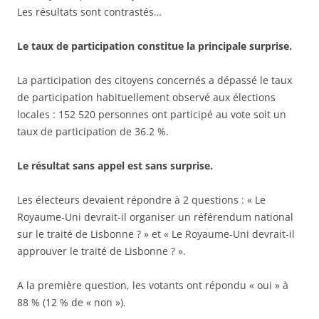
Les résultats sont contrastés…
Le taux de participation constitue la principale surprise.
La participation des citoyens concernés a dépassé le taux
de participation habituellement observé aux élections
locales : 152 520 personnes ont participé au vote soit un
taux de participation de 36.2 %.
Le résultat sans appel est sans surprise.
Les électeurs devaient répondre à 2 questions : « Le
Royaume-Uni devrait-il organiser un référendum national
sur le traité de Lisbonne ? » et « Le Royaume-Uni devrait-il
approuver le traité de Lisbonne ? ».
A la première question, les votants ont répondu « oui » à
88 % (12 % de « non »).