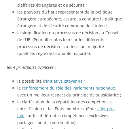
d’affaires étrangères et de sécurité ;
les pouvoirs du haut représentant de la politique
étrangère européenne, assure la conduite la politique
étrangère et de sécurité commune de l’Union ;
la simplification du processus de décision au Conseil
de l’UE. (Pour aller plus loin sur les différents
processus de décision : co-décision, majorité
qualifiée, règle de la double majorité).
les 4 principales avancées
:
la possibilité d’
initiative citoyenne
;
le
renforcement du rôle des Parlements nationaux
,
avec un meilleur respect du principe de subsidiarité ;
la clarification de la répartition des compétences
entre l’Union et les Etats membres. (Pour
aller plus
loin
sur les différentes compétences exclusives,
partagées ou de coordination) ;