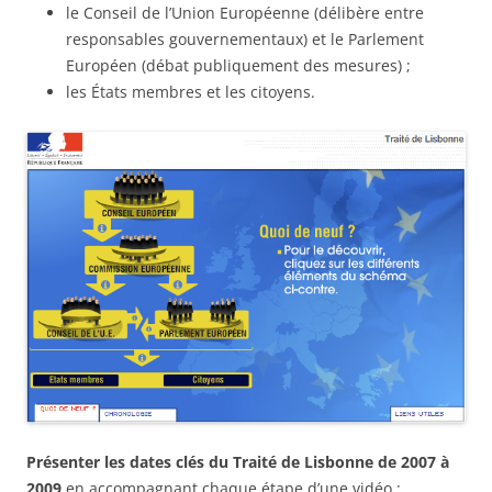
le Conseil de l’Union Européenne (délibère entre
responsables gouvernementaux) et le Parlement
Européen (débat publiquement des mesures) ;
les États membres et les citoyens.
Présenter les dates clés du Traité de Lisbonne de 2007 à
2009
en accompagnant chaque étape d’une vidéo :