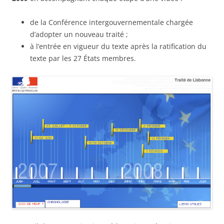
de la Conférence intergouvernementale chargée
d’adopter un nouveau traité ;
à l’entrée en vigueur du texte après la ratification du
texte par les 27 États membres.