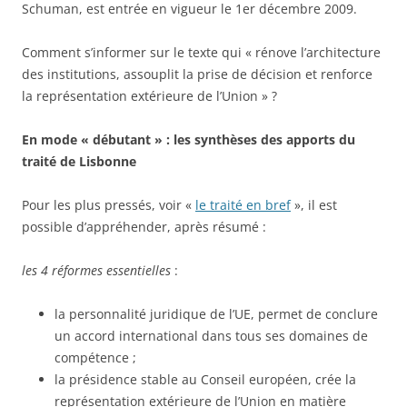
Schuman, est entrée en vigueur le 1er décembre 2009.
Comment s’informer sur le texte qui « rénove l’architecture
des institutions, assouplit la prise de décision et renforce
la représentation extérieure de l’Union » ?
En mode « débutant » : les synthèses des apports du
traité de Lisbonne
Pour les plus pressés, voir «
le traité en bref
», il est
possible d’appréhender, après résumé :
les 4 réformes essentielles
:
la personnalité juridique de l’UE, permet de conclure
un accord international dans tous ses domaines de
compétence ;
la présidence stable au Conseil européen, crée la
représentation extérieure de l’Union en matière