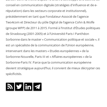
conseil en communication digitale (stratégies d'influence et de e-
réputation) dans les secteurs corporate et institutionnel),
précédemment en tant que Fondateur-Associé de l'agence
Two4com et Directeur du pôle Digital de l’agence Cohn & Wolfe
(groupe WPP) de 2011 à 2015. Formé à l’Institut d’Études politiques
de Strasbourg (2001-2005) et à l’Université Paris I Panthéon
Sorbonne dans le master « Communication politique et sociale », il
est un spécialiste de la communication de l’Union européenne,
intervenant dans les masters « Etudes européennes » de la
Sorbonne-Nouvelle, Paris III et « Affaires européennes » de la
Sorbonne-Paris IV. Parce que la communication européenne
devient stratégique aujourd’hui, il convient de mieux décrypter ces
spécificités.