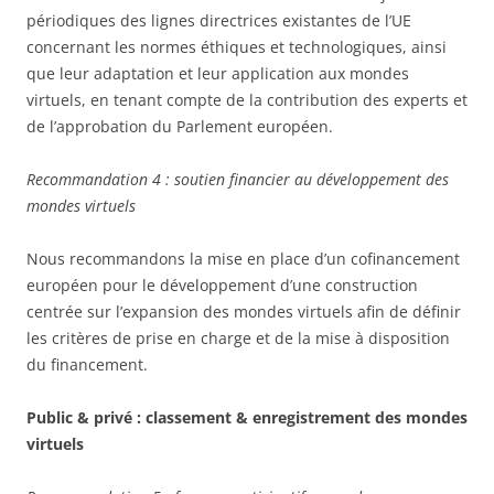
périodiques des lignes directrices existantes de l’UE
concernant les normes éthiques et technologiques, ainsi
que leur adaptation et leur application aux mondes
virtuels, en tenant compte de la contribution des experts et
de l’approbation du Parlement européen.
Recommandation 4 : soutien financier au développement des
mondes virtuels
Nous recommandons la mise en place d’un cofinancement
européen pour le développement d’une construction
centrée sur l’expansion des mondes virtuels afin de définir
les critères de prise en charge et de la mise à disposition
du financement.
Public & privé : classement & enregistrement des mondes
virtuels