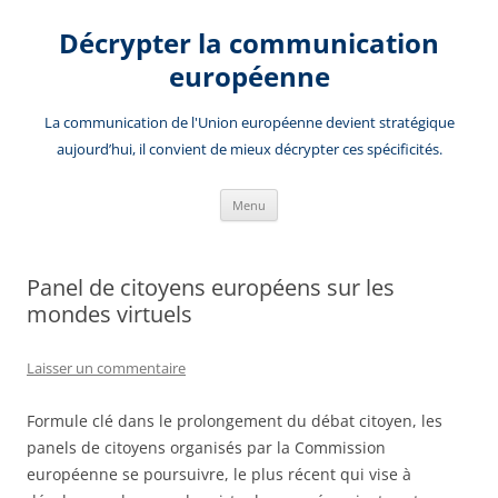
Aller
au
Décrypter la communication
contenu
européenne
La communication de l'Union européenne devient stratégique
aujourd’hui, il convient de mieux décrypter ces spécificités.
Menu
Panel de citoyens européens sur les
mondes virtuels
Laisser un commentaire
Formule clé dans le prolongement du débat citoyen, les
panels de citoyens organisés par la Commission
européenne se poursuivre, le plus récent qui vise à