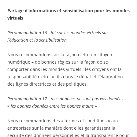
Partage d’informations et sensibilisation pour les mondes
virtuels
Recommandation 16 : loi sur les mondes virtuels sur
l’éducation et la sensibilisation
Nous recommandons sur la façon d’être un citoyen
numérique – de bonnes règles sur la façon de se
comporter dans les mondes virtuels ; les citoyens ont la
responsabilité d’être actifs dans le débat et l’élaboration
des lignes directrices et des politiques.
Recommandation 17 : mes données ne sont pas vos données –
« les bonnes données entre les bonnes mains »
Nous recommandons des « termes et conditions » aux
entreprises sur la manière dont elles garantissent la
sécurité des données personnelles et la transparence pour