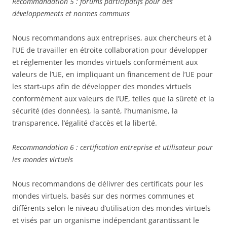
Recommandation 5 : forums participatifs pour des
développements et normes communs
Nous recommandons aux entreprises, aux chercheurs et à
l’UE de travailler en étroite collaboration pour développer
et réglementer les mondes virtuels conformément aux
valeurs de l’UE, en impliquant un financement de l’UE pour
les start-ups afin de développer des mondes virtuels
conformément aux valeurs de l’UE, telles que la sûreté et la
sécurité (des données), la santé, l’humanisme, la
transparence, l’égalité d’accès et la liberté.
Recommandation 6 : certification entreprise et utilisateur pour
les mondes virtuels
Nous recommandons de délivrer des certificats pour les
mondes virtuels, basés sur des normes communes et
différents selon le niveau d’utilisation des mondes virtuels
et visés par un organisme indépendant garantissant le