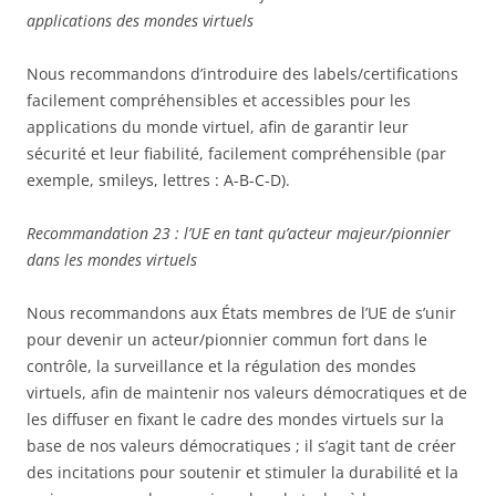
applications des mondes virtuels
Nous recommandons d’introduire des labels/certifications
facilement compréhensibles et accessibles pour les
applications du monde virtuel, afin de garantir leur
sécurité et leur fiabilité, facilement compréhensible (par
exemple, smileys, lettres : A-B-C-D).
Recommandation 23 : l’UE en tant qu’acteur majeur/pionnier
dans les mondes virtuels
Nous recommandons aux États membres de l’UE de s’unir
pour devenir un acteur/pionnier commun fort dans le
contrôle, la surveillance et la régulation des mondes
virtuels, afin de maintenir nos valeurs démocratiques et de
les diffuser en fixant le cadre des mondes virtuels sur la
base de nos valeurs démocratiques ; il s’agit tant de créer
des incitations pour soutenir et stimuler la durabilité et la