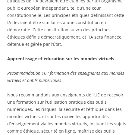
éthiques de l’IA devraient être établies par un organisme
public européen indépendant, tel qu’une cour
constitutionnelle. Les principes éthiques définissant cette
IA devraient être similaires à une constitution en
démocratie. Cette constitution suivra des principes
éthiques définis démocratiquement, et l’IA sera financée,
détenue et gérée par l’État.
Apprentissage et éducation sur les mondes virtuels
Recommandation 10 : formation des enseignants aux mondes
virtuels et outils numériques
Nous recommandons aux enseignants de l’UE de recevoir
une formation sur l’utilisation pratique des outils
numériques, les risques, la sécurité et l’éthique dans les
mondes virtuels, et sur les nouvelles opportunités
d’enseignement via les mondes virtuels, incluant les sujets
comme éthique, sécurité en ligne, maîtrise des outils