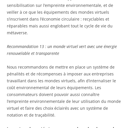
sensibilisation sur l’empreinte environnementale, et de
veiller à ce que les équipements des mondes virtuels
s’inscrivent dans l’économie circulaire : recyclables et
réparables mais aussi englobant tout le cycle de vie du
métaverse.
Recommandation 13 : un monde virtuel vert avec une énergie
renouvelable et transparente
Nous recommandons de mettre en place un système de
pénalités et de récompenses à imposer aux entreprises
travaillant dans les mondes virtuels, afin d’internaliser le
coût environnemental de leurs équipements. Les
consommateurs doivent pouvoir aussi connaître
l’empreinte environnementale de leur utilisation du monde
virtuel et faire des choix éclairés avec un système de
notation et de traçabilité.