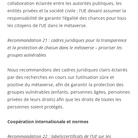
collaboration éclairée entre les autorités publiques, les
entités privées et la société civile ; l’UE devant assumer la
responsabilité de garantir l’égalité des chances pour tous
les citoyens de l’UE dans le métaverse.
Recommandation 21 : cadres juridiques pour la transparence
et la protection de chacun dans le métaverse – prioriser les
groupes vulnérables
Nous recommandons des cadres juridiques clairs éclairés
par des recherches en cours sur l’utilisation sûre et
positive du métaverse, afin de garantir la protection des
groupes vulnérables (enfants, personnes âgées, personnes
privées de leurs droits) afin que les droits de toutes les
personnes soient protégés.
Coopération internationale et normes
Recommandation 22 : labels/certificats de l’UE sur les