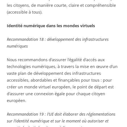
les citoyens, de manière courte, claire et compréhensible
(accessible à tous).
Identité numérique dans les mondes virtuels
Recommandation 18 : développement des infrastructures
numériques
Nous recommandons d’assurer l’égalité d’accès aux
technologies numériques, à travers la mise en œuvre d’un
vaste plan de développement des infrastructures
accessibles, abordables et finançables pour tous : pour
créer un monde virtuel européen, le point de départ est
d’assurer une connexion égale pour chaque citoyen
européen.
Recommandation 19 : l’UE doit élaborer des réglementations
sur l’identité numérique et sur le moment où autoriser et