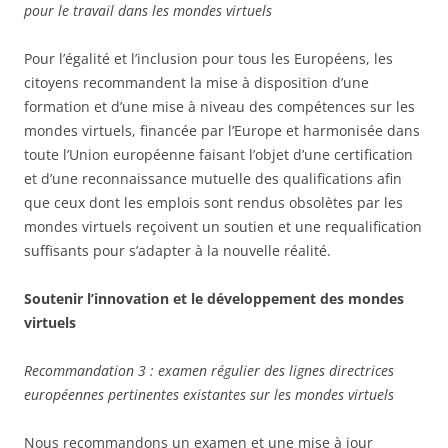
pour le travail dans les mondes virtuels
Pour l’égalité et l’inclusion pour tous les Européens, les
citoyens recommandent la mise à disposition d’une
formation et d’une mise à niveau des compétences sur les
mondes virtuels, financée par l’Europe et harmonisée dans
toute l’Union européenne faisant l’objet d’une certification
et d’une reconnaissance mutuelle des qualifications afin
que ceux dont les emplois sont rendus obsolètes par les
mondes virtuels reçoivent un soutien et une requalification
suffisants pour s’adapter à la nouvelle réalité.
Soutenir l’innovation et le développement des mondes
virtuels
Recommandation 3 : examen régulier des lignes directrices
européennes pertinentes existantes sur les mondes virtuels
Nous recommandons un examen et une mise à jour