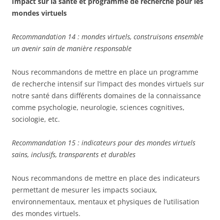
Impact sur la santé et programme de recherche pour les
mondes virtuels
Recommandation 14 : mondes virtuels, construisons ensemble
un avenir sain de manière responsable
Nous recommandons de mettre en place un programme
de recherche intensif sur l’impact des mondes virtuels sur
notre santé dans différents domaines de la connaissance
comme psychologie, neurologie, sciences cognitives,
sociologie, etc.
Recommandation 15 : indicateurs pour des mondes virtuels
sains, inclusifs, transparents et durables
Nous recommandons de mettre en place des indicateurs
permettant de mesurer les impacts sociaux,
environnementaux, mentaux et physiques de l’utilisation
des mondes virtuels.