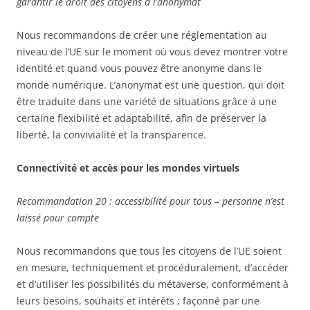
garantir le droit des citoyens à l’anonymat
Nous recommandons de créer une réglementation au
niveau de l’UE sur le moment où vous devez montrer votre
identité et quand vous pouvez être anonyme dans le
monde numérique. L’anonymat est une question, qui doit
être traduite dans une variété de situations grâce à une
certaine flexibilité et adaptabilité, afin de préserver la
liberté, la convivialité et la transparence.
Connectivité et accès pour les mondes virtuels
Recommandation 20 : accessibilité pour tous – personne n’est
laissé pour compte
Nous recommandons que tous les citoyens de l’UE soient
en mesure, techniquement et procéduralement, d’accéder
et d’utiliser les possibilités du métaverse, conformément à
leurs besoins, souhaits et intérêts ; façonné par une