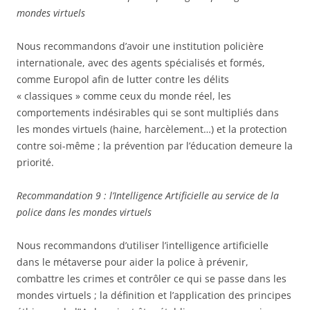
mondes virtuels
Nous recommandons d’avoir une institution policière
internationale, avec des agents spécialisés et formés,
comme Europol afin de lutter contre les délits
« classiques » comme ceux du monde réel, les
comportements indésirables qui se sont multipliés dans
les mondes virtuels (haine, harcèlement…) et la protection
contre soi-même ; la prévention par l’éducation demeure la
priorité.
Recommandation 9 : l’Intelligence Artificielle au service de la
police dans les mondes virtuels
Nous recommandons d’utiliser l’intelligence artificielle
dans le métaverse pour aider la police à prévenir,
combattre les crimes et contrôler ce qui se passe dans les
mondes virtuels ; la définition et l’application des principes