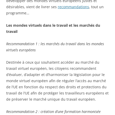
développer des mondes virtuels européens justes et
désirables, vient de livrer ses
recommandations
, tout un
programme…
Les mondes virtuels dans le travail et les marchés du
travail
Recommandation 1 : les marchés du travail dans les mondes
virtuels européens
Destinée à ceux qui souhaitent accéder au marché du
travail virtuel européen, les citoyens recommandent
d’évaluer, d’adapter et d’harmoniser la législation pour le
monde virtuel européen afin de réguler l’accès au marché
de l’UE en fonction du respect des droits et protections du
travail de l’UE afin de protéger les travailleurs européens et
de préserver le marché unique du travail européen.
Recommandation 2 : création d’une formation harmonisée