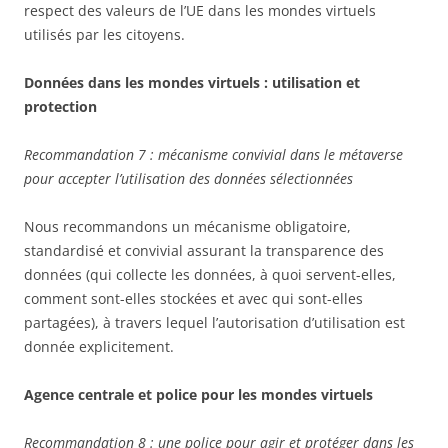
respect des valeurs de l’UE dans les mondes virtuels
utilisés par les citoyens.
Données dans les mondes virtuels : utilisation et
protection
Recommandation 7 : mécanisme convivial dans le métaverse
pour accepter l’utilisation des données sélectionnées
Nous recommandons un mécanisme obligatoire,
standardisé et convivial assurant la transparence des
données (qui collecte les données, à quoi servent-elles,
comment sont-elles stockées et avec qui sont-elles
partagées), à travers lequel l’autorisation d’utilisation est
donnée explicitement.
Agence centrale et police pour les mondes virtuels
Recommandation 8 : une police pour agir et protéger dans les