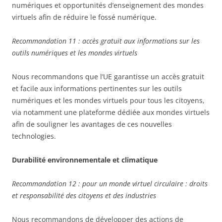
numériques et opportunités d’enseignement des mondes
virtuels afin de réduire le fossé numérique.
Recommandation 11 : accès gratuit aux informations sur les
outils numériques et les mondes virtuels
Nous recommandons que l’UE garantisse un accès gratuit
et facile aux informations pertinentes sur les outils
numériques et les mondes virtuels pour tous les citoyens,
via notamment une plateforme dédiée aux mondes virtuels
afin de souligner les avantages de ces nouvelles
technologies.
Durabilité environnementale et climatique
Recommandation 12 : pour un monde virtuel circulaire : droits
et responsabilité des citoyens et des industries
Nous recommandons de développer des actions de