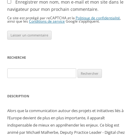
Enregistrer mon nom, mon e-mail et mon site dans le
navigateur pour mon prochain commentaire.
Ce site est protégé par reCAPTCHA et la
Politique de confidentialité
,
ainsi que les
Conditions de service
Google s’appliquent.
RECHERCHE
Rechercher :
DESCRIPTION
Alors que la communication autour des projets et initiatives liés à
l’Europe devient de plus en plus importante, il apparaît
indispensable de mieux en appréhender les enjeux. Ce blog est
animé par Michaël Malherbe, Deputy Practice Leader - Digital chez