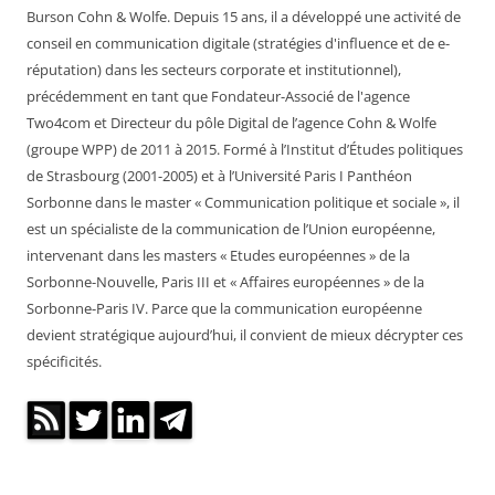
Burson Cohn & Wolfe. Depuis 15 ans, il a développé une activité de
conseil en communication digitale (stratégies d'influence et de e-
réputation) dans les secteurs corporate et institutionnel),
précédemment en tant que Fondateur-Associé de l'agence
Two4com et Directeur du pôle Digital de l’agence Cohn & Wolfe
(groupe WPP) de 2011 à 2015. Formé à l’Institut d’Études politiques
de Strasbourg (2001-2005) et à l’Université Paris I Panthéon
Sorbonne dans le master « Communication politique et sociale », il
est un spécialiste de la communication de l’Union européenne,
intervenant dans les masters « Etudes européennes » de la
Sorbonne-Nouvelle, Paris III et « Affaires européennes » de la
Sorbonne-Paris IV. Parce que la communication européenne
devient stratégique aujourd’hui, il convient de mieux décrypter ces
spécificités.