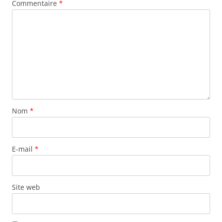
Commentaire
*
Nom
*
E-mail
*
Site web