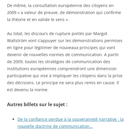
De même, la consultation européenne des citoyens en
2009 « a valeur de preuve, de démonstration qui confirme
la théorie et en valide le sens ».
Au total, les discours de rupture portés par Margot
Wallström vont s’appuyer sur les démonstrations permises
en ligne pour légitimer de nouveaux principes qui vont
devenir de nouvelles normes de communication. A partir
de 2009, toutes les stratégies de communication des
institutions européennes comprendront une dimension
participative qui vise à impliquer les citoyens dans la prise
des décisions. Le principe ne sera plus remis en cause. Il
est devenu la norme.
Autres billets sur le sujet :
De la confiance perdue à la souveraineté narrative : la
nouvelle doctrine de communication…