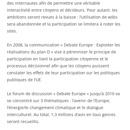
des internautes afin de permettre une véritable
interactivité entre citoyens et décideurs. Pour autant, les
ambitions seront revues à la baisse : l’utilisation de wikis
sera abandonnée et la participation se limitera à noter les
sites.
En 2008, la communication « Debate Europe : Exploiter les
réalisations du plan D » vise à pérenniser le principe de
participation en liant la participation citoyenne et le
processus décisionnel afin que les citoyens puissent
constater les effets de leur participation sur les politiques
publiques de l’UE.
Le forum de discussion « Debate Europe » jusqu’à 2010 va
se concentré sur 3 thématiques : l’avenir de l’Europe,
l’énergie/le changement climatique et le dialogue
interculturel. Au total, 1,3 millions d’avis en tous genres
seront recueillis.