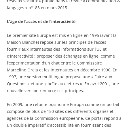
réseaux sociaux » publié dans la revue « communication &
langages » n°183 en mars 2015.
L’âge de l’accès et de l’interactivité
Le premier site Europa est mis en ligne en 1995 (avant la
Maison Blanche) repose sur les principes de l’accès :
fournir aux internautes des informations sur l’UE et
d’interactivité : proposer des échanges en ligne, comme
l’expérimentation d’un chat entre le Commissaire
Marcelino Oreja et les internautes en décembre 1996. En
1997, une version multilingue propose une « Foire aux
Questions » et une « boîte aux lettres ». En avril 2001, une
nouvelle version renforce ces principes.
En 2009, une refonte positionne Europa comme un portail
composé de plus de 150 sites des différents organes et
agences de la Commission européenne. Ce portai répond à
un double impératif d’accessibilité en fournissant des