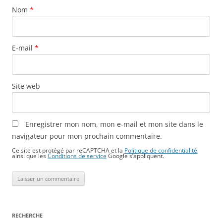
Nom
*
E-mail
*
Site web
Enregistrer mon nom, mon e-mail et mon site dans le
navigateur pour mon prochain commentaire.
Ce site est protégé par reCAPTCHA et la
Politique de confidentialité
,
ainsi que les
Conditions de service
Google s’appliquent.
RECHERCHE