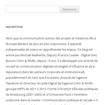
Rechercher :
DESCRIPTION
Alors que la communication autour des projets et initiatives liés à
l’Europe devient de plus en plus importante, il apparaît
indispensable de mieux en appréhender les enjeux. Ce blog est
animé par Michaël Malherbe, Deputy Practice Leader - Digital chez
Burson Cohn & Wolfe. Depuis 15 ans, il a développé une activité de
conseil en communication digitale (stratégies d'influence et de e-
réputation) dans les secteurs corporate et institutionnel),
précédemment en tant que Fondateur-Associé de l'agence
Two4com et Directeur du pôle Digital de l’agence Cohn & Wolfe
(groupe WPP) de 2011 à 2015. Formé à l’Institut d’Études politiques
de Strasbourg (2001-2005) et à l’Université Paris I Panthéon
Sorbonne dans le master « Communication politique et sociale », il