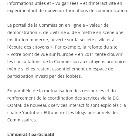
informations utiles et « vulgarisées » et d’interactivité en
expérimentant de nouveaux formations de communication.
Le portail de la Commission en ligne a « valeur de
démonstration », de « vitrine », de « mettre en scène une
institution moderne, ouverte sur la société civile et à
l’écoute des citoyens ». Par exemple, la refonte du site
« Votre point de vue sur l’Europe » en 2011 tente d’ouvrir
les consultations de la Commission aux citoyens ordinaires
même si elles restent essentiellement un espace de
participation investi par des lobbies.
En parallèle de la mutualisation des ressources et du
renforcement de la coordination des services via la DG
COMM, de nouveaux services interactifs sont exploités : la
chaîne Youtube « EUtube » et les blogs personnels des
Commissaires.
L’impératif participatif