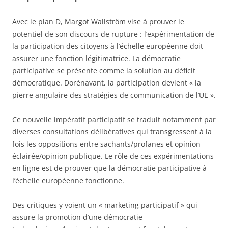
Avec le plan D, Margot Wallström vise à prouver le
potentiel de son discours de rupture : l’expérimentation de
la participation des citoyens à l’échelle européenne doit
assurer une fonction légitimatrice. La démocratie
participative se présente comme la solution au déficit
démocratique. Dorénavant, la participation devient « la
pierre angulaire des stratégies de communication de l’UE ».
Ce nouvelle impératif participatif se traduit notamment par
diverses consultations délibératives qui transgressent à la
fois les oppositions entre sachants/profanes et opinion
éclairée/opinion publique. Le rôle de ces expérimentations
en ligne est de prouver que la démocratie participative à
l’échelle européenne fonctionne.
Des critiques y voient un « marketing participatif » qui
assure la promotion d’une démocratie