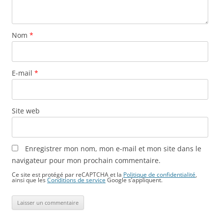
Nom
*
E-mail
*
Site web
Enregistrer mon nom, mon e-mail et mon site dans le
navigateur pour mon prochain commentaire.
Ce site est protégé par reCAPTCHA et la
Politique de confidentialité
,
ainsi que les
Conditions de service
Google s’appliquent.