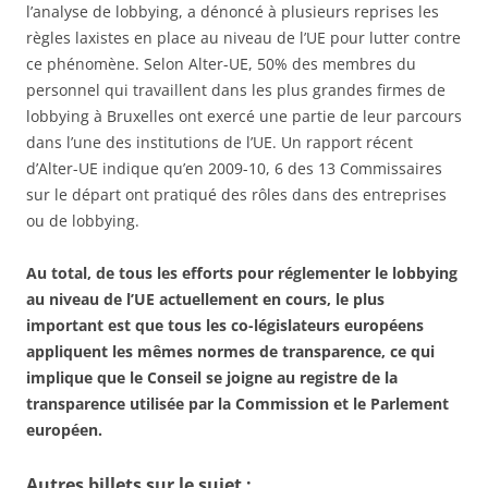
l’analyse de lobbying, a dénoncé à plusieurs reprises les
règles laxistes en place au niveau de l’UE pour lutter contre
ce phénomène. Selon Alter-UE, 50% des membres du
personnel qui travaillent dans les plus grandes firmes de
lobbying à Bruxelles ont exercé une partie de leur parcours
dans l’une des institutions de l’UE. Un rapport récent
d’Alter-UE indique qu’en 2009-10, 6 des 13 Commissaires
sur le départ ont pratiqué des rôles dans des entreprises
ou de lobbying.
Au total, de tous les efforts pour réglementer le lobbying
au niveau de l’UE actuellement en cours, le plus
important est que tous les co-législateurs européens
appliquent les mêmes normes de transparence, ce qui
implique que le Conseil se joigne au registre de la
transparence utilisée par la Commission et le Parlement
européen.
Autres billets sur le sujet :