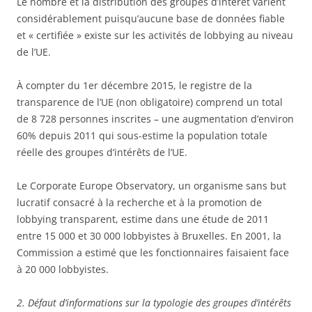
Le nombre et la distribution des groupes d’intérêt varient
considérablement puisqu’aucune base de données fiable
et « certifiée » existe sur les activités de lobbying au niveau
de l’UE.
À compter du 1er décembre 2015, le registre de la
transparence de l’UE (non obligatoire) comprend un total
de 8 728 personnes inscrites – une augmentation d’environ
60% depuis 2011 qui sous-estime la population totale
réelle des groupes d’intérêts de l’UE.
Le Corporate Europe Observatory, un organisme sans but
lucratif consacré à la recherche et à la promotion de
lobbying transparent, estime dans une étude de 2011
entre 15 000 et 30 000 lobbyistes à Bruxelles. En 2001, la
Commission a estimé que les fonctionnaires faisaient face
à 20 000 lobbyistes.
2. Défaut d’informations sur la typologie des groupes d’intérêts