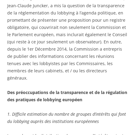
Jean-Claude Juncker, a mis la question de la transparence
de la réglementation du lobbying à l’agenda politique, en
promettant de présenter une proposition pour un registre
obligatoire, qui couvrirait non seulement la Commission et
le Parlement européen, mais inclurait également le Conseil
(qui reste à ce jour seulement un observateur). En outre,
depuis le 1er Décembre 2014, la Commission a entrepris
de publier des informations concernant les réunions
tenues avec les lobbyistes par les Commissaires, les
membres de leurs cabinets, et / ou les directeurs
généraux.
Des préoccupations de la transparence et de la régulation
des pratiques de lobbying européen
1. Difficile estimation du nombre de groupes d’intérêts qui font
du lobbying auprès des institutions européennes