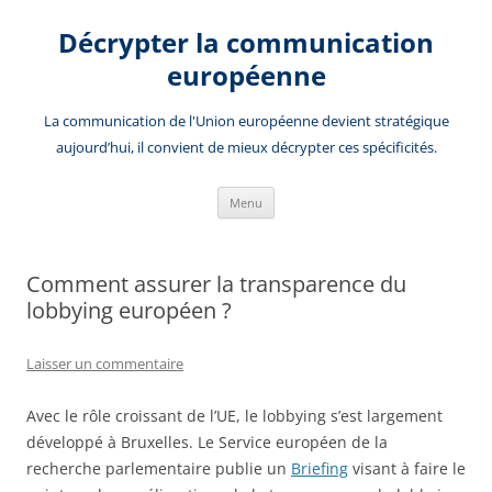
Aller
au
Décrypter la communication
contenu
européenne
La communication de l'Union européenne devient stratégique
aujourd’hui, il convient de mieux décrypter ces spécificités.
Menu
Comment assurer la transparence du
lobbying européen ?
Laisser un commentaire
Avec le rôle croissant de l’UE, le lobbying s’est largement
développé à Bruxelles. Le Service européen de la
recherche parlementaire publie un
Briefing
visant à faire le