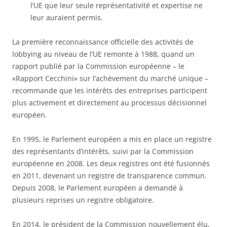
l’UE que leur seule représentativité et expertise ne
leur auraient permis.
La première reconnaissance officielle des activités de
lobbying au niveau de l’UE remonte à 1988, quand un
rapport publié par la Commission européenne – le
«Rapport Cecchini» sur l’achèvement du marché unique –
recommande que les intérêts des entreprises participent
plus activement et directement au processus décisionnel
européen.
En 1995, le Parlement européen a mis en place un registre
des représentants d’intérêts, suivi par la Commission
européenne en 2008. Les deux registres ont été fusionnés
en 2011, devenant un registre de transparence commun.
Depuis 2008, le Parlement européen a demandé à
plusieurs reprises un registre obligatoire.
En 2014, le président de la Commission nouvellement élu,