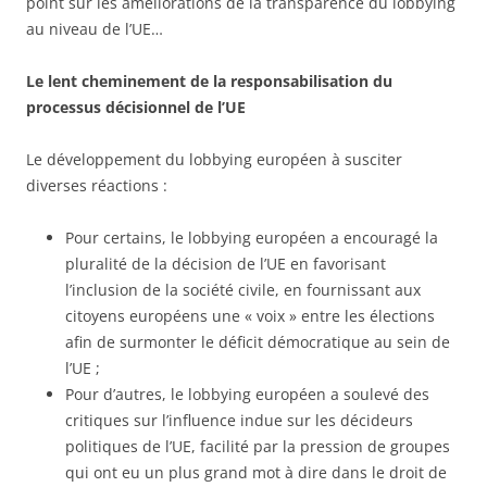
point sur les améliorations de la transparence du lobbying
au niveau de l’UE…
Le lent cheminement de la responsabilisation du
processus décisionnel de l’UE
Le développement du lobbying européen à susciter
diverses réactions :
Pour certains, le lobbying européen a encouragé la
pluralité de la décision de l’UE en favorisant
l’inclusion de la société civile, en fournissant aux
citoyens européens une « voix » entre les élections
afin de surmonter le déficit démocratique au sein de
l’UE ;
Pour d’autres, le lobbying européen a soulevé des
critiques sur l’influence indue sur les décideurs
politiques de l’UE, facilité par la pression de groupes
qui ont eu un plus grand mot à dire dans le droit de