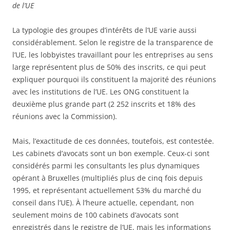
de l’UE
La typologie des groupes d’intérêts de l’UE varie aussi
considérablement. Selon le registre de la transparence de
l’UE, les lobbyistes travaillant pour les entreprises au sens
large représentent plus de 50% des inscrits, ce qui peut
expliquer pourquoi ils constituent la majorité des réunions
avec les institutions de l’UE. Les ONG constituent la
deuxième plus grande part (2 252 inscrits et 18% des
réunions avec la Commission).
Mais, l’exactitude de ces données, toutefois, est contestée.
Les cabinets d’avocats sont un bon exemple. Ceux-ci sont
considérés parmi les consultants les plus dynamiques
opérant à Bruxelles (multipliés plus de cinq fois depuis
1995, et représentant actuellement 53% du marché du
conseil dans l’UE). À l’heure actuelle, cependant, non
seulement moins de 100 cabinets d’avocats sont
enregistrés dans le registre de l’UE, mais les informations