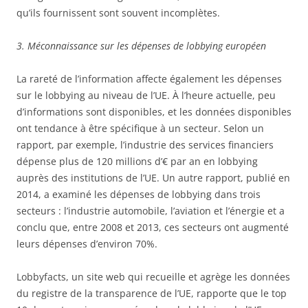
qu’ils fournissent sont souvent incomplètes.
3. Méconnaissance sur les dépenses de lobbying européen
La rareté de l’information affecte également les dépenses
sur le lobbying au niveau de l’UE. À l’heure actuelle, peu
d’informations sont disponibles, et les données disponibles
ont tendance à être spécifique à un secteur. Selon un
rapport, par exemple, l’industrie des services financiers
dépense plus de 120 millions d’€ par an en lobbying
auprès des institutions de l’UE. Un autre rapport, publié en
2014, a examiné les dépenses de lobbying dans trois
secteurs : l’industrie automobile, l’aviation et l’énergie et a
conclu que, entre 2008 et 2013, ces secteurs ont augmenté
leurs dépenses d’environ 70%.
Lobbyfacts, un site web qui recueille et agrège les données
du registre de la transparence de l’UE, rapporte que le top