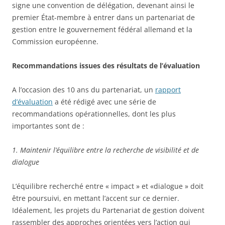
signe une convention de délégation, devenant ainsi le
premier État-membre à entrer dans un partenariat de
gestion entre le gouvernement fédéral allemand et la
Commission européenne.
Recommandations issues des résultats de l’évaluation
A l’occasion des 10 ans du partenariat, un
rapport
d’évaluation
a été rédigé avec une série de
recommandations opérationnelles, dont les plus
importantes sont de :
1. Maintenir l’équilibre entre la recherche de visibilité et de
dialogue
L’équilibre recherché entre « impact » et «dialogue » doit
être poursuivi, en mettant l’accent sur ce dernier.
Idéalement, les projets du Partenariat de gestion doivent
rassembler des approches orientées vers l’action qui