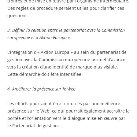
d’offres et de mise en œuvre par l’organisme intermédiaire.
Des règles de procédure seraient utiles pour clarifier ces
questions.
3. Définir la relation entre le partenariat avec la Commission
européenne et « Aktion Europa »
L’intégration d’« Aktion Europa » au sein du partenariat de
gestion avec la Commission européenne permet d’avancer
vers la création d’une identité de marque plus visible.
Cette démarche doit être intensifiée.
4. Améliorer la présence sur le Web
Les efforts pourraient être renforcés par une meilleure
présence sur le Web, ce qui pourrait également accroître la
portée et l’orientation vers le dialogue mise en œuvre par
le Partenariat de gestion.