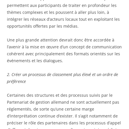
permettent aux participants de traiter en profondeur les
thèmes complexes et les poussent à aller plus loin, à
intégrer les réseaux d’acteurs locaux tout en exploitant les
opportunités offertes par les médias.
Une plus grande attention devrait donc être accordée à
l’avenir à la mise en œuvre d’un concept de communication
cohérent avec principalement des formats orientés sur les
événements et les dialogues.
2. Créer un processus de classement plus élevé et un ordre de
préférence
Certaines des structures et des processus suivis par le
Partenariat de gestion allemand ne sont actuellement pas
réglementés, de sorte qu’une certaine marge
d’interprétation continue d’exister. Il s’agit notamment de
préciser le rôle des partenaires dans les processus d’appel