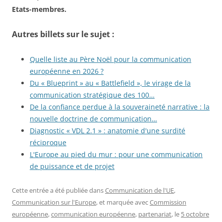
Etats-membres.
Autres billets sur le sujet :
Quelle liste au Père Noël pour la communication
européenne en 2026 ?
Du « Blueprint » au « Battlefield », le virage de la
communication stratégique des 100…
De la confiance perdue à la souveraineté narrative : la
nouvelle doctrine de communication…
Diagnostic « VDL 2.1 » : anatomie d'une surdité
réciproque
L'Europe au pied du mur : pour une communication
de puissance et de projet
Cette entrée a été publiée dans
Communication de l'UE
,
Communication sur l'Europe
, et marquée avec
Commission
européenne
,
communication européenne
,
partenariat
, le
5 octobre