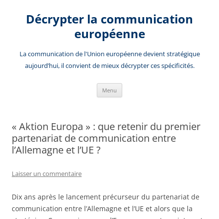
Aller
au
Décrypter la communication
contenu
européenne
La communication de l'Union européenne devient stratégique
aujourd’hui, il convient de mieux décrypter ces spécificités.
Menu
« Aktion Europa » : que retenir du premier
partenariat de communication entre
l’Allemagne et l’UE ?
Laisser un commentaire
Dix ans après le lancement précurseur du partenariat de
communication entre l’Allemagne et l’UE et alors que la