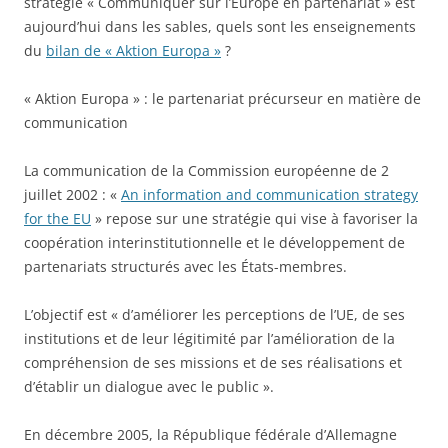
stratégie « Communiquer sur l’Europe en partenariat » est
aujourd’hui dans les sables, quels sont les enseignements
du
bilan de « Aktion Europa »
?
« Aktion Europa » : le partenariat précurseur en matière de
communication
La communication de la Commission européenne de 2
juillet 2002 : «
An information and communication strategy
for the EU
» repose sur une stratégie qui vise à favoriser la
coopération interinstitutionnelle et le développement de
partenariats structurés avec les États-membres.
L’objectif est « d’améliorer les perceptions de l’UE, de ses
institutions et de leur légitimité par l’amélioration de la
compréhension de ses missions et de ses réalisations et
d’établir un dialogue avec le public ».
En décembre 2005, la République fédérale d’Allemagne