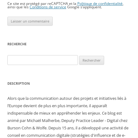
Ce site est protégé par reCAPTCHA et la
Politique de confidentialité
,
ainsi que les
Conditions de service
Google s’appliquent.
RECHERCHE
Rechercher :
DESCRIPTION
Alors que la communication autour des projets et initiatives liés à
l’Europe devient de plus en plus importante, il apparaît
indispensable de mieux en appréhender les enjeux. Ce blog est
animé par Michaël Malherbe, Deputy Practice Leader - Digital chez
Burson Cohn & Wolfe. Depuis 15 ans, il a développé une activité de
conseil en communication digitale (stratégies d'influence et de e-