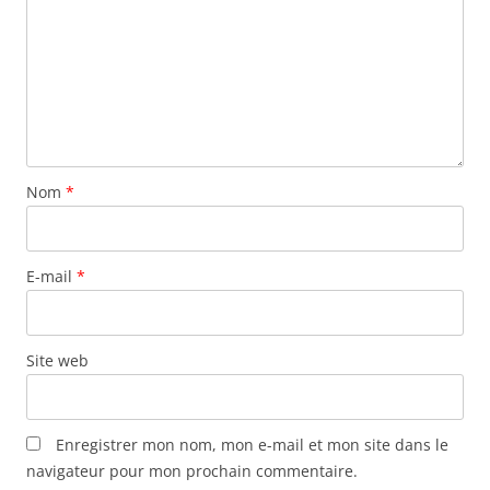
Nom
*
E-mail
*
Site web
Enregistrer mon nom, mon e-mail et mon site dans le
navigateur pour mon prochain commentaire.