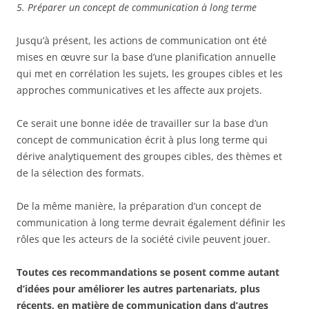
5. Préparer un concept de communication à long terme
Jusqu’à présent, les actions de communication ont été
mises en œuvre sur la base d’une planification annuelle
qui met en corrélation les sujets, les groupes cibles et les
approches communicatives et les affecte aux projets.
Ce serait une bonne idée de travailler sur la base d’un
concept de communication écrit à plus long terme qui
dérive analytiquement des groupes cibles, des thèmes et
de la sélection des formats.
De la même manière, la préparation d’un concept de
communication à long terme devrait également définir les
rôles que les acteurs de la société civile peuvent jouer.
Toutes ces recommandations se posent comme autant
d’idées pour améliorer les autres partenariats, plus
récents, en matière de communication dans d’autres