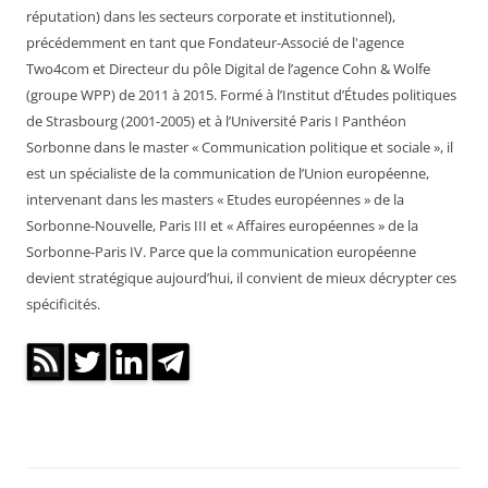
réputation) dans les secteurs corporate et institutionnel),
précédemment en tant que Fondateur-Associé de l'agence
Two4com et Directeur du pôle Digital de l’agence Cohn & Wolfe
(groupe WPP) de 2011 à 2015. Formé à l’Institut d’Études politiques
de Strasbourg (2001-2005) et à l’Université Paris I Panthéon
Sorbonne dans le master « Communication politique et sociale », il
est un spécialiste de la communication de l’Union européenne,
intervenant dans les masters « Etudes européennes » de la
Sorbonne-Nouvelle, Paris III et « Affaires européennes » de la
Sorbonne-Paris IV. Parce que la communication européenne
devient stratégique aujourd’hui, il convient de mieux décrypter ces
spécificités.