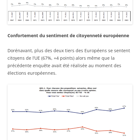
Confortement du sentiment de citoyenneté européenne
Dorénavant, plus des deux tiers des Européens se sentent
citoyens de l’UE (67%, +4 points) alors même que la
précédente enquête avait été réalisée au moment des
élections européennes.