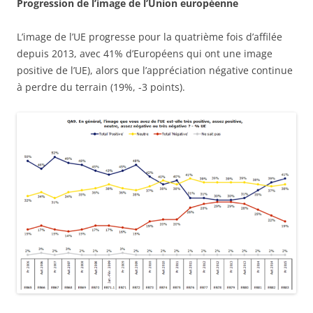
Progression de l’image de l’Union européenne
L’image de l’UE progresse pour la quatrième fois d’affilée
depuis 2013, avec 41% d’Européens qui ont une image
positive de l’UE), alors que l’appréciation négative continue
à perdre du terrain (19%, -3 points).