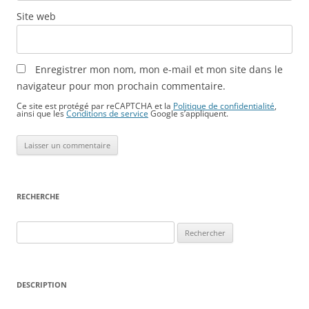
Site web
Enregistrer mon nom, mon e-mail et mon site dans le
navigateur pour mon prochain commentaire.
Ce site est protégé par reCAPTCHA et la
Politique de confidentialité
,
ainsi que les
Conditions de service
Google s’appliquent.
RECHERCHE
Rechercher :
DESCRIPTION