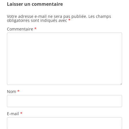
Laisser un commentaire
Votre adresse e-mail ne sera pas publiée.
Les champs
obligatoires sont indiqués avec
*
Commentaire
*
Nom
*
E-mail
*