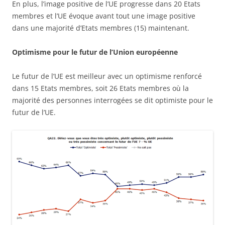
En plus, l’image positive de l’UE progresse dans 20 Etats
membres et l’UE évoque avant tout une image positive
dans une majorité d’Etats membres (15) maintenant.
Optimisme pour le futur de l’Union européenne
Le futur de l’UE est meilleur avec un optimisme renforcé
dans 15 Etats membres, soit 26 Etats membres où la
majorité des personnes interrogées se dit optimiste pour le
futur de l’UE.