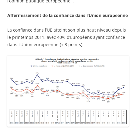
l’opinion publique européenne…
Affermissement de la confiance dans l’Union européenne
La confiance dans l’UE atteint son plus haut niveau depuis
le printemps 2011, avec 40% d’Européens ayant confiance
dans l’Union européenne (+ 3 points).