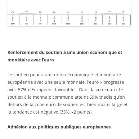
Renforcement du soutien à une union économique et
monétaire avec l’euro
Le soutien pour « une union économique et monétaire
européenne avec une seule monnaie, l’euro » progresse
avec 57% d’Européens favorables. Dans la zone euro, le
soutien à la monnaie commune atteint 69% tnadis qu’en
dehors de la zone euro, le soutien est bien moins large et
la tendance est négative (33%, -2 points).
Adhésion aux politiques publiques européennes