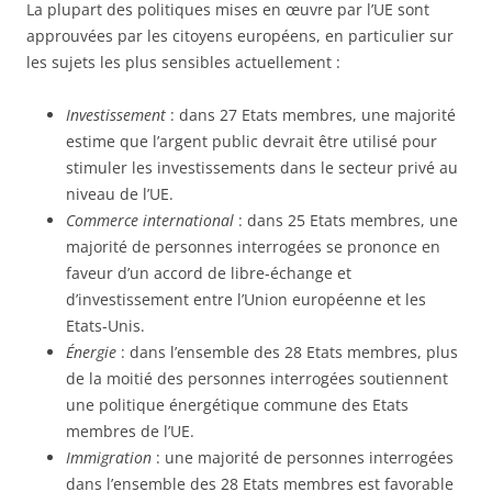
La plupart des politiques mises en œuvre par l’UE sont
approuvées par les citoyens européens, en particulier sur
les sujets les plus sensibles actuellement :
Investissement
: dans 27 Etats membres, une majorité
estime que l’argent public devrait être utilisé pour
stimuler les investissements dans le secteur privé au
niveau de l’UE.
Commerce international
: dans 25 Etats membres, une
majorité de personnes interrogées se prononce en
faveur d’un accord de libre-échange et
d’investissement entre l’Union européenne et les
Etats-Unis.
Énergie
: dans l’ensemble des 28 Etats membres, plus
de la moitié des personnes interrogées soutiennent
une politique énergétique commune des Etats
membres de l’UE.
Immigration
: une majorité de personnes interrogées
dans l’ensemble des 28 Etats membres est favorable