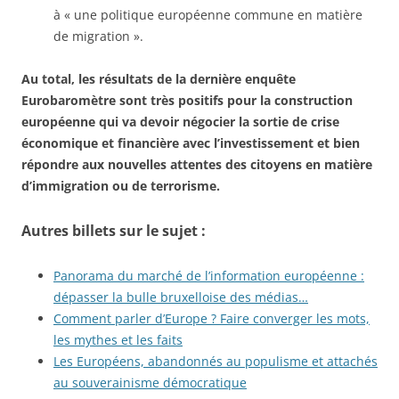
à « une politique européenne commune en matière
de migration ».
Au total, les résultats de la dernière enquête
Eurobaromètre sont très positifs pour la construction
européenne qui va devoir négocier la sortie de crise
économique et financière avec l’investissement et bien
répondre aux nouvelles attentes des citoyens en matière
d’immigration ou de terrorisme.
Autres billets sur le sujet :
Panorama du marché de l’information européenne :
dépasser la bulle bruxelloise des médias…
Comment parler d’Europe ? Faire converger les mots,
les mythes et les faits
Les Européens, abandonnés au populisme et attachés
au souverainisme démocratique