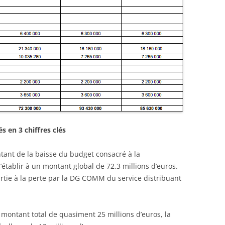
 en 3 chiffres clés
ntant de la baisse du budget consacré à la
établir à un montant global de 72,3 millions d’euros.
rtie à la perte par la DG COMM du service distribuant
un montant total de quasiment 25 millions d’euros, la