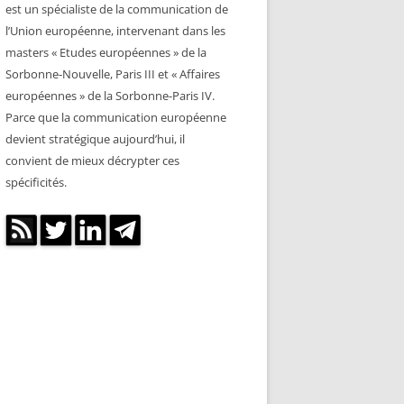
est un spécialiste de la communication de
l’Union européenne, intervenant dans les
masters « Etudes européennes » de la
Sorbonne-Nouvelle, Paris III et « Affaires
européennes » de la Sorbonne-Paris IV.
Parce que la communication européenne
devient stratégique aujourd’hui, il
convient de mieux décrypter ces
spécificités.