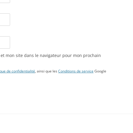
et mon site dans le navigateur pour mon prochain
ique de confidentialité
, ainsi que les
Conditions de service
Google