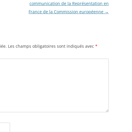
communication de la Représentation en
France de la Commission européenne
→
iée.
Les champs obligatoires sont indiqués avec
*