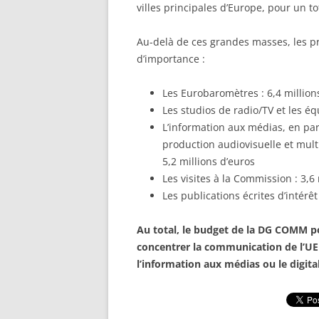
villes principales d’Europe, pour un to
Au-delà de ces grandes masses, les p
d’importance :
Les Eurobaromètres : 6,4 million
Les studios de radio/TV et les éq
L’information aux médias, en parti
production audiovisuelle et mult
5,2 millions d’euros
Les visites à la Commission : 3,6
Les publications écrites d’intérêt
Au total, le budget de la DG COMM po
concentrer la communication de l’UE 
l’information aux médias ou le digital