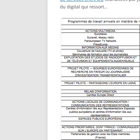
du digital qui ressort…