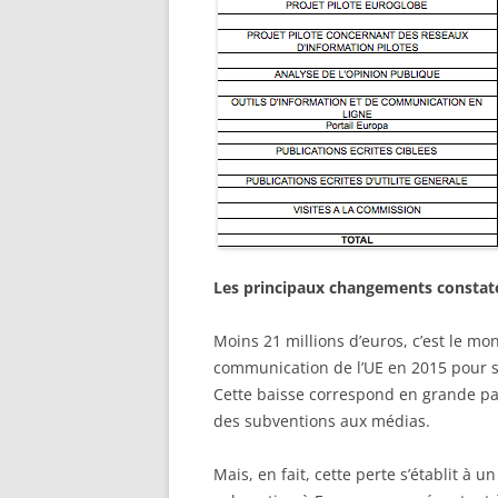
Les principaux changements constatés
Moins 21 millions d’euros, c’est le mo
communication de l’UE en 2015 pour s’
Cette baisse correspond en grande pa
des subventions aux médias.
Mais, en fait, cette perte s’établit à 