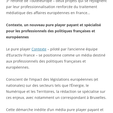
3
refonte de Touteleurope – deux projets qui se rejoignent
par leur professionnalisation renforcée du traitement
médiatique des affaires européennes en France…
Contexte, un nouveau pure player payant et spécialisé
pour
les professionnels des politiques françaises et
européennes
Le pure player
Contexte
– piloté par l’ancienne équipe
d’Euractiv France – se positionne comme un média destiné
aux professionnels des politiques françaises et
européennes.
Conscient de l’impact des législations européennes (et
nationales) sur des secteurs tels que l’Énergie, le
Numérique et les Territoires, la rédaction se spécialise sur
ces enjeux, avec notamment un correspondant à Bruxelles.
Cette démarche inédite d’un média pure player payant et