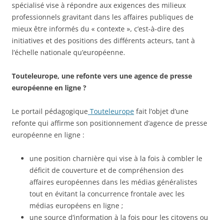
spécialisé vise à répondre aux exigences des milieux
professionnels gravitant dans les affaires publiques de
mieux être informés du « contexte », c’est-à-dire des
initiatives et des positions des différents acteurs, tant à
l’échelle nationale qu’européenne.
Touteleurope, une refonte vers une agence de presse
européenne en ligne ?
Le portail pédagogique
Touteleurope
fait l’objet d’une
refonte qui affirme son positionnement d’agence de presse
européenne en ligne :
une position charnière qui vise à la fois à combler le
déficit de couverture et de compréhension des
affaires européennes dans les médias généralistes
tout en évitant la concurrence frontale avec les
médias européens en ligne ;
une source d’information à la fois pour les citoyens ou