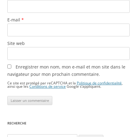
E-mail
*
Site web
Enregistrer mon nom, mon e-mail et mon site dans le
navigateur pour mon prochain commentaire.
Ce site est protégé par reCAPTCHA et la
Politique de confidentialité
,
ainsi que les
Conditions de service
Google s’appliquent.
RECHERCHE