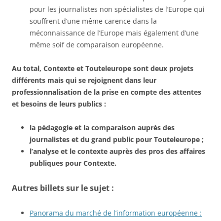
pour les journalistes non spécialistes de l’Europe qui
souffrent d’une même carence dans la
méconnaissance de l’Europe mais également d’une
même soif de comparaison européenne.
Au total, Contexte et Touteleurope sont deux projets
différents mais qui se rejoignent dans leur
professionnalisation de la prise en compte des attentes
et besoins de leurs publics :
la pédagogie et la comparaison auprès des
journalistes et du grand public pour Touteleurope ;
l’analyse et le contexte auprès des pros des affaires
publiques pour Contexte.
Autres billets sur le sujet :
Panorama du marché de l’information européenne :