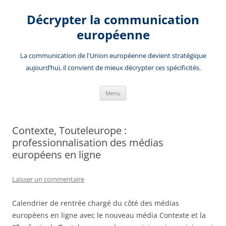
Aller
au
Décrypter la communication
contenu
européenne
La communication de l'Union européenne devient stratégique
aujourd’hui, il convient de mieux décrypter ces spécificités.
Menu
Contexte, Touteleurope :
professionnalisation des médias
européens en ligne
Laisser un commentaire
Calendrier de rentrée chargé du côté des médias
européens en ligne avec le nouveau média Contexte et la
e