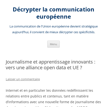
Aller
au
Décrypter la communication
contenu
européenne
La communication de l'Union européenne devient stratégique
aujourd’hui, il convient de mieux décrypter ces spécificités.
Menu
Journalisme et apprentissage innovants :
vers une alliance open data et UE ?
Laisser un commentaire
Internet et en particulier les données redéfinissent les
relations entre publics et contenus, tant en matière
d’informations avec une nouvelle forme de journalisme des