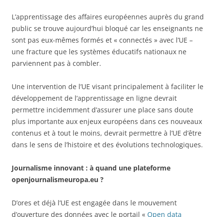
L’apprentissage des affaires européennes auprès du grand
public se trouve aujourd’hui bloqué car les enseignants ne
sont pas eux-mêmes formés et « connectés » avec l’UE –
une fracture que les systèmes éducatifs nationaux ne
parviennent pas à combler.
Une intervention de l’UE visant principalement à faciliter le
développement de l’apprentissage en ligne devrait
permettre incidemment d’assurer une place sans doute
plus importante aux enjeux européens dans ces nouveaux
contenus et à tout le moins, devrait permettre à l’UE d’être
dans le sens de l’histoire et des évolutions technologiques.
Journalisme innovant : à quand une plateforme
openjournalismeuropa.eu ?
D’ores et déjà l’UE est engagée dans le mouvement
d’ouverture des données avec le portail «
Open data