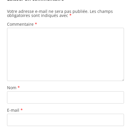
Votre adresse e-mail ne sera pas publiée.
Les champs
obligatoires sont indiqués avec
*
Commentaire
*
Nom
*
E-mail
*