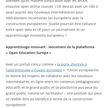
données qu’en matière d’éducation avec les MOOC
(massive open online course). L’UE devrait avoir un rôle à
jouer auprès des nouveaux intermédiaires pour
littéralement reconnecter les Européens avec la
construction européenne. Quelle pourrait être l’alliance
entre open data et UE pour un journalisme et un
apprentissage innovants européens ?
Apprentissage innovant : lancement de la plateforme
« Open Education Europa »
Avec un portail conçu comme «
la porte d’entrée à
l’apprentissage innovant européen
», l’Union européenne
se donne les moyens de collaborer avec les nouveaux
intermédiaires en ligne entre les contenus pédagogiques/
éducatifs et le grand public et se positionne aux yeux du
grand public comme un facilitateur – une position qui peut
se révéler être au bénéfice à terme de la construction
européenne.