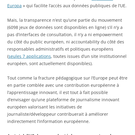
Europa
» qui facilite l’accès aux données publiques de l’UE.
Mais, la transparence n’est qu’une partie du mouvement
(6098 jeux de données sont disponibles en ligne) s’il n’y a
pas d’interfaces de consultation, il n’y a ni empowerment
du côté du public européen, ni accountability du côté des
responsables administratifs et politiques européens
(
seules 7 applications
, toutes issues d’un site institutionnel
européen, sont actuellement disponibles).
Tout comme la fracture pédagogique sur l’Europe peut être
en partie comblée avec une contribution européenne à
l’apprentissage innovant, il est tout à fait possible
d’envisager qu’une plateforme de journalisme innovant
européen valorisant les initiatives de
journaliste/développeur contribuerait à améliorer
indirectement l’information européenne.