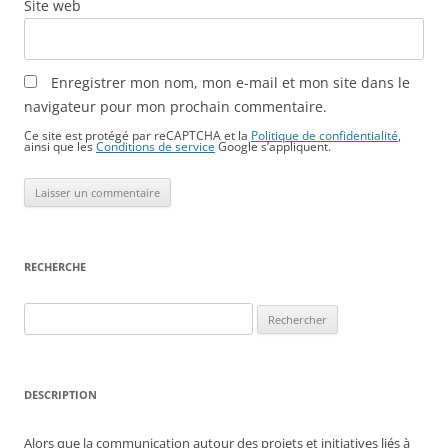
Site web
Enregistrer mon nom, mon e-mail et mon site dans le
navigateur pour mon prochain commentaire.
Ce site est protégé par reCAPTCHA et la
Politique de confidentialité
,
ainsi que les
Conditions de service
Google s’appliquent.
RECHERCHE
Rechercher :
DESCRIPTION
Alors que la communication autour des projets et initiatives liés à