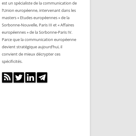
est un spécialiste de la communication de
l’Union européenne, intervenant dans les
masters « Etudes européennes » de la
Sorbonne-Nouvelle, Paris III et « Affaires
européennes » de la Sorbonne-Paris IV.
Parce que la communication européenne
devient stratégique aujourd’hui, il
convient de mieux décrypter ces
spécificités.