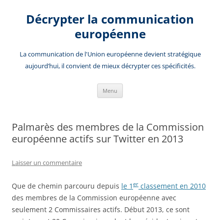
Aller
au
Décrypter la communication
contenu
européenne
La communication de l'Union européenne devient stratégique
aujourd’hui, il convient de mieux décrypter ces spécificités.
Menu
Palmarès des membres de la Commission
européenne actifs sur Twitter en 2013
Laisser un commentaire
er
Que de chemin parcouru depuis
le 1
classement en 2010
des membres de la Commission européenne avec
seulement 2 Commissaires actifs. Début 2013, ce sont