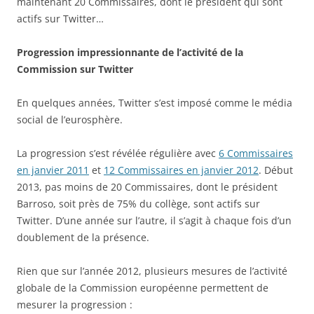
maintenant 20 Commissaires, dont le président qui sont
actifs sur Twitter…
Progression impressionnante de l’activité de la
Commission sur Twitter
En quelques années, Twitter s’est imposé comme le média
social de l’eurosphère.
La progression s’est révélée régulière avec
6 Commissaires
en janvier 2011
et
12 Commissaires en janvier 2012
. Début
2013, pas moins de 20 Commissaires, dont le président
Barroso, soit près de 75% du collège, sont actifs sur
Twitter. D’une année sur l’autre, il s’agit à chaque fois d’un
doublement de la présence.
Rien que sur l’année 2012, plusieurs mesures de l’activité
globale de la Commission européenne permettent de
mesurer la progression :