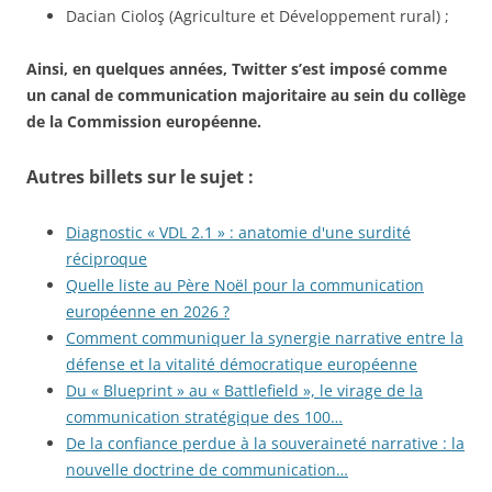
Dacian Cioloş (Agriculture et Développement rural) ;
Ainsi, en quelques années, Twitter s’est imposé comme
un canal de communication majoritaire au sein du collège
de la Commission européenne.
Autres billets sur le sujet :
Diagnostic « VDL 2.1 » : anatomie d'une surdité
réciproque
Quelle liste au Père Noël pour la communication
européenne en 2026 ?
Comment communiquer la synergie narrative entre la
défense et la vitalité démocratique européenne
Du « Blueprint » au « Battlefield », le virage de la
communication stratégique des 100…
De la confiance perdue à la souveraineté narrative : la
nouvelle doctrine de communication…