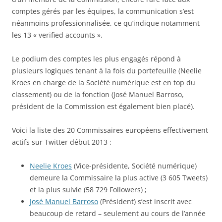
comptes gérés par les équipes, la communication s’est
néanmoins professionnalisée, ce qu’indique notamment
les 13 « verified accounts ».
Le podium des comptes les plus engagés répond à
plusieurs logiques tenant à la fois du portefeuille (Neelie
Kroes en charge de la Société numérique est en top du
classement) ou de la fonction (José Manuel Barroso,
président de la Commission est également bien placé).
Voici la liste des 20 Commissaires européens effectivement
actifs sur Twitter début 2013 :
Neelie Kroes
(Vice-présidente, Société numérique)
demeure la Commissaire la plus active (3 605 Tweets)
et la plus suivie (58 729 Followers) ;
José Manuel Barroso
(Président) s’est inscrit avec
beaucoup de retard – seulement au cours de l’année