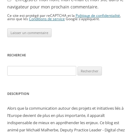
navigateur pour mon prochain commentaire.
Ce site est protégé par reCAPTCHA et la
Politique de confidentialité
,
ainsi que les
Conditions de service
Google s’appliquent.
RECHERCHE
Rechercher :
DESCRIPTION
Alors que la communication autour des projets et initiatives liés à
l’Europe devient de plus en plus importante, il apparaît
indispensable de mieux en appréhender les enjeux. Ce blog est
animé par Michaël Malherbe, Deputy Practice Leader - Digital chez