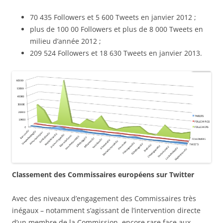
70 435 Followers et 5 600 Tweets en janvier 2012 ;
plus de 100 00 Followers et plus de 8 000 Tweets en
milieu d’année 2012 ;
209 524 Followers et 18 630 Tweets en janvier 2013.
Classement des Commissaires européens sur Twitter
Avec des niveaux d’engagement des Commissaires très
inégaux – notamment s’agissant de l’intervention directe
d’un membre de la Commission, encore rare face aux