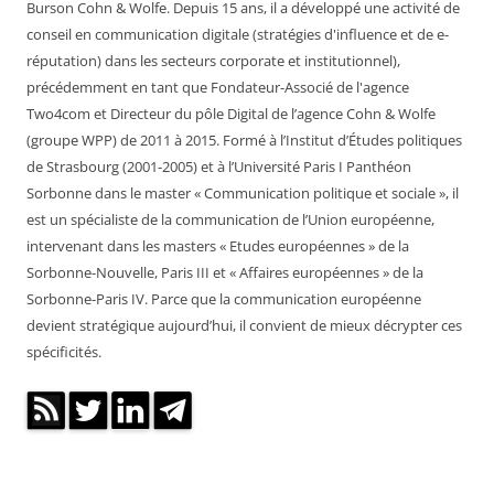
Burson Cohn & Wolfe. Depuis 15 ans, il a développé une activité de
conseil en communication digitale (stratégies d'influence et de e-
réputation) dans les secteurs corporate et institutionnel),
précédemment en tant que Fondateur-Associé de l'agence
Two4com et Directeur du pôle Digital de l’agence Cohn & Wolfe
(groupe WPP) de 2011 à 2015. Formé à l’Institut d’Études politiques
de Strasbourg (2001-2005) et à l’Université Paris I Panthéon
Sorbonne dans le master « Communication politique et sociale », il
est un spécialiste de la communication de l’Union européenne,
intervenant dans les masters « Etudes européennes » de la
Sorbonne-Nouvelle, Paris III et « Affaires européennes » de la
Sorbonne-Paris IV. Parce que la communication européenne
devient stratégique aujourd’hui, il convient de mieux décrypter ces
spécificités.