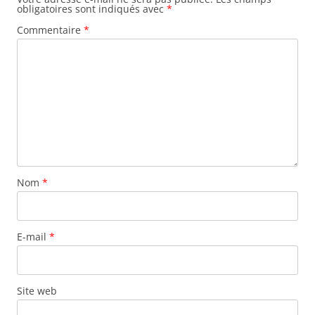
obligatoires sont indiqués avec
*
Commentaire
*
Nom
*
E-mail
*
Site web