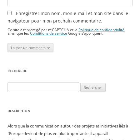
Enregistrer mon nom, mon e-mail et mon site dans le
navigateur pour mon prochain commentaire.
Ce site est protégé par reCAPTCHA et la
Politique de confidentialité
,
ainsi que les
Conditions de service
Google s’appliquent.
RECHERCHE
Rechercher :
DESCRIPTION
Alors que la communication autour des projets et initiatives liés à
l’Europe devient de plus en plus importante, il apparaît