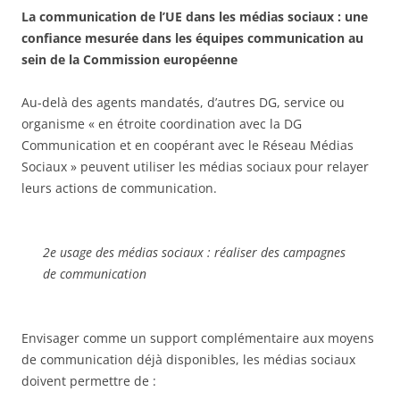
La communication de l’UE dans les médias sociaux : une
confiance mesurée dans les équipes communication au
sein de la Commission européenne
Au-delà des agents mandatés, d’autres DG, service ou
organisme « en étroite coordination avec la DG
Communication et en coopérant avec le Réseau Médias
Sociaux » peuvent utiliser les médias sociaux pour relayer
leurs actions de communication.
2e usage des médias sociaux : réaliser des campagnes
de communication
Envisager comme un support complémentaire aux moyens
de communication déjà disponibles, les médias sociaux
doivent permettre de :