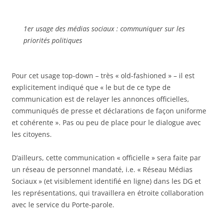
1er usage des médias sociaux : communiquer sur les
priorités politiques
Pour cet usage top-down – très « old-fashioned » – il est
explicitement indiqué que « le but de ce type de
communication est de relayer les annonces officielles,
communiqués de presse et déclarations de façon uniforme
et cohérente ». Pas ou peu de place pour le dialogue avec
les citoyens.
D’ailleurs, cette communication « officielle » sera faite par
un réseau de personnel mandaté, i.e. « Réseau Médias
Sociaux » (et visiblement identifié en ligne) dans les DG et
les représentations, qui travaillera en étroite collaboration
avec le service du Porte-parole.