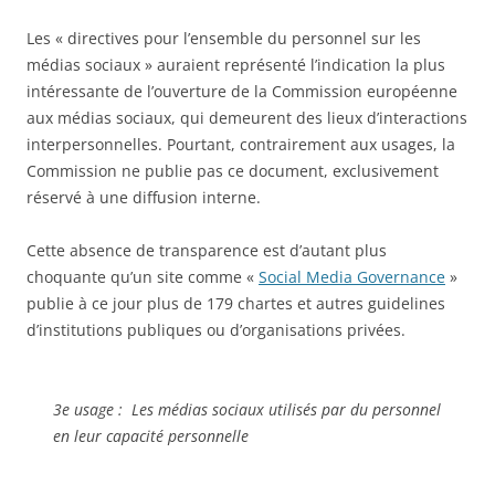
Les « directives pour l’ensemble du personnel sur les
médias sociaux » auraient représenté l’indication la plus
intéressante de l’ouverture de la Commission européenne
aux médias sociaux, qui demeurent des lieux d’interactions
interpersonnelles. Pourtant, contrairement aux usages, la
Commission ne publie pas ce document, exclusivement
réservé à une diffusion interne.
Cette absence de transparence est d’autant plus
choquante qu’un site comme «
Social Media Governance
»
publie à ce jour plus de 179 chartes et autres guidelines
d’institutions publiques ou d’organisations privées.
3e usage : Les médias sociaux utilisés par du personnel
en leur capacité personnelle