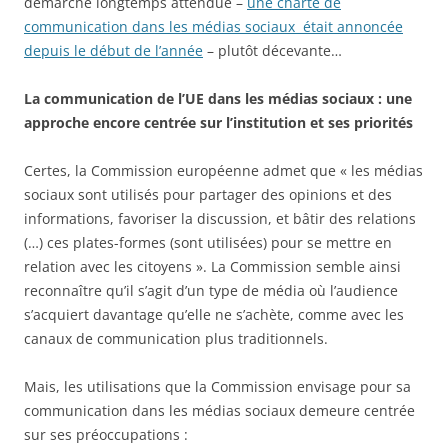
démarche longtemps attendue –
une charte de
communication dans les médias sociaux était annoncée
depuis le début de l’année
– plutôt décevante…
La communication de l’UE dans les médias sociaux : une
approche encore centrée sur l’institution et ses priorités
Certes, la Commission européenne admet que « les médias
sociaux sont utilisés pour partager des opinions et des
informations, favoriser la discussion, et bâtir des relations
(…) ces plates-formes (sont utilisées) pour se mettre en
relation avec les citoyens ». La Commission semble ainsi
reconnaître qu’il s’agit d’un type de média où l’audience
s’acquiert davantage qu’elle ne s’achète, comme avec les
canaux de communication plus traditionnels.
Mais, les utilisations que la Commission envisage pour sa
communication dans les médias sociaux demeure centrée
sur ses préoccupations :