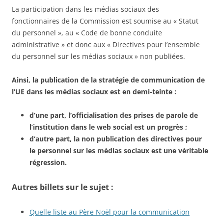
La participation dans les médias sociaux des
fonctionnaires de la Commission est soumise au « Statut
du personnel », au « Code de bonne conduite
administrative » et donc aux « Directives pour l’ensemble
du personnel sur les médias sociaux » non publiées.
Ainsi, la publication de la stratégie de communication de
l’UE dans les médias sociaux est en demi-teinte :
d’une part, l’officialisation des prises de parole de
l’institution dans le web social est un progrès ;
d’autre part, la non publication des directives pour
le personnel sur les médias sociaux est une véritable
régression.
Autres billets sur le sujet :
Quelle liste au Père Noël pour la communication