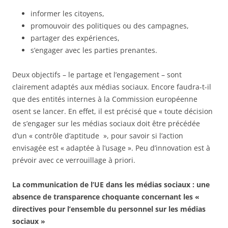
informer les citoyens,
promouvoir des politiques ou des campagnes,
partager des expériences,
s’engager avec les parties prenantes.
Deux objectifs – le partage et l’engagement – sont
clairement adaptés aux médias sociaux. Encore faudra-t-il
que des entités internes à la Commission européenne
osent se lancer. En effet, il est précisé que « toute décision
de s’engager sur les médias sociaux doit être précédée
d’un « contrôle d’aptitude », pour savoir si l’action
envisagée est « adaptée à l’usage ». Peu d’innovation est à
prévoir avec ce verrouillage à priori.
La communication de l’UE dans les médias sociaux : une
absence de transparence choquante concernant les «
directives pour l’ensemble du personnel sur les médias
sociaux »