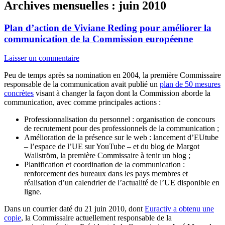
Archives mensuelles :
juin 2010
Plan d’action de Viviane Reding pour améliorer la
communication de la Commission européenne
Laisser un commentaire
Peu de temps après sa nomination en 2004, la première Commissaire
responsable de la communication avait publié un
plan de 50 mesures
concrètes
visant à changer la façon dont la Commission aborde la
communication, avec comme principales actions :
Professionnalisation du personnel : organisation de concours
de recrutement pour des professionnels de la communication ;
Amélioration de la présence sur le web : lancement d’EUtube
– l’espace de l’UE sur YouTube – et du blog de Margot
Wallström, la première Commissaire à tenir un blog ;
Planification et coordination de la communication :
renforcement des bureaux dans les pays membres et
réalisation d’un calendrier de l’actualité de l’UE disponible en
ligne.
Dans un courrier daté du 21 juin 2010, dont
Euractiv a obtenu une
copie
, la Commissaire actuellement responsable de la