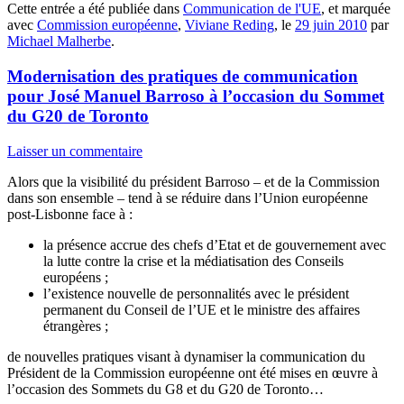
Cette entrée a été publiée dans
Communication de l'UE
, et marquée
avec
Commission européenne
,
Viviane Reding
, le
29 juin 2010
par
Michael Malherbe
.
Modernisation des pratiques de communication
pour José Manuel Barroso à l’occasion du Sommet
du G20 de Toronto
Laisser un commentaire
Alors que la visibilité du président Barroso – et de la Commission
dans son ensemble – tend à se réduire dans l’Union européenne
post-Lisbonne face à :
la présence accrue des chefs d’Etat et de gouvernement avec
la lutte contre la crise et la médiatisation des Conseils
européens ;
l’existence nouvelle de personnalités avec le président
permanent du Conseil de l’UE et le ministre des affaires
étrangères ;
de nouvelles pratiques visant à dynamiser la communication du
Président de la Commission européenne ont été mises en œuvre à
l’occasion des Sommets du G8 et du G20 de Toronto…