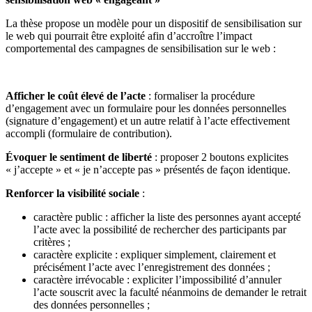
La thèse propose un modèle pour un dispositif de sensibilisation sur
le web qui pourrait être exploité afin d’accroître l’impact
comportemental des campagnes de sensibilisation sur le web :
Afficher le coût élevé de l’acte
: formaliser la procédure
d’engagement avec un formulaire pour les données personnelles
(signature d’engagement) et un autre relatif à l’acte effectivement
accompli (formulaire de contribution).
Évoquer le sentiment de liberté
: proposer 2 boutons explicites
« j’accepte » et « je n’accepte pas » présentés de façon identique.
Renforcer la visibilité sociale
:
caractère public : afficher la liste des personnes ayant accepté
l’acte avec la possibilité de rechercher des participants par
critères ;
caractère explicite : expliquer simplement, clairement et
précisément l’acte avec l’enregistrement des données ;
caractère irrévocable : expliciter l’impossibilité d’annuler
l’acte souscrit avec la faculté néanmoins de demander le retrait
des données personnelles ;