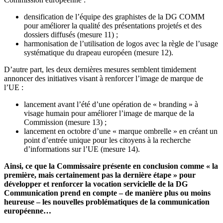
densification de l’équipe des graphistes de la DG COMM
pour améliorer la qualité des présentations projetés et des
dossiers diffusés (mesure 11) ;
harmonisation de l’utilisation de logos avec la règle de l’usage
systématique du drapeau européen (mesure 12).
D’autre part, les deux dernières mesures semblent timidement
annoncer des initiatives visant à renforcer l’image de marque de
l’UE :
lancement avant l’été d’une opération de « branding » à
visage humain pour améliorer l’image de marque de la
Commission (mesure 13) ;
lancement en octobre d’une « marque ombrelle » en créant un
point d’entrée unique pour les citoyens à la recherche
d’informations sur l’UE (mesure 14).
Ainsi, ce que la Commissaire présente en conclusion comme « la
première, mais certainement pas la dernière étape » pour
développer et renforcer la vocation servicielle de la DG
Communication prend en compte – de manière plus ou moins
heureuse – les nouvelles problématiques de la communication
européenne…