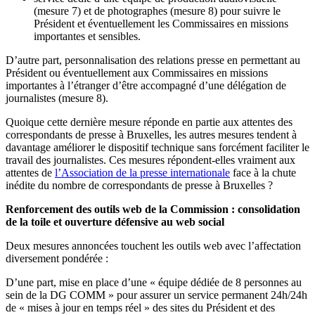
(mesure 7) et de photographes (mesure 8) pour suivre le
Président et éventuellement les Commissaires en missions
importantes et sensibles.
D’autre part, personnalisation des relations presse en permettant au
Président ou éventuellement aux Commissaires en missions
importantes à l’étranger d’être accompagné d’une délégation de
journalistes (mesure 8).
Quoique cette dernière mesure réponde en partie aux attentes des
correspondants de presse à Bruxelles, les autres mesures tendent à
davantage améliorer le dispositif technique sans forcément faciliter le
travail des journalistes. Ces mesures répondent-elles vraiment aux
attentes de
l’Association de la presse internationale
face à la chute
inédite du nombre de correspondants de presse à Bruxelles ?
Renforcement des outils web de la Commission : consolidation
de la toile et ouverture défensive au web social
Deux mesures annoncées touchent les outils web avec l’affectation
diversement pondérée :
D’une part, mise en place d’une « équipe dédiée de 8 personnes au
sein de la DG COMM » pour assurer un service permanent 24h/24h
de « mises à jour en temps réel » des sites du Président et des