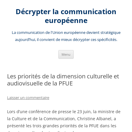
Aller
au
Décrypter la communication
contenu
européenne
La communication de l'Union européenne devient stratégique
aujourd’hui, il convient de mieux décrypter ces spécificités.
Menu
Les priorités de la dimension culturelle et
audiovisuelle de la PFUE
Laisser un commentaire
Lors d’une conférence de presse le 23 juin, la ministre de
la Culture et de la Communication, Christine Albanel, a
présenté les trois grandes priorités de la PFUE dans les