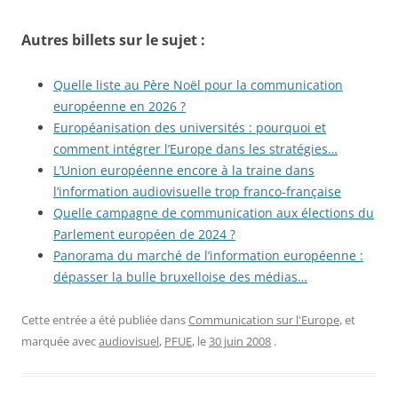
Autres billets sur le sujet :
Quelle liste au Père Noël pour la communication
européenne en 2026 ?
Européanisation des universités : pourquoi et
comment intégrer l’Europe dans les stratégies…
L’Union européenne encore à la traine dans
l’information audiovisuelle trop franco-française
Quelle campagne de communication aux élections du
Parlement européen de 2024 ?
Panorama du marché de l’information européenne :
dépasser la bulle bruxelloise des médias…
Cette entrée a été publiée dans
Communication sur l'Europe
, et
marquée avec
audiovisuel
,
PFUE
, le
30 juin 2008
.