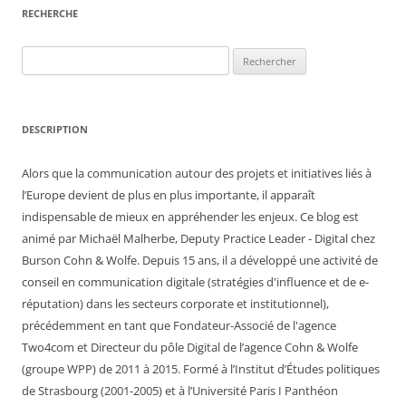
RECHERCHE
Rechercher :
DESCRIPTION
Alors que la communication autour des projets et initiatives liés à
l’Europe devient de plus en plus importante, il apparaît
indispensable de mieux en appréhender les enjeux. Ce blog est
animé par Michaël Malherbe, Deputy Practice Leader - Digital chez
Burson Cohn & Wolfe. Depuis 15 ans, il a développé une activité de
conseil en communication digitale (stratégies d'influence et de e-
réputation) dans les secteurs corporate et institutionnel),
précédemment en tant que Fondateur-Associé de l'agence
Two4com et Directeur du pôle Digital de l’agence Cohn & Wolfe
(groupe WPP) de 2011 à 2015. Formé à l’Institut d’Études politiques
de Strasbourg (2001-2005) et à l’Université Paris I Panthéon