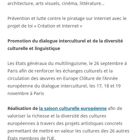
architecture, arts visuels, cinéma, littérature…
Prévention et lutte contre le piratage sur Internet avec le
projet de loi « Création et Internet »
Promotion du dialogue interculturel et de la diversité
culturelle et linguistique
Les Etats généraux du multilinguisme, le 26 septembre à
Paris afin de renforcer les échanges culturels et la
circulation des œuvres en Europe Clôture de l’Année
européenne du dialogue interculturel, les 17, 18 et 19
novembre à Paris
Réalisation de
la saison culturelle européenne
afin de
valoriser la richesse et la diversité des cultures
européennes à travers des projets artistiques concrets
permettant de mettre en valeur les cultures des 26 autres
États membres de l’UE.