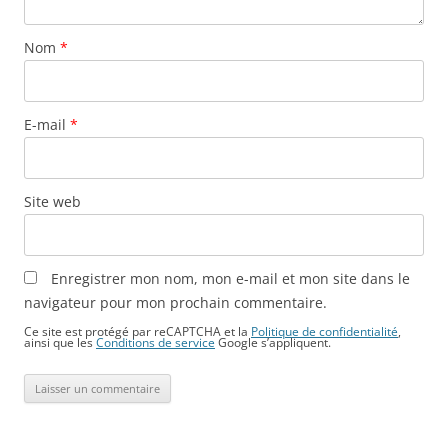
Nom
*
E-mail
*
Site web
Enregistrer mon nom, mon e-mail et mon site dans le
navigateur pour mon prochain commentaire.
Ce site est protégé par reCAPTCHA et la
Politique de confidentialité
,
ainsi que les
Conditions de service
Google s’appliquent.