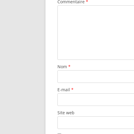
Commentaire
*
Nom
*
E-mail
*
Site web