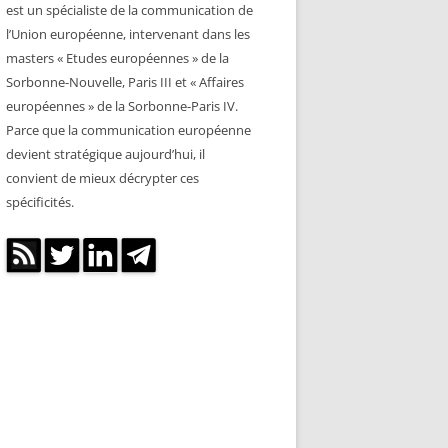
est un spécialiste de la communication de
l’Union européenne, intervenant dans les
masters « Etudes européennes » de la
Sorbonne-Nouvelle, Paris III et « Affaires
européennes » de la Sorbonne-Paris IV.
Parce que la communication européenne
devient stratégique aujourd’hui, il
convient de mieux décrypter ces
spécificités.