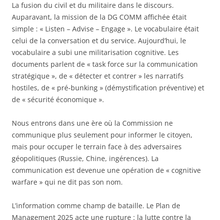
La fusion du civil et du militaire dans le discours.
Auparavant, la mission de la DG COMM affichée était
simple : « Listen – Advise – Engage ». Le vocabulaire était
celui de la conversation et du service. Aujourd’hui, le
vocabulaire a subi une militarisation cognitive. Les
documents parlent de « task force sur la communication
stratégique », de « détecter et contrer » les narratifs
hostiles, de « pré-bunking » (démystification préventive) et
de « sécurité économique ».
Nous entrons dans une ère où la Commission ne
communique plus seulement pour informer le citoyen,
mais pour occuper le terrain face à des adversaires
géopolitiques (Russie, Chine, ingérences). La
communication est devenue une opération de « cognitive
warfare » qui ne dit pas son nom.
L’information comme champ de bataille. Le Plan de
Management 2025 acte une rupture : la lutte contre la