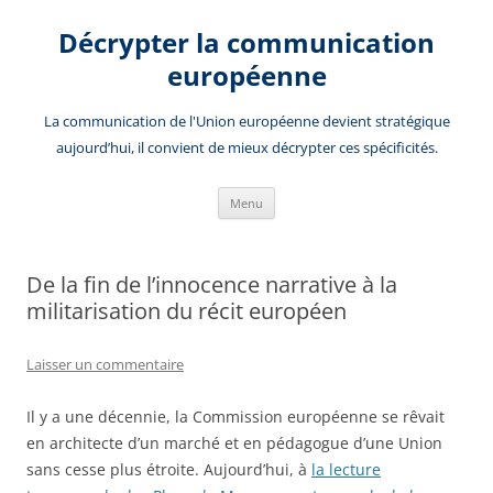
Aller
au
Décrypter la communication
contenu
européenne
La communication de l'Union européenne devient stratégique
aujourd’hui, il convient de mieux décrypter ces spécificités.
Menu
De la fin de l’innocence narrative à la
militarisation du récit européen
Laisser un commentaire
Il y a une décennie, la Commission européenne se rêvait
en architecte d’un marché et en pédagogue d’une Union
sans cesse plus étroite. Aujourd’hui, à
la lecture