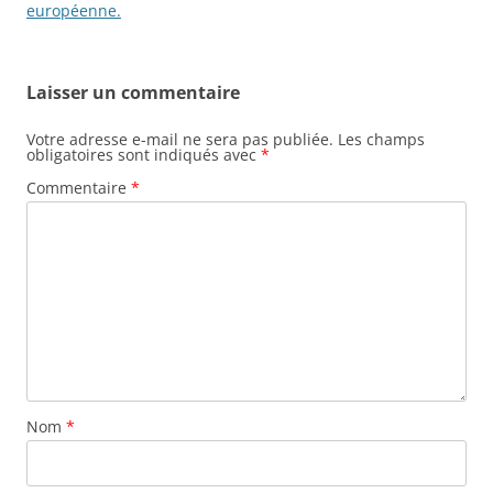
européenne.
Laisser un commentaire
Votre adresse e-mail ne sera pas publiée.
Les champs
obligatoires sont indiqués avec
*
Commentaire
*
Nom
*