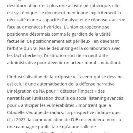
désinformation n’est plus une activité périphérique, elle
est systémique. Le document mentionne explicitement la
nécessité d’une « capacité d’analyse et de réponse » accrue
face aux menaces hybrides. L’Union européenne se
positionne désormais comme le gardien de la vérité
factuelle. Ce positionnement est périlleux : en devenant
l’arbitre du vrai (via le debunking et la collaboration avec
les fact-checkers), l’institution sort de sa neutralité
administrative pour devenir un acteur moral combattant.
L’industrialisation de la « riposte ». L’avenir qui se dessine
est celui d’une automatisation de la défense narrative.
L’intégration de l’IA pour « détecter l’impact » des
narratifs8et l’utilisation d’outils de social listening avancés
pour « anticiper les vulnérabilités » montrent que la
Citadelle s’équipe de radars. La prospective indique que
d’ici 2027, la communication de l’UE ressemblera moins à
une campagne publicitaire qu’à une salle de