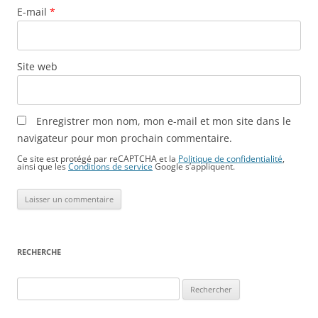
E-mail
*
Site web
Enregistrer mon nom, mon e-mail et mon site dans le
navigateur pour mon prochain commentaire.
Ce site est protégé par reCAPTCHA et la
Politique de confidentialité
,
ainsi que les
Conditions de service
Google s’appliquent.
RECHERCHE
Rechercher :