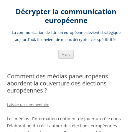
Aller
au
Décrypter la communication
contenu
européenne
La communication de l'Union européenne devient stratégique
aujourd’hui, il convient de mieux décrypter ces spécificités.
Menu
Comment des médias paneuropéens
abordent la couverture des élections
européennes ?
Laisser un commentaire
Les médias d’information continent de jouer un rôle dans
l’élaboration du récit autour des élections européennes