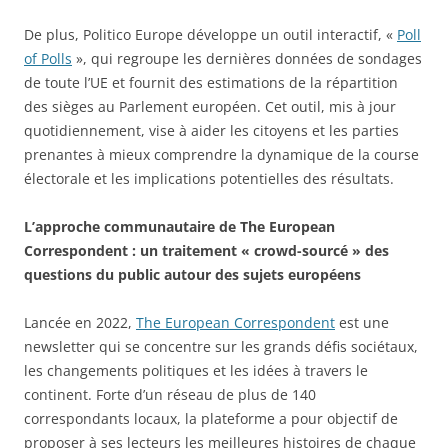
De plus, Politico Europe développe un outil interactif, «
Poll
of Polls
», qui regroupe les dernières données de sondages
de toute l’UE et fournit des estimations de la répartition
des sièges au Parlement européen. Cet outil, mis à jour
quotidiennement, vise à aider les citoyens et les parties
prenantes à mieux comprendre la dynamique de la course
électorale et les implications potentielles des résultats.
L’approche communautaire de The European
Correspondent : un traitement « crowd-sourcé » des
questions du public autour des sujets européens
Lancée en 2022,
The European Correspondent
est une
newsletter qui se concentre sur les grands défis sociétaux,
les changements politiques et les idées à travers le
continent. Forte d’un réseau de plus de 140
correspondants locaux, la plateforme a pour objectif de
proposer à ses lecteurs les meilleures histoires de chaque