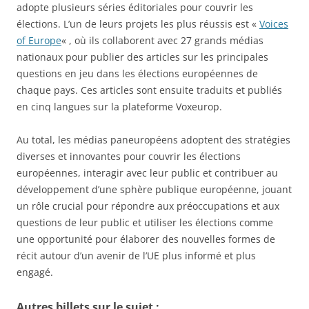
adopte plusieurs séries éditoriales pour couvrir les
élections. L’un de leurs projets les plus réussis est «
Voices
of Europe
« , où ils collaborent avec 27 grands médias
nationaux pour publier des articles sur les principales
questions en jeu dans les élections européennes de
chaque pays. Ces articles sont ensuite traduits et publiés
en cinq langues sur la plateforme Voxeurop.
Au total, les médias paneuropéens adoptent des stratégies
diverses et innovantes pour couvrir les élections
européennes, interagir avec leur public et contribuer au
développement d’une sphère publique européenne, jouant
un rôle crucial pour répondre aux préoccupations et aux
questions de leur public et utiliser les élections comme
une opportunité pour élaborer des nouvelles formes de
récit autour d’un avenir de l’UE plus informé et plus
engagé.
Autres billets sur le sujet :