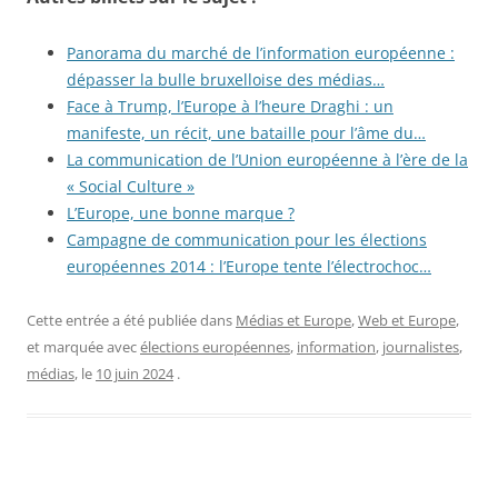
Panorama du marché de l’information européenne :
dépasser la bulle bruxelloise des médias…
Face à Trump, l’Europe à l’heure Draghi : un
manifeste, un récit, une bataille pour l’âme du…
La communication de l’Union européenne à l’ère de la
« Social Culture »
L’Europe, une bonne marque ?
Campagne de communication pour les élections
européennes 2014 : l’Europe tente l’électrochoc…
Cette entrée a été publiée dans
Médias et Europe
,
Web et Europe
,
et marquée avec
élections européennes
,
information
,
journalistes
,
médias
, le
10 juin 2024
.