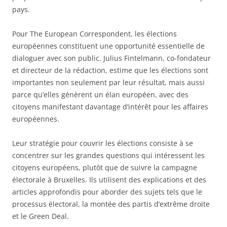
pays.
Pour The European Correspondent, les élections
européennes constituent une opportunité essentielle de
dialoguer avec son public. Julius Fintelmann, co-fondateur
et directeur de la rédaction, estime que les élections sont
importantes non seulement par leur résultat, mais aussi
parce qu’elles génèrent un élan européen, avec des
citoyens manifestant davantage d’intérêt pour les affaires
européennes.
Leur stratégie pour couvrir les élections consiste à se
concentrer sur les grandes questions qui intéressent les
citoyens européens, plutôt que de suivre la campagne
électorale à Bruxelles. Ils utilisent des explications et des
articles approfondis pour aborder des sujets tels que le
processus électoral, la montée des partis d’extrême droite
et le Green Deal.