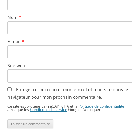
Nom
*
E-mail
*
Site web
Enregistrer mon nom, mon e-mail et mon site dans le
navigateur pour mon prochain commentaire.
Ce site est protégé par reCAPTCHA et la
Politique de confidentialité
,
ainsi que les
Conditions de service
Google s’appliquent.