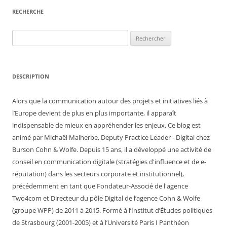
RECHERCHE
Rechercher :
DESCRIPTION
Alors que la communication autour des projets et initiatives liés à
l’Europe devient de plus en plus importante, il apparaît
indispensable de mieux en appréhender les enjeux. Ce blog est
animé par Michaël Malherbe, Deputy Practice Leader - Digital chez
Burson Cohn & Wolfe. Depuis 15 ans, il a développé une activité de
conseil en communication digitale (stratégies d'influence et de e-
réputation) dans les secteurs corporate et institutionnel),
précédemment en tant que Fondateur-Associé de l'agence
Two4com et Directeur du pôle Digital de l’agence Cohn & Wolfe
(groupe WPP) de 2011 à 2015. Formé à l’Institut d’Études politiques
de Strasbourg (2001-2005) et à l’Université Paris I Panthéon