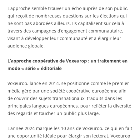
L’approche semble trouver un écho auprès de son public,
qui reçoit de nombreuses questions sur les élections qui
ne sont pas abordées ailleurs. Ils capitalisent sur cela à
travers des campagnes d’engagement communautaire,
visant à développer leur communauté et à élargir leur
audience globale.
L’approche coopérative de Voxeurop : un traitement en
mode « série » éditoriale
Voxeurop, lancé en 2014, se positionne comme le premier
média géré par une société coopérative européenne afin
de couvrir des sujets transnationaux, traduits dans les
principales langues européennes, pour refléter la diversité
des regards et toucher un public plus large.
L’année 2024 marque les 10 ans de Voxeurop, ce qui en fait
une opportunité idéale pour élargir son lectorat. Voxeurop