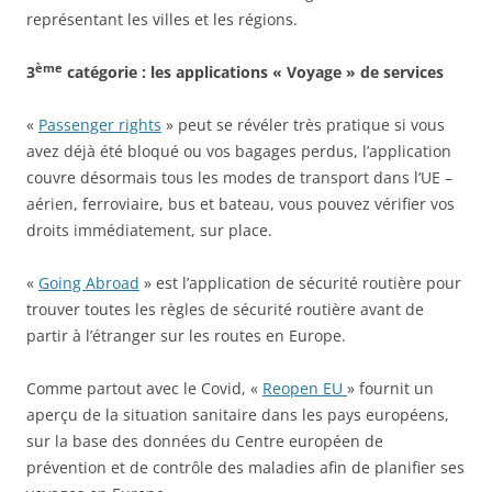
représentant les villes et les régions.
ème
3
catégorie : les applications « Voyage » de services
«
Passenger rights
» peut se révéler très pratique si vous
avez déjà été bloqué ou vos bagages perdus, l’application
couvre désormais tous les modes de transport dans l’UE –
aérien, ferroviaire, bus et bateau, vous pouvez vérifier vos
droits immédiatement, sur place.
«
Going Abroad
» est l’application de sécurité routière pour
trouver toutes les règles de sécurité routière avant de
partir à l’étranger sur les routes en Europe.
Comme partout avec le Covid, «
Reopen EU
» fournit un
aperçu de la situation sanitaire dans les pays européens,
sur la base des données du Centre européen de
prévention et de contrôle des maladies afin de planifier ses