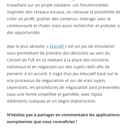
travaillant sur un projet solidaire. Les fonctionnalités
inspirées des réseaux sociaux, on retrouve la possibilité de
créer un profil, publier des contenus, interagir avec la
communauté et chater mais aussi rechercher et postuler à
des opportunités.
App la plus aboutie, «
EUcraft
» est un jeu de simulation
vous permettant de prendre des décisions au sein du
Conseil de l’UE en se mettant à la place des ministres
nationaux et en négociant sur des sujets réels afin de
parvenir à un accord. Il s’agit d’un jeu éducatif basé sur le
vrai processus de négociation et sur de vrais sujets,
cependant, les procédures de négociation sont présentées
sous une forme simplifiée et gamifiée, avec l’ajout
d’éléments ludiques et un degré d’abstraction.
N’hésitez pas à partager en commentaire les applications
européennes que vous connaîtriez !