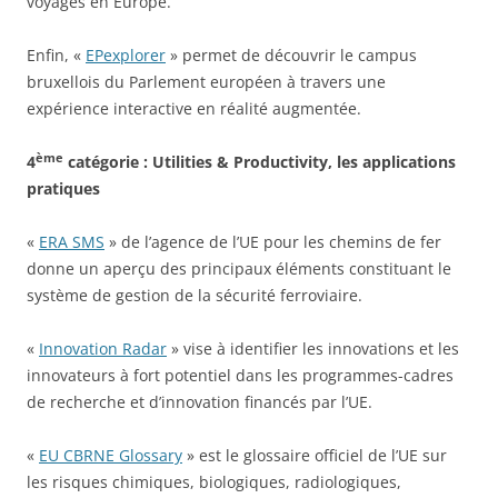
voyages en Europe.
Enfin, «
EPexplorer
» permet de découvrir le campus
bruxellois du Parlement européen à travers une
expérience interactive en réalité augmentée.
ème
4
catégorie : Utilities & Productivity, les applications
pratiques
«
ERA SMS
» de l’agence de l’UE pour les chemins de fer
donne un aperçu des principaux éléments constituant le
système de gestion de la sécurité ferroviaire.
«
Innovation Radar
» vise à identifier les innovations et les
innovateurs à fort potentiel dans les programmes-cadres
de recherche et d’innovation financés par l’UE.
«
EU CBRNE Glossary
» est le glossaire officiel de l’UE sur
les risques chimiques, biologiques, radiologiques,