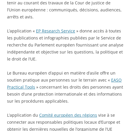
tenir au courant des travaux de la Cour de justice de
l’Union européenne : communiqués, décisions, audiences,
arrêts et avis.
L’application «
EP Research Service
» donne accès à toutes
les publications et infographies publiées par le Service de
recherche du Parlement européen fournissant une analyse
indépendante et objective sur les questions, la politique et
le droit de l’UE.
Le Bureau européen d’appui en matière d’asile offre un
soutien pratique aux personnes sur le terrain avec «
EASO
Practical Tools
» concernant les droits des personnes ayant
besoin d’une protection internationale et des informations
sur les procédures applicables.
L’application du
Comité européen des régions
vise à se
connecter aux responsables politiques locaux d’Europe et
obtenir les dernières nouvelles de l’organisme de l’UE