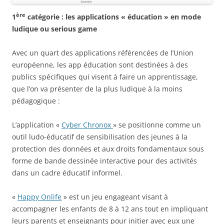
ère
1
catégorie : les applications « éducation » en mode
ludique ou serious game
Avec un quart des applications référencées de l’Union
européenne, les app éducation sont destinées à des
publics spécifiques qui visent à faire un apprentissage,
que l’on va présenter de la plus ludique à la moins
pédagogique :
L’application «
Cyber Chronox
» se positionne comme un
outil ludo-éducatif de sensibilisation des jeunes à la
protection des données et aux droits fondamentaux sous
forme de bande dessinée interactive pour des activités
dans un cadre éducatif informel.
«
Happy Onlife
» est un jeu engageant visant à
accompagner les enfants de 8 à 12 ans tout en impliquant
leurs parents et enseignants pour initier avec eux une