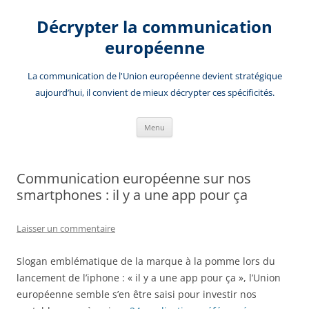
Aller
au
Décrypter la communication
contenu
européenne
La communication de l'Union européenne devient stratégique
aujourd’hui, il convient de mieux décrypter ces spécificités.
Menu
Communication européenne sur nos
smartphones : il y a une app pour ça
Laisser un commentaire
Slogan emblématique de la marque à la pomme lors du
lancement de l’iphone : « il y a une app pour ça », l’Union
européenne semble s’en être saisi pour investir nos