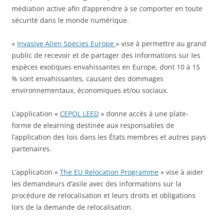
médiation active afin d’apprendre à se comporter en toute
sécurité dans le monde numérique.
«
Invasive Alien Species Europe
» vise à permettre au grand
public de recevoir et de partager des informations sur les
espèces exotiques envahissantes en Europe, dont 10 à 15
% sont envahissantes, causant des dommages
environnementaux, économiques et/ou sociaux.
L’application «
CEPOL LEED
» donne accès à une plate-
forme de elearning destinée aux responsables de
l’application des lois dans les États membres et autres pays
partenaires.
L’application «
The EU Relocation Programme
» vise à aider
les demandeurs d’asile avec des informations sur la
procédure de relocalisation et leurs droits et obligations
lors de la demande de relocalisation.