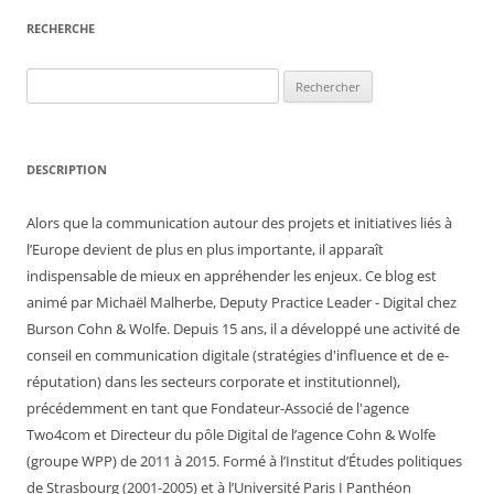
RECHERCHE
Rechercher :
DESCRIPTION
Alors que la communication autour des projets et initiatives liés à
l’Europe devient de plus en plus importante, il apparaît
indispensable de mieux en appréhender les enjeux. Ce blog est
animé par Michaël Malherbe, Deputy Practice Leader - Digital chez
Burson Cohn & Wolfe. Depuis 15 ans, il a développé une activité de
conseil en communication digitale (stratégies d'influence et de e-
réputation) dans les secteurs corporate et institutionnel),
précédemment en tant que Fondateur-Associé de l'agence
Two4com et Directeur du pôle Digital de l’agence Cohn & Wolfe
(groupe WPP) de 2011 à 2015. Formé à l’Institut d’Études politiques
de Strasbourg (2001-2005) et à l’Université Paris I Panthéon