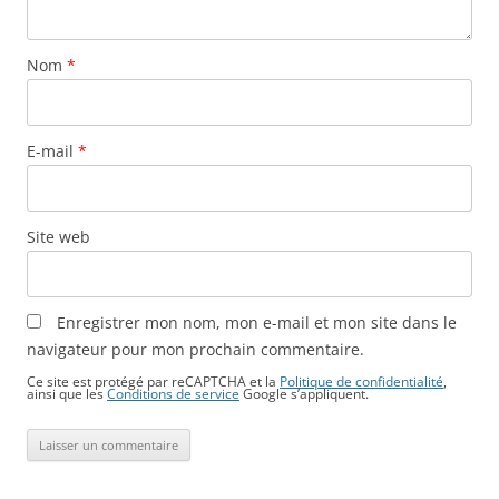
Nom
*
E-mail
*
Site web
Enregistrer mon nom, mon e-mail et mon site dans le
navigateur pour mon prochain commentaire.
Ce site est protégé par reCAPTCHA et la
Politique de confidentialité
,
ainsi que les
Conditions de service
Google s’appliquent.