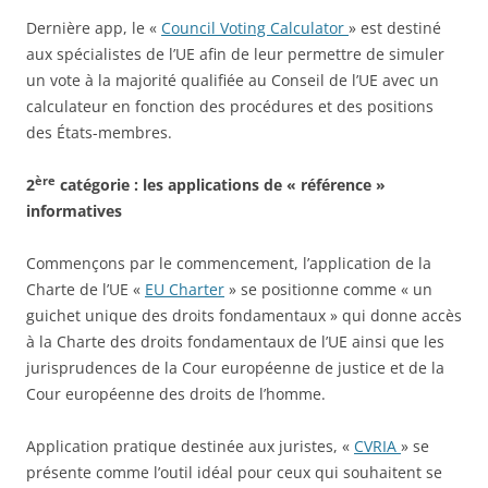
Dernière app, le «
Council Voting Calculator
» est destiné
aux spécialistes de l’UE afin de leur permettre de simuler
un vote à la majorité qualifiée au Conseil de l’UE avec un
calculateur en fonction des procédures et des positions
des États-membres.
ère
2
catégorie : les applications de « référence »
informatives
Commençons par le commencement, l’application de la
Charte de l’UE «
EU Charter
» se positionne comme « un
guichet unique des droits fondamentaux » qui donne accès
à la Charte des droits fondamentaux de l’UE ainsi que les
jurisprudences de la Cour européenne de justice et de la
Cour européenne des droits de l’homme.
Application pratique destinée aux juristes, «
CVRIA
» se
présente comme l’outil idéal pour ceux qui souhaitent se