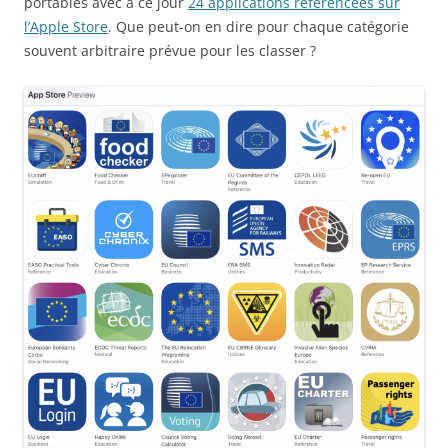
portables avec à ce jour
24 applications référencées sur
l’Apple Store
. Que peut-on en dire pour chaque catégorie
souvent arbitraire prévue pour les classer ?