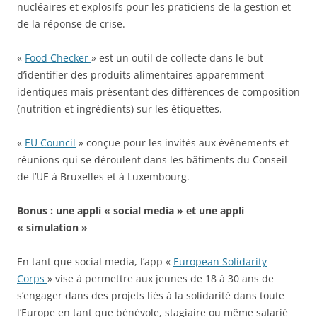
nucléaires et explosifs pour les praticiens de la gestion et
de la réponse de crise.
«
Food Checker
» est un outil de collecte dans le but
d’identifier des produits alimentaires apparemment
identiques mais présentant des différences de composition
(nutrition et ingrédients) sur les étiquettes.
«
EU Council
» conçue pour les invités aux événements et
réunions qui se déroulent dans les bâtiments du Conseil
de l’UE à Bruxelles et à Luxembourg.
Bonus : une appli « social media » et une appli
« simulation »
En tant que social media, l’app «
European Solidarity
Corps
» vise à permettre aux jeunes de 18 à 30 ans de
s’engager dans des projets liés à la solidarité dans toute
l’Europe en tant que bénévole, stagiaire ou même salarié