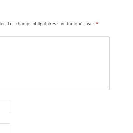
iée.
Les champs obligatoires sont indiqués avec
*