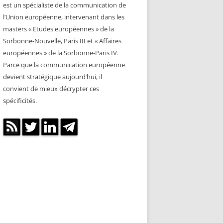
est un spécialiste de la communication de
l’Union européenne, intervenant dans les
masters « Etudes européennes » de la
Sorbonne-Nouvelle, Paris III et « Affaires
européennes » de la Sorbonne-Paris IV.
Parce que la communication européenne
devient stratégique aujourd’hui, il
convient de mieux décrypter ces
spécificités.