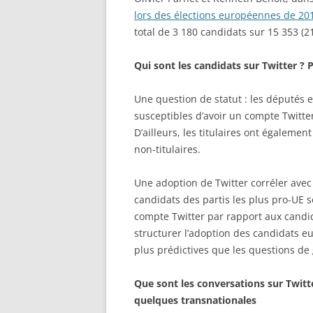
lors des élections européennes de 20
total de 3 180 candidats sur 15 353 (
Qui sont les candidats sur Twitter ? 
Une question de statut : les députés 
susceptibles d’avoir un compte Twitter, 
D’ailleurs, les titulaires ont égaleme
non-titulaires.
Une adoption de Twitter corréler avec
candidats des partis les plus pro-UE s
compte Twitter par rapport aux candidat
structurer l’adoption des candidats eur
plus prédictives que les questions de
Que sont les conversations sur Twitte
quelques transnationales