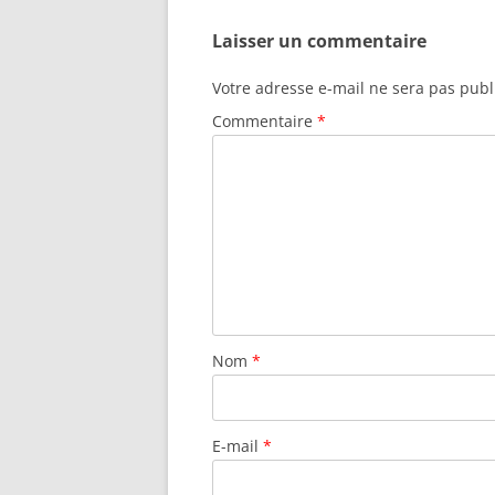
Laisser un commentaire
Votre adresse e-mail ne sera pas publ
Commentaire
*
Nom
*
E-mail
*