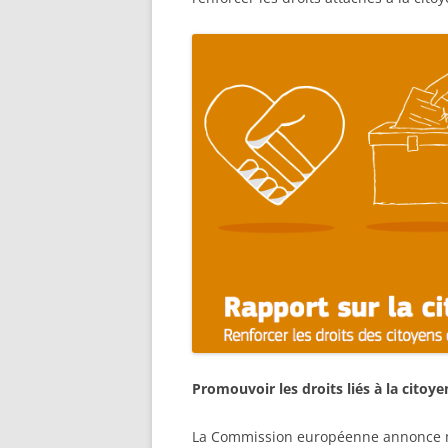
Promouvoir les droits liés à la citoy
La Commission européenne annonce m