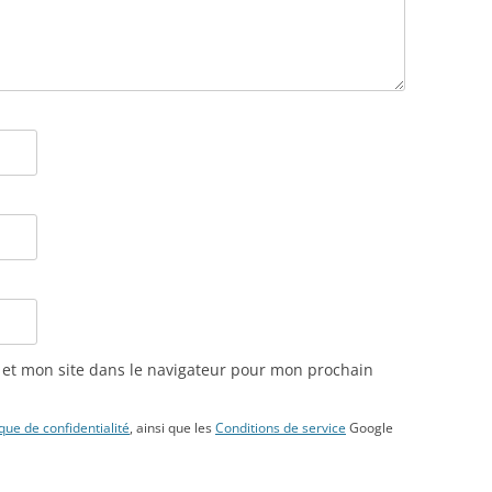
et mon site dans le navigateur pour mon prochain
ique de confidentialité
, ainsi que les
Conditions de service
Google