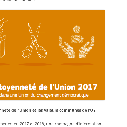
enneté de l’Union et les valeurs communes de l’UE
ener, en 2017 et 2018, une campagne d’information