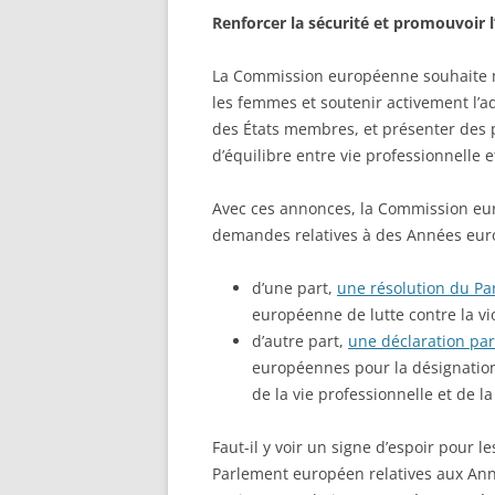
Renforcer la sécurité et promouvoir l
La Commission européenne souhaite m
les femmes et soutenir activement l’ad
des États membres, et présenter des 
d’équilibre entre vie professionnelle e
Avec ces annonces, la Commission eu
demandes relatives à des Années eur
d’une part,
une résolution du P
européenne de lutte contre la vio
d’autre part,
une déclaration pa
européennes pour la désignatio
de la vie professionnelle et de la 
Faut-il y voir un signe d’espoir pour l
Parlement européen relatives aux An