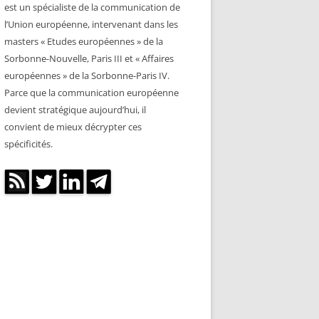
est un spécialiste de la communication de
l’Union européenne, intervenant dans les
masters « Etudes européennes » de la
Sorbonne-Nouvelle, Paris III et « Affaires
européennes » de la Sorbonne-Paris IV.
Parce que la communication européenne
devient stratégique aujourd’hui, il
convient de mieux décrypter ces
spécificités.