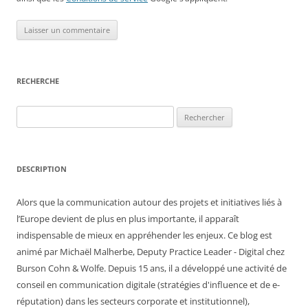
RECHERCHE
Rechercher :
DESCRIPTION
Alors que la communication autour des projets et initiatives liés à
l’Europe devient de plus en plus importante, il apparaît
indispensable de mieux en appréhender les enjeux. Ce blog est
animé par Michaël Malherbe, Deputy Practice Leader - Digital chez
Burson Cohn & Wolfe. Depuis 15 ans, il a développé une activité de
conseil en communication digitale (stratégies d'influence et de e-
réputation) dans les secteurs corporate et institutionnel),