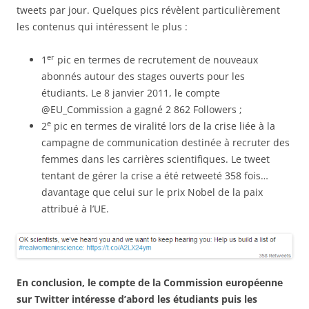
tweets par jour. Quelques pics révèlent particulièrement
les contenus qui intéressent le plus :
er
1
pic en termes de recrutement de nouveaux
abonnés autour des stages ouverts pour les
étudiants. Le 8 janvier 2011, le compte
@EU_Commission a gagné 2 862 Followers ;
e
2
pic en termes de viralité lors de la crise liée à la
campagne de communication destinée à recruter des
femmes dans les carrières scientifiques. Le tweet
tentant de gérer la crise a été retweeté 358 fois…
davantage que celui sur le prix Nobel de la paix
attribué à l’UE.
En conclusion, le compte de la Commission européenne
sur Twitter intéresse d’abord les étudiants puis les