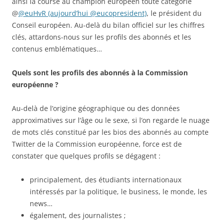
ainsi la course au champion européen toute catégorie
@
@euHvR (aujourd’hui @eucopresident)
, le président du
Conseil européen. Au-delà du bilan officiel sur les chiffres
clés, attardons-nous sur les profils des abonnés et les
contenus emblématiques…
Quels sont les profils des abonnés à la Commission
européenne ?
Au-delà de l’origine géographique ou des données
approximatives sur l’âge ou le sexe, si l’on regarde le nuage
de mots clés constitué par les bios des abonnés au compte
Twitter de la Commission européenne, force est de
constater que quelques profils se dégagent :
principalement, des étudiants internationaux
intéressés par la politique, le business, le monde, les
news…
également, des journalistes ;