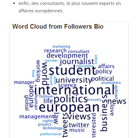
enfin, des consultants, le plus souvent experts en
affaires européennes.