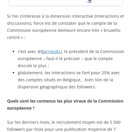
Si l’on s’intéresse à la dimension interactive (interactions et
discussions), force est de constater que le compte de la
Commission européenne demeure encore très « bruxello-
centré » :
c’est avec @
BarrosoEU
, le président de la Commission
européenne – faut-il le préciser – que le compte
discute le plus ;
globalement, les interactions se font pour 25% avec
des comptes situés en Belgique… bien loin de la
dispersion géographique des followers.
Quels sont les contenus les plus viraux de la Commission
européenne ?
Sur les derniers mois, le recrutement moyen est de 5 500
followers par mois pour une publication moyenne de 7