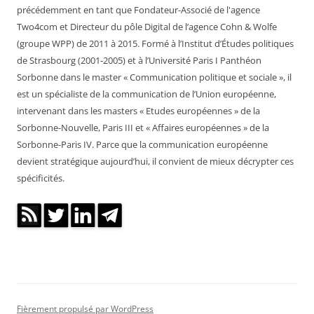
précédemment en tant que Fondateur-Associé de l'agence
Two4com et Directeur du pôle Digital de l’agence Cohn & Wolfe
(groupe WPP) de 2011 à 2015. Formé à l’Institut d’Études politiques
de Strasbourg (2001-2005) et à l’Université Paris I Panthéon
Sorbonne dans le master « Communication politique et sociale », il
est un spécialiste de la communication de l’Union européenne,
intervenant dans les masters « Etudes européennes » de la
Sorbonne-Nouvelle, Paris III et « Affaires européennes » de la
Sorbonne-Paris IV. Parce que la communication européenne
devient stratégique aujourd’hui, il convient de mieux décrypter ces
spécificités.
Fièrement propulsé par WordPress