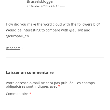
Brusselsblogger
25 février 2013 à 9 h 15 min
How did you make the word cloud with the followers bio?
Would be interesting to compare with @euHvR and
@europarl_en …
↓
Répondre
Laisser un commentaire
Votre adresse e-mail ne sera pas publiée.
Les champs
obligatoires sont indiqués avec
*
Commentaire
*