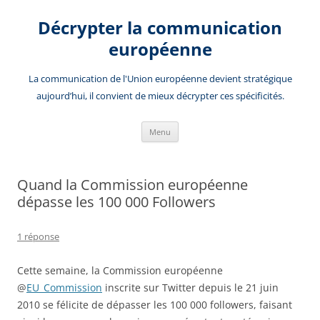
Aller
au
Décrypter la communication
contenu
européenne
La communication de l'Union européenne devient stratégique
aujourd’hui, il convient de mieux décrypter ces spécificités.
Menu
Quand la Commission européenne
dépasse les 100 000 Followers
1 réponse
Cette semaine, la Commission européenne
@
EU_Commission
inscrite sur Twitter depuis le 21 juin
2010 se félicite de dépasser les 100 000 followers, faisant