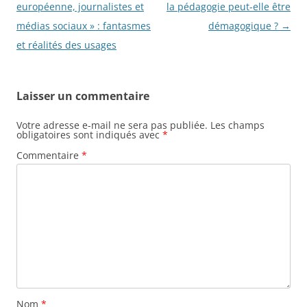
des
européenne, journalistes et
la pédagogie peut-elle être
articles
médias sociaux » : fantasmes
démagogique ?
→
et réalités des usages
Laisser un commentaire
Votre adresse e-mail ne sera pas publiée.
Les champs
obligatoires sont indiqués avec
*
Commentaire
*
Nom
*