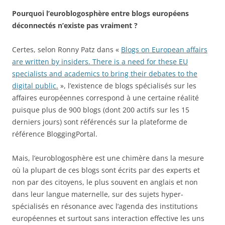
Pourquoi l’euroblogosphère entre blogs européens
déconnectés n’existe pas vraiment ?
Certes, selon Ronny Patz dans «
Blogs on European affairs
are written by insiders. There is a need for these EU
specialists and academics to bring their debates to the
digital public.
», l’existence de blogs spécialisés sur les
affaires européennes correspond à une certaine réalité
puisque plus de 900 blogs (dont 200 actifs sur les 15
derniers jours) sont référencés sur la plateforme de
référence BloggingPortal.
Mais, l’euroblogosphère est une chimère dans la mesure
où la plupart de ces blogs sont écrits par des experts et
non par des citoyens, le plus souvent en anglais et non
dans leur langue maternelle, sur des sujets hyper-
spécialisés en résonance avec l’agenda des institutions
européennes et surtout sans interaction effective les uns