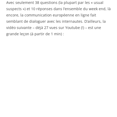
Avec seulement 38 questions (la plupart par les « usual
suspects ») et 10 réponses dans l’ensemble du week end, là
encore, la communication européenne en ligne fait
semblant de dialoguer avec les internautes. D’ailleurs, la
vidéo suivante – déjà 27 vues sur Youtube (!) – est une
grande leçon (à partir de 1 min) :