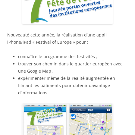
Nouveauté cette année, la réalisation d’une appli
iPhone/iPad « Festival of Europe » pour :
connaître le programme des festivités ;
trouver son chemin dans le quartier européen avec
une Google Map ;
expérimenter même de la réalité augmentée en
filmant les bâtiments pour obtenir davantage
d’informations.