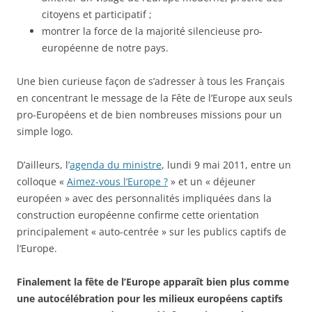
citoyens et participatif ;
montrer la force de la majorité silencieuse pro-
européenne de notre pays.
Une bien curieuse façon de s’adresser à tous les Français
en concentrant le message de la Fête de l’Europe aux seuls
pro-Européens et de bien nombreuses missions pour un
simple logo.
D’ailleurs, l’
agenda du ministre
, lundi 9 mai 2011, entre un
colloque «
Aimez-vous l’Europe ?
» et un « déjeuner
européen » avec des personnalités impliquées dans la
construction européenne confirme cette orientation
principalement « auto-centrée » sur les publics captifs de
l’Europe.
Finalement la fête de l’Europe apparaît bien plus comme
une autocélébration pour les milieux européens captifs