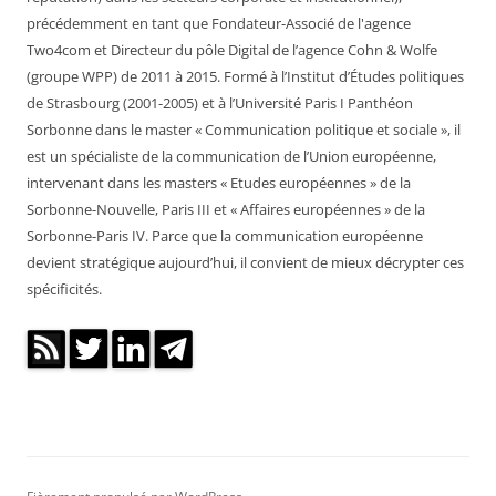
précédemment en tant que Fondateur-Associé de l'agence
Two4com et Directeur du pôle Digital de l’agence Cohn & Wolfe
(groupe WPP) de 2011 à 2015. Formé à l’Institut d’Études politiques
de Strasbourg (2001-2005) et à l’Université Paris I Panthéon
Sorbonne dans le master « Communication politique et sociale », il
est un spécialiste de la communication de l’Union européenne,
intervenant dans les masters « Etudes européennes » de la
Sorbonne-Nouvelle, Paris III et « Affaires européennes » de la
Sorbonne-Paris IV. Parce que la communication européenne
devient stratégique aujourd’hui, il convient de mieux décrypter ces
spécificités.