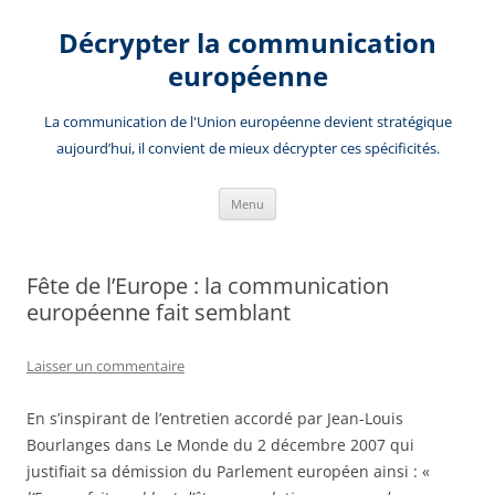
Aller
au
Décrypter la communication
contenu
européenne
La communication de l'Union européenne devient stratégique
aujourd’hui, il convient de mieux décrypter ces spécificités.
Menu
Fête de l’Europe : la communication
européenne fait semblant
Laisser un commentaire
En s’inspirant de l’entretien accordé par Jean-Louis
Bourlanges dans Le Monde du 2 décembre 2007 qui
justifiait sa démission du Parlement européen ainsi : «