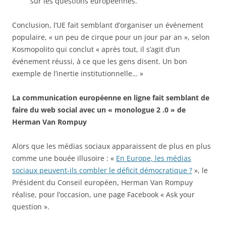
sur les questions européennes.
Conclusion, l’UE fait semblant d’organiser un événement
populaire, « un peu de cirque pour un jour par an », selon
Kosmopolito qui conclut « après tout, il s’agit d’un
événement réussi, à ce que les gens disent. Un bon
exemple de l’inertie institutionnelle… »
La communication européenne en ligne fait semblant de
faire du web social avec un « monologue 2 .0 » de
Herman Van Rompuy
Alors que les médias sociaux apparaissent de plus en plus
comme une bouée illusoire : «
En Europe, les médias
sociaux peuvent-ils combler le déficit démocratique ?
», le
Président du Conseil européen, Herman Van Rompuy
réalise, pour l’occasion, une page Facebook « Ask your
question ».