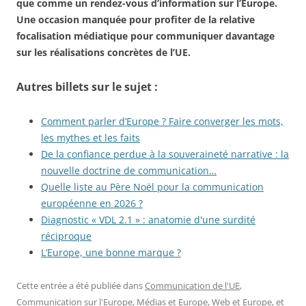
que comme un rendez-vous d’information sur l’Europe.
Une occasion manquée pour profiter de la relative
focalisation médiatique pour communiquer davantage
sur les réalisations concrètes de l’UE.
Autres billets sur le sujet :
Comment parler d’Europe ? Faire converger les mots,
les mythes et les faits
De la confiance perdue à la souveraineté narrative : la
nouvelle doctrine de communication…
Quelle liste au Père Noël pour la communication
européenne en 2026 ?
Diagnostic « VDL 2.1 » : anatomie d'une surdité
réciproque
L’Europe, une bonne marque ?
Cette entrée a été publiée dans
Communication de l'UE
,
Communication sur l'Europe
,
Médias et Europe
,
Web et Europe
, et