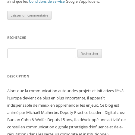
ainsi que les
Conditions de service
Google s’appliquent.
RECHERCHE
Rechercher :
DESCRIPTION
Alors que la communication autour des projets et initiatives liés à
l’Europe devient de plus en plus importante, il apparaît
indispensable de mieux en appréhender les enjeux. Ce blog est
animé par Michaël Malherbe, Deputy Practice Leader - Digital chez
Burson Cohn & Wolfe. Depuis 15 ans, il a développé une activité de
conseil en communication digitale (stratégies d'influence et de e-
réputation) dans les secteurs corporate et institutionnel),