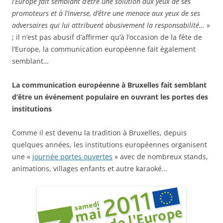
l’Europe fait semblant d’être une solution aux yeux de ses
promoteurs et à l’inverse, d’être une menace aux yeux de ses
adversaires qui lui attribuent abusivement la responsabilité…
»
; il n’est pas abusif d’affirmer qu’à l’occasion de la fête de
l’Europe, la communication européenne fait également
semblant…
La communication européenne à Bruxelles fait semblant
d’être un événement populaire en ouvrant les portes des
institutions
Comme il est devenu la tradition à Bruxelles, depuis
quelques années, les institutions européennes organisent
une «
journée portes ouvertes
» avec de nombreux stands,
animations, villages enfants et autre karaoké…