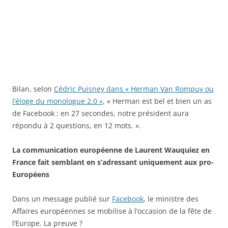
Bilan, selon
Cédric Puisney dans « Herman Van Rompuy ou
l’éloge du monologue 2.0 »
, « Herman est bel et bien un as
de Facebook : en 27 secondes, notre président aura
répondu à 2 questions, en 12 mots. ».
La communication européenne de Laurent Wauquiez en
France fait semblant en s’adressant uniquement aux pro-
Européens
Dans un message publié sur
Facebook
, le ministre des
Affaires européennes se mobilise à l’occasion de la fête de
l’Europe. La preuve ?