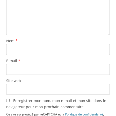
Nom
*
E-mail
*
Site web
Enregistrer mon nom, mon e-mail et mon site dans le
navigateur pour mon prochain commentaire.
Ce site est protégé par reCAPTCHA et la
Politique de confidentialité
,