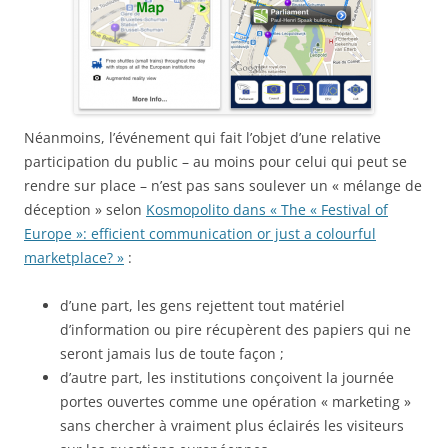
Néanmoins, l’événement qui fait l’objet d’une relative
participation du public – au moins pour celui qui peut se
rendre sur place – n’est pas sans soulever un « mélange de
déception » selon
Kosmopolito dans « The « Festival of
Europe »: efficient communication or just a colourful
marketplace? »
:
d’une part, les gens rejettent tout matériel
d’information ou pire récupèrent des papiers qui ne
seront jamais lus de toute façon ;
d’autre part, les institutions conçoivent la journée
portes ouvertes comme une opération « marketing »
sans chercher à vraiment plus éclairés les visiteurs