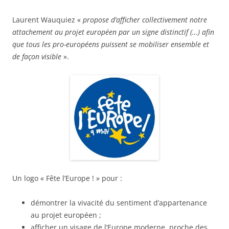
Laurent Wauquiez «
propose d’afficher collectivement notre
attachement au projet européen par un signe distinctif (…) afin
que tous les pro-européens puissent se mobiliser ensemble et
de façon visible
».
Un logo « Fête l’Europe ! » pour :
démontrer la vivacité du sentiment d’appartenance
au projet européen ;
afficher un visage de l’Europe moderne, proche des