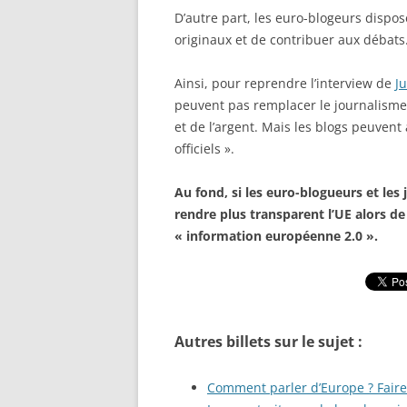
D’autre part, les euro-blogeurs disp
originaux et de contribuer aux débats
Ainsi, pour reprendre l’interview de
J
peuvent pas remplacer le journalism
et de l’argent. Mais les blogs peuvent
officiels ».
Au fond, si les euro-blogueurs et les
rendre plus transparent l’UE alors de
« information européenne 2.0 ».
Autres billets sur le sujet :
Comment parler d’Europe ? Faire 