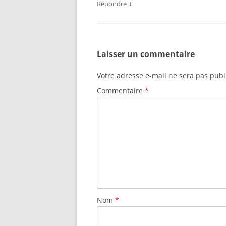
↓
Répondre
Laisser un commentaire
Votre adresse e-mail ne sera pas publ
Commentaire
*
Nom
*