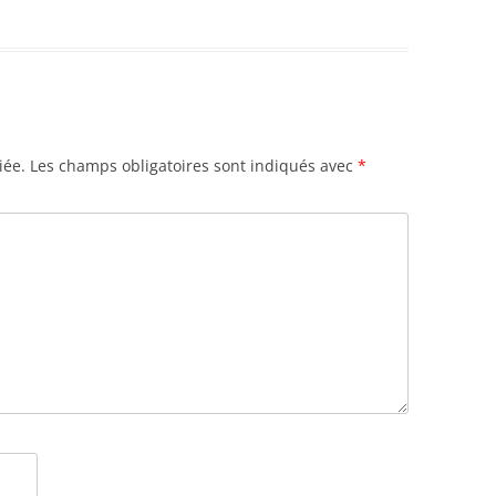
iée.
Les champs obligatoires sont indiqués avec
*