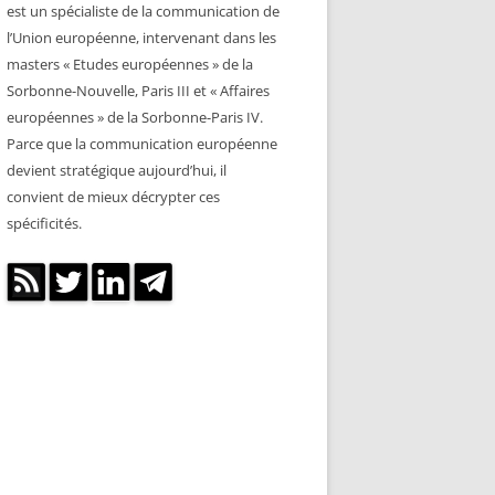
est un spécialiste de la communication de
l’Union européenne, intervenant dans les
masters « Etudes européennes » de la
Sorbonne-Nouvelle, Paris III et « Affaires
européennes » de la Sorbonne-Paris IV.
Parce que la communication européenne
devient stratégique aujourd’hui, il
convient de mieux décrypter ces
spécificités.