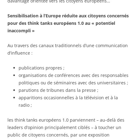
davantage orientée vers les citoyens européens…
Sensibilisation à l’Europe réduite aux citoyens concernés
pour des think tanks européens 1.0 au « potentiel
inaccompli »
Au travers des canaux traditionnels d’une communication
d’influence :
publications propres ;
organisations de conférences avec des responsables
politiques ou de séminaires avec des universitaires ;
parutions de tribunes dans la presse ;
apparitions occasionnelles à la télévision et à la
radio ;
les think tanks européens 1.0 parviennent – au-delà des
leaders d’opinion principalement ciblés – à toucher un
public de citoyens concernés, par une exposition