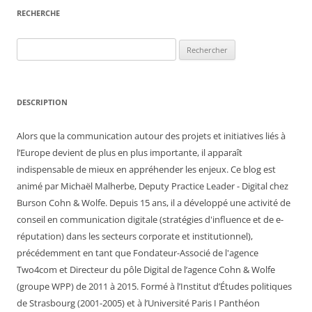
RECHERCHE
Rechercher :
DESCRIPTION
Alors que la communication autour des projets et initiatives liés à
l’Europe devient de plus en plus importante, il apparaît
indispensable de mieux en appréhender les enjeux. Ce blog est
animé par Michaël Malherbe, Deputy Practice Leader - Digital chez
Burson Cohn & Wolfe. Depuis 15 ans, il a développé une activité de
conseil en communication digitale (stratégies d'influence et de e-
réputation) dans les secteurs corporate et institutionnel),
précédemment en tant que Fondateur-Associé de l'agence
Two4com et Directeur du pôle Digital de l’agence Cohn & Wolfe
(groupe WPP) de 2011 à 2015. Formé à l’Institut d’Études politiques
de Strasbourg (2001-2005) et à l’Université Paris I Panthéon