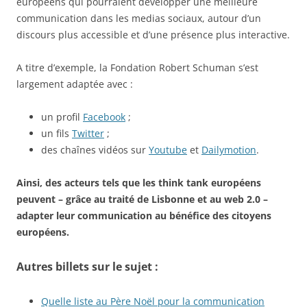
européens qui pourraient développer une meilleure
communication dans les medias sociaux, autour d’un
discours plus accessible et d’une présence plus interactive.
A titre d’exemple, la Fondation Robert Schuman s’est
largement adaptée avec :
un profil
Facebook
;
un fils
Twitter
;
des chaînes vidéos sur
Youtube
et
Dailymotion
.
Ainsi, des acteurs tels que les think tank européens
peuvent – grâce au traité de Lisbonne et au web 2.0 –
adapter leur communication au bénéfice des citoyens
européens.
Autres billets sur le sujet :
Quelle liste au Père Noël pour la communication