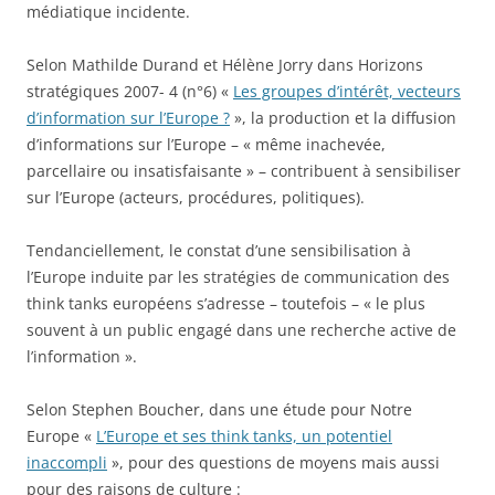
médiatique incidente.
Selon Mathilde Durand et Hélène Jorry dans Horizons
stratégiques 2007- 4 (n°6) «
Les groupes d’intérêt, vecteurs
d’information sur l’Europe ?
», la production et la diffusion
d’informations sur l’Europe – « même inachevée,
parcellaire ou insatisfaisante » – contribuent à sensibiliser
sur l’Europe (acteurs, procédures, politiques).
Tendanciellement, le constat d’une sensibilisation à
l’Europe induite par les stratégies de communication des
think tanks européens s’adresse – toutefois – « le plus
souvent à un public engagé dans une recherche active de
l’information ».
Selon Stephen Boucher, dans une étude pour Notre
Europe «
L’Europe et ses think tanks, un potentiel
inaccompli
», pour des questions de moyens mais aussi
pour des raisons de culture :