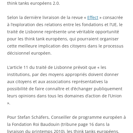
think tanks européens 2.0.
Selon la dernière livraison de la revue «
Effect
» consacrée
à l’exploration des relations entre les fondations et l’UE, le
traité de Lisbonne représente une véritable opportunité
pour les think tank européens, qui pourraient organiser
cette meilleure implication des citoyens dans le processus
décisionnel européen.
L’article 11 du traité de Lisbonne prévoit que « les
institutions, par des moyens appropriés doivent donner
aux citoyens et aux associations représentatives la
possibilité de faire connaître et d’échanger publiquement
leurs opinions dans tous les domaines d’action de l’Union
».
Pour Stefan Schäfers, Conseiller de programme européen à
la Fondation Roi Baudouin (tribune page 16 dans la
livraison du printemps 2010), les think tanks européens,