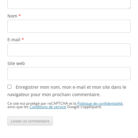
Nom
*
E-mail
*
Site web
Enregistrer mon nom, mon e-mail et mon site dans le
navigateur pour mon prochain commentaire.
Ce site est protégé par reCAPTCHA et la
Politique de confidentialité
,
ainsi que les
Conditions de service
Google s’appliquent.