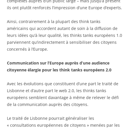
complexes auprès d’un public large – mais jusqu’à présent
ils ont plutôt renforcés l’impression d’une Europe d’experts.
Ainsi, contrairement à la plupart des think tanks
américains qui accordent autant de soin à la diffusion de
leurs idées qu’à leur qualité, les thinks tanks européens 1.0
parviennent qu’indirectement à sensibiliser des citoyens
concernés à l’Europe.
Communication sur l’Europe auprès d’une audience
citoyenne élargie pour les think tanks européens 2.0
Avec les évolutions que constituent d’une part le traité de
Lisbonne et d’autre part le web 2.0, les thinks tanks
européens semblent davantage à même de relever le défi
de la communication auprès des citoyens.
Le traité de Lisbonne pourrait généraliser les
« consultations européennes de citoyens » menées par les