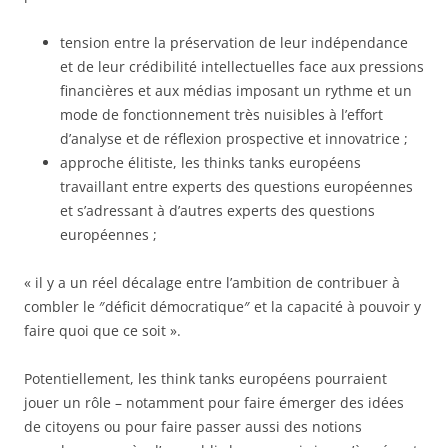
tension entre la préservation de leur indépendance
et de leur crédibilité intellectuelles face aux pressions
financières et aux médias imposant un rythme et un
mode de fonctionnement très nuisibles à l’effort
d’analyse et de réflexion prospective et innovatrice ;
approche élitiste, les thinks tanks européens
travaillant entre experts des questions européennes
et s’adressant à d’autres experts des questions
européennes ;
« il y a un réel décalage entre l’ambition de contribuer à
combler le ″déficit démocratique″ et la capacité à pouvoir y
faire quoi que ce soit ».
Potentiellement, les think tanks européens pourraient
jouer un rôle – notamment pour faire émerger des idées
de citoyens ou pour faire passer aussi des notions