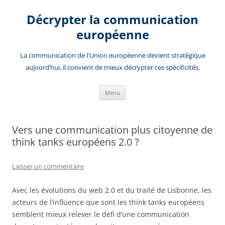
Aller
au
Décrypter la communication
contenu
européenne
La communication de l'Union européenne devient stratégique
aujourd’hui, il convient de mieux décrypter ces spécificités.
Menu
Vers une communication plus citoyenne de
think tanks européens 2.0 ?
Laisser un commentaire
Avec les évolutions du web 2.0 et du traité de Lisbonne, les
acteurs de l’influence que sont les think tanks européens
semblent mieux relever le défi d’une communication