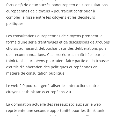
forts déjà de deux succès paneuropéen de « consultations
européennes de citoyens » pourraient contribuer à
combler le fossé entre les citoyens et les décideurs
politiques.
Les consultations européennes de citoyens prennent la
forme d’une série d’entrevues et de discussions de groupes
choisis au hasard, débouchant sur des délibérations puis
des recommandations. Ces procédures maîtrisées par les
think tanks européens pourraient faire partie de la trousse
d’outils d’élaboration des politiques européennes en
matière de consultation publique.
Le web 2.0 pourrait généraliser les interactions entre
citoyens et think tanks européens 2.0.
La domination actuelle des réseaux sociaux sur le web
représente une seconde opportunité pour les think tank