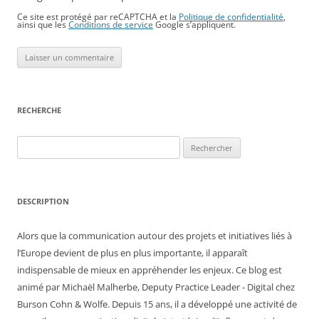
Ce site est protégé par reCAPTCHA et la
Politique de confidentialité
,
ainsi que les
Conditions de service
Google s’appliquent.
RECHERCHE
Rechercher :
DESCRIPTION
Alors que la communication autour des projets et initiatives liés à
l’Europe devient de plus en plus importante, il apparaît
indispensable de mieux en appréhender les enjeux. Ce blog est
animé par Michaël Malherbe, Deputy Practice Leader - Digital chez
Burson Cohn & Wolfe. Depuis 15 ans, il a développé une activité de