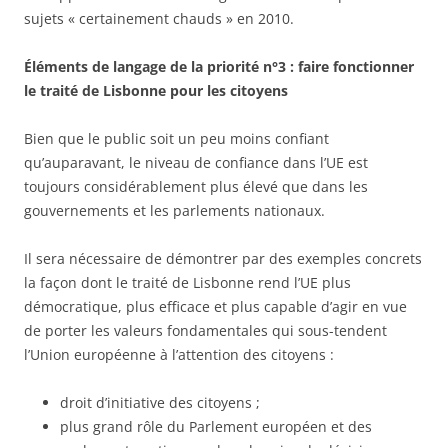
sujets « certainement chauds » en 2010.
Éléments de langage de la priorité n°3 : faire fonctionner
le traité de Lisbonne pour les citoyens
Bien que le public soit un peu moins confiant
qu’auparavant, le niveau de confiance dans l’UE est
toujours considérablement plus élevé que dans les
gouvernements et les parlements nationaux.
Il sera nécessaire de démontrer par des exemples concrets
la façon dont le traité de Lisbonne rend l’UE plus
démocratique, plus efficace et plus capable d’agir en vue
de porter les valeurs fondamentales qui sous-tendent
l’Union européenne à l’attention des citoyens :
droit d’initiative des citoyens ;
plus grand rôle du Parlement européen et des