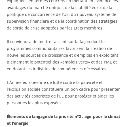
expliquées en termes concrets en mettant en évidence les
avantages du marché unique, de la stabilité euro, de la
politique de concurrence de l’UE, du nouveau système de
supervision financière et de la coordination des stratégies
de sortie de crise adoptées par les États membres.
Il conviendra de mettre l’accent sur la façon dont les
programmes communautaires favorisent la création de
nouvelles sources de croissance et d’emplois en exploitant
pleinement le potentiel des «emplois verts» et des PME et
en dotant les individus de compétences nécessaires.
L’Année européenne de lutte contre la pauvreté et
l’exclusion sociale constituera un bon cadre pour présenter
des activités concrètes de l’UE pour protéger et aider les
personnes les plus exposées.
Éléments de langage de la priorité n°2 : agir pour le climat
et l’énergie