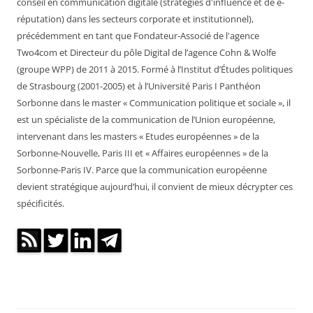
conseil en communication digitale (stratégies d'influence et de e-
réputation) dans les secteurs corporate et institutionnel),
précédemment en tant que Fondateur-Associé de l'agence
Two4com et Directeur du pôle Digital de l’agence Cohn & Wolfe
(groupe WPP) de 2011 à 2015. Formé à l’Institut d’Études politiques
de Strasbourg (2001-2005) et à l’Université Paris I Panthéon
Sorbonne dans le master « Communication politique et sociale », il
est un spécialiste de la communication de l’Union européenne,
intervenant dans les masters « Etudes européennes » de la
Sorbonne-Nouvelle, Paris III et « Affaires européennes » de la
Sorbonne-Paris IV. Parce que la communication européenne
devient stratégique aujourd’hui, il convient de mieux décrypter ces
spécificités.