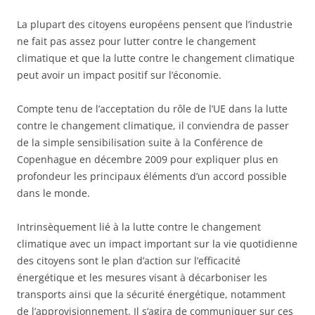
La plupart des citoyens européens pensent que l’industrie
ne fait pas assez pour lutter contre le changement
climatique et que la lutte contre le changement climatique
peut avoir un impact positif sur l’économie.
Compte tenu de l’acceptation du rôle de l’UE dans la lutte
contre le changement climatique, il conviendra de passer
de la simple sensibilisation suite à la Conférence de
Copenhague en décembre 2009 pour expliquer plus en
profondeur les principaux éléments d’un accord possible
dans le monde.
Intrinsèquement lié à la lutte contre le changement
climatique avec un impact important sur la vie quotidienne
des citoyens sont le plan d’action sur l’efficacité
énergétique et les mesures visant à décarboniser les
transports ainsi que la sécurité énergétique, notamment
de l’approvisionnement. Il s’agira de communiquer sur ces