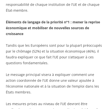
responsabilité de chaque institution de l’UE et de chaque
État-membre.
Éléments de langage de la priorité n°1 : mener la reprise
économique et mobiliser de nouvelles sources de
croissance
Tandis que les Européens sont pour la plupart préoccupés
par le chômage (52%) et la situation économique (46%), il
faudra expliquer ce que fait l’UE pour s’attaquer à ces
questions fondamentales.
Le message principal visera à expliquer comment une
action coordonnée de l’UE donne une valeur ajoutée à
l’économie nationale et à la situation de l’emploi dans les
États membres.
Les mesures prises au niveau de l’UE devront être