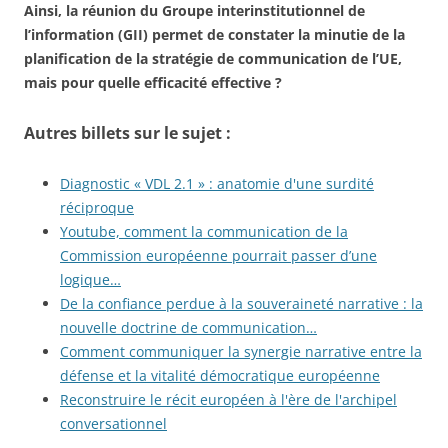
Ainsi, la réunion du Groupe interinstitutionnel de
l’information (GII) permet de constater la minutie de la
planification de la stratégie de communication de l’UE,
mais pour quelle efficacité effective ?
Autres billets sur le sujet :
Diagnostic « VDL 2.1 » : anatomie d'une surdité
réciproque
Youtube, comment la communication de la
Commission européenne pourrait passer d’une
logique…
De la confiance perdue à la souveraineté narrative : la
nouvelle doctrine de communication…
Comment communiquer la synergie narrative entre la
défense et la vitalité démocratique européenne
Reconstruire le récit européen à l'ère de l'archipel
conversationnel