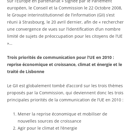
sur l’Europe en partenariat » signée par le Parlement
européen, le Conseil et la Commission le 22 Octobre 2008,
le Groupe interinstitutionnel de l’information (GII) s’est
réuni à Strasbourg, le 20 avril dernier, afin de « rechercher
une convergence de vues sur l’identification d’un nombre
limité de sujets de préoccupation pour les citoyens de l’UE
»…
Trois priorités de communication pour l’UE en 2010 :
reprise économique et croissance, climat et énergie et le
traité de Lisbonne
Le GII est globalement tombé d’accord sur les trois thèmes
proposés par la Commission, qui deviennent donc les trois
principales priorités de la communication de l’UE en 2010 :
Mener la reprise économique et mobiliser de
nouvelles sources de croissance
Agir pour le climat et l’énergie