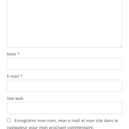
Nom
*
E-mail
*
Site web
Enregistrer mon nom, mon e-mail et mon site dans le
navigateur pour mon prochain commentaire.