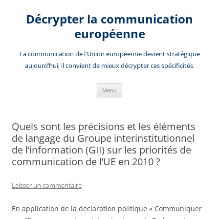
Aller
au
Décrypter la communication
contenu
européenne
La communication de l'Union européenne devient stratégique
aujourd’hui, il convient de mieux décrypter ces spécificités.
Menu
Quels sont les précisions et les éléments
de langage du Groupe interinstitutionnel
de l’information (GII) sur les priorités de
communication de l’UE en 2010 ?
Laisser un commentaire
En application de la déclaration politique « Communiquer