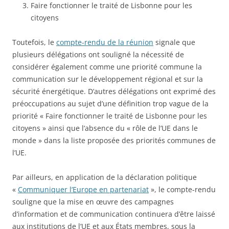
Faire fonctionner le traité de Lisbonne pour les
citoyens
Toutefois, le
compte-rendu de la réunion
signale que
plusieurs délégations ont souligné la nécessité de
considérer également comme une priorité commune la
communication sur le développement régional et sur la
sécurité énergétique. D’autres délégations ont exprimé des
préoccupations au sujet d’une définition trop vague de la
priorité « Faire fonctionner le traité de Lisbonne pour les
citoyens » ainsi que l’absence du « rôle de l’UE dans le
monde » dans la liste proposée des priorités communes de
l’UE.
Par ailleurs, en application de la déclaration politique
«
Communiquer l’Europe en partenariat
», le compte-rendu
souligne que la mise en œuvre des campagnes
d’information et de communication continuera d’être laissé
aux institutions de l’UE et aux États membres, sous la