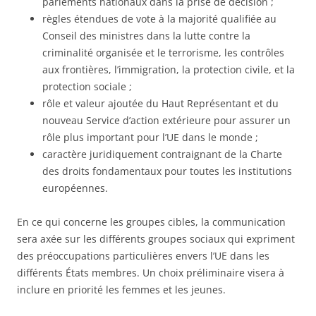
parlements nationaux dans la prise de décision ;
règles étendues de vote à la majorité qualifiée au
Conseil des ministres dans la lutte contre la
criminalité organisée et le terrorisme, les contrôles
aux frontières, l’immigration, la protection civile, et la
protection sociale ;
rôle et valeur ajoutée du Haut Représentant et du
nouveau Service d’action extérieure pour assurer un
rôle plus important pour l’UE dans le monde ;
caractère juridiquement contraignant de la Charte
des droits fondamentaux pour toutes les institutions
européennes.
En ce qui concerne les groupes cibles, la communication
sera axée sur les différents groupes sociaux qui expriment
des préoccupations particulières envers l’UE dans les
différents États membres. Un choix préliminaire visera à
inclure en priorité les femmes et les jeunes.